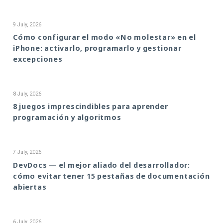
9 July, 2026
Cómo configurar el modo «No molestar» en el
iPhone: activarlo, programarlo y gestionar
excepciones
8 July, 2026
8 juegos imprescindibles para aprender
programación y algoritmos
7 July, 2026
DevDocs — el mejor aliado del desarrollador:
cómo evitar tener 15 pestañas de documentación
abiertas
6 July, 2026