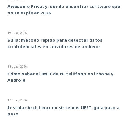
Awesome Privacy: dónde encontrar software que
no te espíe en 2026
19 June, 2026
Sulla: método rápido para detectar datos
confidenciales en servidores de archivos
18 June, 2026
Cómo saber el IMEI de tu teléfono en iPhone y
Android
17 June, 2026
Instalar Arch Linux en sistemas UEFI: guía paso a
paso