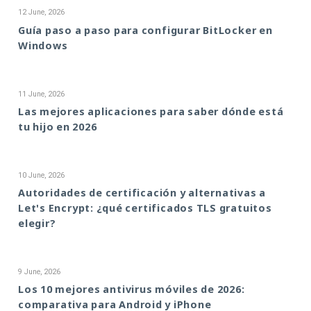
12 June, 2026
Guía paso a paso para configurar BitLocker en
Windows
11 June, 2026
Las mejores aplicaciones para saber dónde está
tu hijo en 2026
10 June, 2026
Autoridades de certificación y alternativas a
Let's Encrypt: ¿qué certificados TLS gratuitos
elegir?
9 June, 2026
Los 10 mejores antivirus móviles de 2026:
comparativa para Android y iPhone