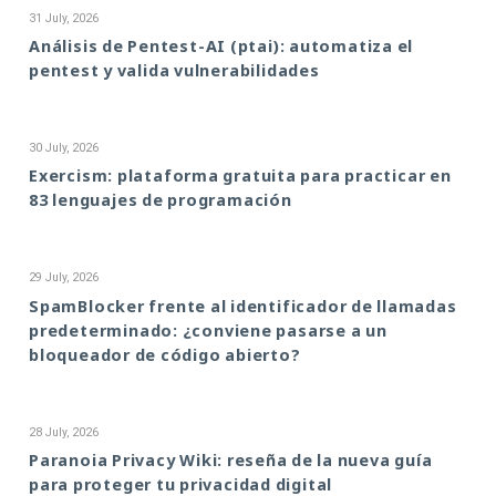
31 July, 2026
Análisis de Pentest-AI (ptai): automatiza el
pentest y valida vulnerabilidades
30 July, 2026
Exercism: plataforma gratuita para practicar en
83 lenguajes de programación
29 July, 2026
SpamBlocker frente al identificador de llamadas
predeterminado: ¿conviene pasarse a un
bloqueador de código abierto?
28 July, 2026
Paranoia Privacy Wiki: reseña de la nueva guía
para proteger tu privacidad digital