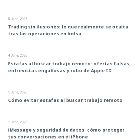
5 June, 2026
Trading sin ilusiones: lo que realmente se oculta
tras las operaciones en bolsa
4 June, 2026
Estafas al buscar trabajo remoto: ofertas falsas,
entrevistas engañosas y robo de Apple ID
3 June, 2026
Cómo evitar estafas al buscar trabajo remoto
2 June, 2026
iMessage y seguridad de datos: cómo proteger
tus conversaciones en el iPhone