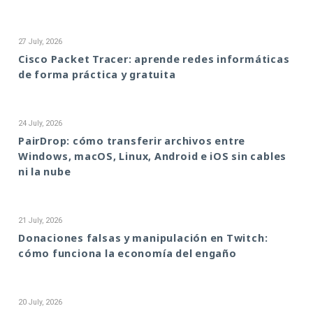
27 July, 2026
Cisco Packet Tracer: aprende redes informáticas
de forma práctica y gratuita
24 July, 2026
PairDrop: cómo transferir archivos entre
Windows, macOS, Linux, Android e iOS sin cables
ni la nube
21 July, 2026
Donaciones falsas y manipulación en Twitch:
cómo funciona la economía del engaño
20 July, 2026