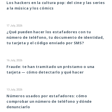
Los hackers en la cultura pop: del cine y las series
a la música y los cómics
17 July, 2026
¿Qué pueden hacer los estafadores con tu
número de teléfono, tu documento de identidad,
tu tarjeta y el código enviado por SMS?
16 July, 2026
Fraude: te han tramitado un préstamo o una
tarjeta — cómo detectarlo y qué hacer
13 July, 2026
Números usados por estafadores: cómo
comprobar un número de teléfono y dónde
denunciarlo