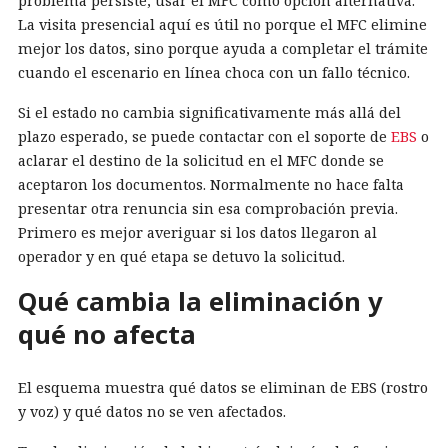
problema persiste, usar el MFC como opción alternativa.
La visita presencial aquí es útil no porque el MFC elimine
mejor los datos, sino porque ayuda a completar el trámite
cuando el escenario en línea choca con un fallo técnico.
Si el estado no cambia significativamente más allá del
plazo esperado, se puede contactar con el soporte de
EBS
o
aclarar el destino de la solicitud en el MFC donde se
aceptaron los documentos. Normalmente no hace falta
presentar otra renuncia sin esa comprobación previa.
Primero es mejor averiguar si los datos llegaron al
operador y en qué etapa se detuvo la solicitud.
Qué cambia la eliminación y
qué no afecta
El esquema muestra qué datos se eliminan de EBS (rostro
y voz) y qué datos no se ven afectados.