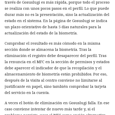
través de Gosuslugi es más rápida, porque todo el proceso
se realiza con unos pocos pasos en el perfil. Lo que puede
durar más no es la presentación, sino la actualización del
estado en el sistema. En la página de Gosuslugi se indica
un plazo orientativo de hasta 5 días naturales para la
actualización del estado de la biometría.
Comprobar el resultado es más cómodo en la misma
sección donde se almacena la biometría. Tras la
eliminación el registro debe desaparecer del perfil. Tras
la renuncia en el MFC en la sección de permisos y estados
debe aparecer el indicador de que la recopilación y el
almacenamiento de biometría están prohibidos. Por eso,
después de la visita al centro conviene no limitarse al
justificante en papel, sino también comprobar la tarjeta
del servicio en la cuenta.
A veces el botón de eliminación en Gosuslugi falla. En ese
caso conviene intentar de nuevo más tarde y, si el