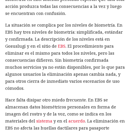
acción produzca todas las consecuencias a la vez y luego
se encuentran con confusión.
La situación se complica por los niveles de biometría. En
EBS hay tres niveles de biometría: simplificada, estándar
y confirmada. La descripción de los niveles está en
Gosuslugi y en el sitio de
EBS
. El procedimiento para
eliminar es el mismo para todos los niveles, pero las
consecuencias difieren. Sin biometría confirmada
muchos servicios ya no están disponibles, por lo que para
algunos usuarios la eliminación apenas cambia nada, y
para otros cierra de inmediato varios escenarios de uso
cómodos.
Hace falta disipar otro miedo frecuente. En EBS se
almacenan datos biométricos personales en forma de
imagen del rostro y de la voz, como se indica en los
materiales del
sistema
y en el
acuerdo
. La eliminación en
EBS no afecta las huellas dactilares para pasaporte