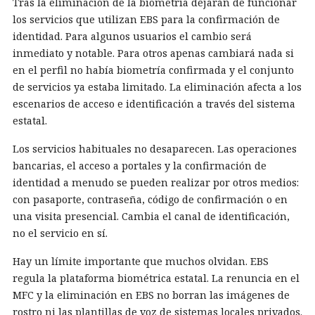
Tras la eliminación de la biometría dejarán de funcionar
los servicios que utilizan EBS para la confirmación de
identidad. Para algunos usuarios el cambio será
inmediato y notable. Para otros apenas cambiará nada si
en el perfil no había biometría confirmada y el conjunto
de servicios ya estaba limitado. La eliminación afecta a los
escenarios de acceso e identificación a través del sistema
estatal.
Los servicios habituales no desaparecen. Las operaciones
bancarias, el acceso a portales y la confirmación de
identidad a menudo se pueden realizar por otros medios:
con pasaporte, contraseña, código de confirmación o en
una visita presencial. Cambia el canal de identificación,
no el servicio en sí.
Hay un límite importante que muchos olvidan. EBS
regula la plataforma biométrica estatal. La renuncia en el
MFC y la eliminación en EBS no borran las imágenes de
rostro ni las plantillas de voz de sistemas locales privados.