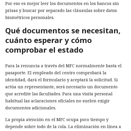
Por eso es mejor leer los documentos en los bancos sin
prisas y buscar por separado las cláusulas sobre datos
biométricos personales.
Qué documentos se necesitan,
cuánto esperar y cómo
comprobar el estado
Para la renuncia a través del MFC normalmente basta el
pasaporte. El empleado del centro comprobará la
identidad, dará el formulario y aceptará la solicitud. Si
actúa un representante, será necesario un documento
que acredite las facultades. Para una visita personal
habitual las aclaraciones oficiales no suelen exigir
documentos adicionales.
La propia atención en el MFC ocupa poco tiempo y
depende sobre todo de la cola. La eliminación en línea a