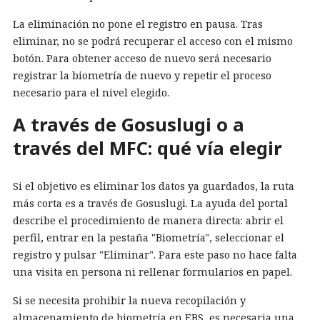
La eliminación no pone el registro en pausa. Tras
eliminar, no se podrá recuperar el acceso con el mismo
botón. Para obtener acceso de nuevo será necesario
registrar la biometría de nuevo y repetir el proceso
necesario para el nivel elegido.
A través de Gosuslugi o a
través del MFC: qué vía elegir
Si el objetivo es eliminar los datos ya guardados, la ruta
más corta es a través de Gosuslugi. La ayuda del portal
describe el procedimiento de manera directa: abrir el
perfil, entrar en la pestaña "Biometría", seleccionar el
registro y pulsar "Eliminar". Para este paso no hace falta
una visita en persona ni rellenar formularios en papel.
Si se necesita prohibir la nueva recopilación y
almacenamiento de biometría en EBS, es necesaria una