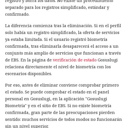
registro y borra los datos. No existe un procedimiento
separado para los registros simplificado, estándar y
confirmado.
La diferencia comienza tras la eliminación. Si en el perfil
solo había un registro simplificado, la oferta de servicios
ya estaba limitada. Si el usuario registró biometría
confirmada, tras eliminarla desaparecerá el acceso a un
conjunto más amplio de servicios que funcionan a través
de EBS. En la página de
verificación de estado
Gosuslugi
relaciona directamente el nivel de biometría con los
escenarios disponibles.
Por eso, antes de eliminar conviene comprobar primero
el estado. Se puede comprobar el estado en el panel
personal en Gosuslugi, en la aplicación "Gosuslugi
Biometría" y en el sitio de EBS. Si no existe biometría
confirmada, gran parte de las preocupaciones pierden
sentido: muchos servicios de todos modos no funcionarán
sin un nivel superior.