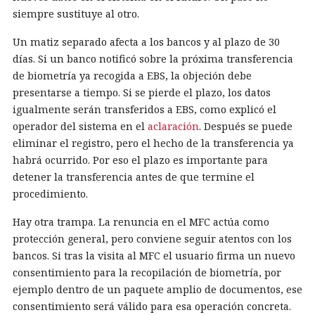
siempre sustituye al otro.
Un matiz separado afecta a los bancos y al plazo de 30
días. Si un banco notificó sobre la próxima transferencia
de biometría ya recogida a EBS, la objeción debe
presentarse a tiempo. Si se pierde el plazo, los datos
igualmente serán transferidos a EBS, como explicó el
operador del sistema en el
aclaración
. Después se puede
eliminar el registro, pero el hecho de la transferencia ya
habrá ocurrido. Por eso el plazo es importante para
detener la transferencia antes de que termine el
procedimiento.
Hay otra trampa. La renuncia en el MFC actúa como
protección general, pero conviene seguir atentos con los
bancos. Si tras la visita al MFC el usuario firma un nuevo
consentimiento para la recopilación de biometría, por
ejemplo dentro de un paquete amplio de documentos, ese
consentimiento será válido para esa operación concreta.