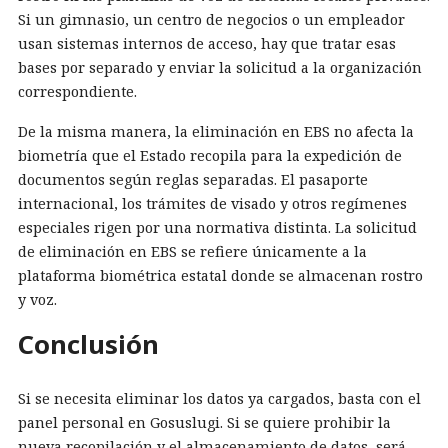
Si un gimnasio, un centro de negocios o un empleador
usan sistemas internos de acceso, hay que tratar esas
bases por separado y enviar la solicitud a la organización
correspondiente.
De la misma manera, la eliminación en EBS no afecta la
biometría que el Estado recopila para la expedición de
documentos según reglas separadas. El pasaporte
internacional, los trámites de visado y otros regímenes
especiales rigen por una normativa distinta. La solicitud
de eliminación en EBS se refiere únicamente a la
plataforma biométrica estatal donde se almacenan rostro
y voz.
Conclusión
Si se necesita eliminar los datos ya cargados, basta con el
panel personal en Gosuslugi. Si se quiere prohibir la
nueva recopilación y el almacenamiento de datos, será