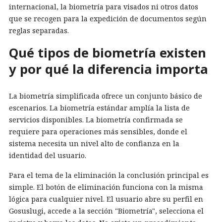
internacional, la biometría para visados ni otros datos
que se recogen para la expedición de documentos según
reglas separadas.
Qué tipos de biometría existen
y por qué la diferencia importa
La biometría simplificada ofrece un conjunto básico de
escenarios. La biometría estándar amplía la lista de
servicios disponibles. La biometría confirmada se
requiere para operaciones más sensibles, donde el
sistema necesita un nivel alto de confianza en la
identidad del usuario.
Para el tema de la eliminación la conclusión principal es
simple. El botón de eliminación funciona con la misma
lógica para cualquier nivel. El usuario abre su perfil en
Gosuslugi, accede a la sección "Biometría", selecciona el