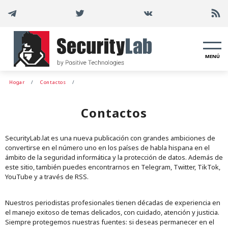
MENÚ
Hogar
Contactos
Contactos
SecurityLab.lat es una nueva publicación con grandes ambiciones de
convertirse en el número uno en los países de habla hispana en el
ámbito de la seguridad informática y la protección de datos. Además de
este sitio, también puedes encontrarnos en Telegram, Twitter, TikTok,
YouTube y a través de RSS.
Nuestros periodistas profesionales tienen décadas de experiencia en
el manejo exitoso de temas delicados, con cuidado, atención y justicia.
Siempre protegemos nuestras fuentes: si deseas permanecer en el