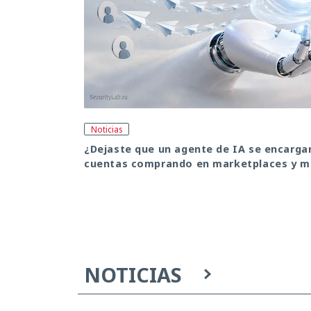
Noticias
¿Dejaste que un agente de IA se encargara
cuentas comprando en marketplaces y m
NOTICIAS