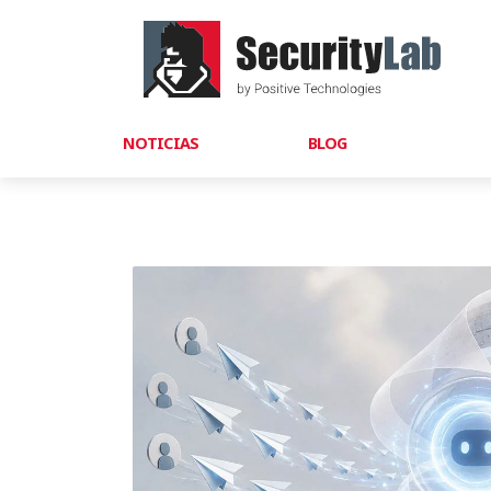
NOTICIAS
BLOG