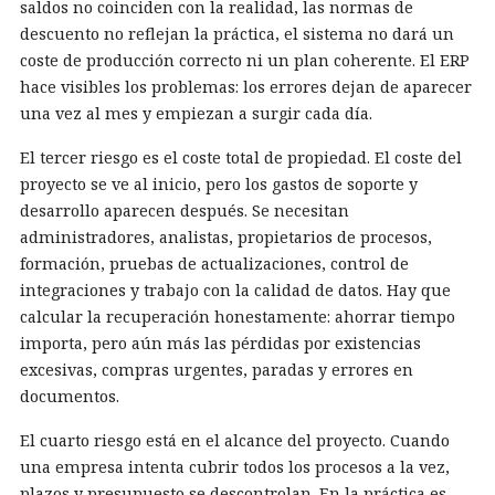
saldos no coinciden con la realidad, las normas de
descuento no reflejan la práctica, el sistema no dará un
coste de producción correcto ni un plan coherente. El ERP
hace visibles los problemas: los errores dejan de aparecer
una vez al mes y empiezan a surgir cada día.
El tercer riesgo es el coste total de propiedad. El coste del
proyecto se ve al inicio, pero los gastos de soporte y
desarrollo aparecen después. Se necesitan
administradores, analistas, propietarios de procesos,
formación, pruebas de actualizaciones, control de
integraciones y trabajo con la calidad de datos. Hay que
calcular la recuperación honestamente: ahorrar tiempo
importa, pero aún más las pérdidas por existencias
excesivas, compras urgentes, paradas y errores en
documentos.
El cuarto riesgo está en el alcance del proyecto. Cuando
una empresa intenta cubrir todos los procesos a la vez,
plazos y presupuesto se descontrolan. En la práctica es