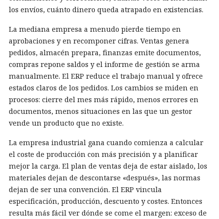
los envíos, cuánto dinero queda atrapado en existencias.
La mediana empresa a menudo pierde tiempo en
aprobaciones y en recomponer cifras. Ventas genera
pedidos, almacén prepara, finanzas emite documentos,
compras repone saldos y el informe de gestión se arma
manualmente. El ERP reduce el trabajo manual y ofrece
estados claros de los pedidos. Los cambios se miden en
procesos: cierre del mes más rápido, menos errores en
documentos, menos situaciones en las que un gestor
vende un producto que no existe.
La empresa industrial gana cuando comienza a calcular
el coste de producción con más precisión y a planificar
mejor la carga. El plan de ventas deja de estar aislado, los
materiales dejan de descontarse «después», las normas
dejan de ser una convención. El ERP vincula
especificación, producción, descuento y costes. Entonces
resulta más fácil ver dónde se come el margen: exceso de