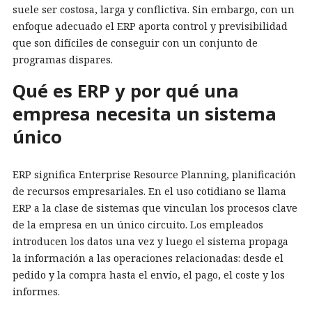
suele ser costosa, larga y conflictiva. Sin embargo, con un
enfoque adecuado el ERP aporta control y previsibilidad
que son difíciles de conseguir con un conjunto de
programas dispares.
Qué es ERP y por qué una
empresa necesita un sistema
único
ERP significa Enterprise Resource Planning, planificación
de recursos empresariales. En el uso cotidiano se llama
ERP a la clase de sistemas que vinculan los procesos clave
de la empresa en un único circuito. Los empleados
introducen los datos una vez y luego el sistema propaga
la información a las operaciones relacionadas: desde el
pedido y la compra hasta el envío, el pago, el coste y los
informes.