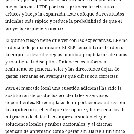
mejor lanzar el ERP por fases: primero los circuitos
críticos y luego la expansión. Este enfoque da resultados
iniciales más rápido y reduce la probabilidad de que el
proyecto se quede a medias.
El quinto riesgo tiene que ver con las expectativas. ERP no
ordena todo por sí mismo. El ERP consolidará el orden si
la empresa describe reglas, nombra propietarios de datos
y mantiene la disciplina. Entonces los informes
realmente se generan solos y las direcciones dejan de
gastar semanas en averiguar qué cifras son correctas.
Para el mercado local una cuestión adicional ha sido la
sustitución de productos occidentales y servicios
dependientes. El reemplazo de importaciones influye en
la arquitectura, el enfoque de soporte y los escenarios de
migración de datos. Las empresas suelen elegir
soluciones locales y nubes nacionales, y al diseñar
piensan de antemano cómo operar sin atarse a un único