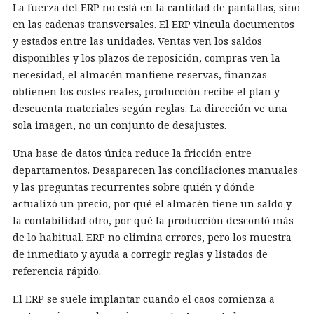
La fuerza del ERP no está en la cantidad de pantallas, sino
en las cadenas transversales. El ERP vincula documentos
y estados entre las unidades. Ventas ven los saldos
disponibles y los plazos de reposición, compras ven la
necesidad, el almacén mantiene reservas, finanzas
obtienen los costes reales, producción recibe el plan y
descuenta materiales según reglas. La dirección ve una
sola imagen, no un conjunto de desajustes.
Una base de datos única reduce la fricción entre
departamentos. Desaparecen las conciliaciones manuales
y las preguntas recurrentes sobre quién y dónde
actualizó un precio, por qué el almacén tiene un saldo y
la contabilidad otro, por qué la producción descontó más
de lo habitual. ERP no elimina errores, pero los muestra
de inmediato y ayuda a corregir reglas y listados de
referencia rápido.
El ERP se suele implantar cuando el caos comienza a