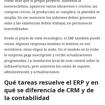
costar más que el propio proyecto. Aumenta la
nomenclatura, aparecen varios almacenes o centros, las
compras crecen, la producción se complica, la plantilla se
amplía. En ese momento los informes deben generarse
solos y las existencias deben trabajar, no permanecer
inmovilizadas.
Desde el punto de vista tecnológico, el ERP también puede
variar. Algunas empresas instalan el sistema en sus
servidores, otras eligen la nube. En el modelo en la nube
la empresa paga suscripción y recibe actualizaciones
programadas. La instalación local da más control sobre la
infraestructura, pero aumenta los costes de soporte,
administración y actualizaciones.
Qué tareas resuelve el ERP y en
qué se diferencia de CRM y de
la contabilidad