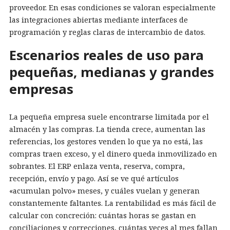
proveedor. En esas condiciones se valoran especialmente
las integraciones abiertas mediante interfaces de
programación y reglas claras de intercambio de datos.
Escenarios reales de uso para
pequeñas, medianas y grandes
empresas
La pequeña empresa suele encontrarse limitada por el
almacén y las compras. La tienda crece, aumentan las
referencias, los gestores venden lo que ya no está, las
compras traen exceso, y el dinero queda inmovilizado en
sobrantes. El ERP enlaza venta, reserva, compra,
recepción, envío y pago. Así se ve qué artículos
«acumulan polvo» meses, y cuáles vuelan y generan
constantemente faltantes. La rentabilidad es más fácil de
calcular con concreción: cuántas horas se gastan en
conciliaciones y correcciones, cuántas veces al mes fallan