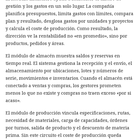
gestión y los gastos en un solo lugar. La compañía
planifica presupuestos, limita gastos con límites, compara
plan y resultado, desglosa gastos por unidades y proyectos
y calcula el coste de producción. Como resultado, la
dirección ve la rentabilidad no «en promedio», sino por
productos, pedidos y áreas.
El módulo de almacén muestra saldos y reservas en
tiempo real. El sistema gestiona la recepción y el envío, el
almacenamiento por ubicaciones, lotes y números de
serie, movimientos e inventarios. Cuando el almacén está
conectado a ventas y compras, los gestores prometen
menos lo que no existe y compras no traen exceso «por si
acaso».
El módulo de producción vincula especificaciones, rutas,
necesidad de materiales, carga de capacidades, órdenes
por turnos, salida de producto y el descuento de materia
prima. Sin este circuito el coste de producción queda