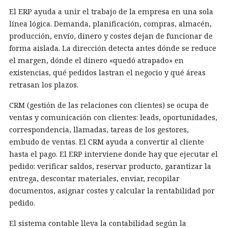
El ERP ayuda a unir el trabajo de la empresa en una sola
línea lógica. Demanda, planificación, compras, almacén,
producción, envío, dinero y costes dejan de funcionar de
forma aislada. La dirección detecta antes dónde se reduce
el margen, dónde el dinero «quedó atrapado» en
existencias, qué pedidos lastran el negocio y qué áreas
retrasan los plazos.
CRM (gestión de las relaciones con clientes) se ocupa de
ventas y comunicación con clientes: leads, oportunidades,
correspondencia, llamadas, tareas de los gestores,
embudo de ventas. El CRM ayuda a convertir al cliente
hasta el pago. El ERP interviene donde hay que ejecutar el
pedido: verificar saldos, reservar producto, garantizar la
entrega, descontar materiales, enviar, recopilar
documentos, asignar costes y calcular la rentabilidad por
pedido.
El sistema contable lleva la contabilidad según la