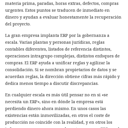
materia prima, paradas, horas extras, defectos, compras
urgentes. Estos puntos se traducen de inmediato en
dinero y ayudan a evaluar honestamente la recuperación
del proyecto.
La gran empresa implanta ERP por la gobernanza a
escala. Varias plantas y personas jurídicas, reglas
contables diferentes, listados de referencia distintos,
operaciones intragrupo complejas, distintos enfoques de
compras. El ERP ayuda a unificar reglas y agilizar la
consolidación. Si se nombran propietarios de datos y se
acuerdan reglas, la dirección obtiene cifras más rápido y
dedica menos tiempo a discutir discrepancias.
En cualquier escala es más útil pensar no en si «se
necesita un ERP», sino en dónde la empresa está
perdiendo dinero ahora mismo. En unos casos las
existencias están inmovilizadas, en otros el coste de
producción no coincide con la realidad, y en otros los