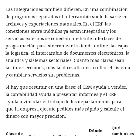
Las integraciones también difieren. En una combinación
de programas separados el intercambio suele basarse en
archivos y exportaciones manuales. En el ERP las
conexiones entre módulos ya están integradas y los
servicios externos se conectan mediante interfaces de
programación para sincronizar la tienda online, las cajas,
la logística, el intercambio de documentos electrónicos, la
analítica y sistemas sectoriales. Cuanto más claras sean
las intersecciones, más fácil resulta desarrollar el sistema
y cambiar servicios sin problemas.
Si hay que resumir en una frase: el CRM ayuda a vender,
la contabilidad ayuda a presentar informes y el ERP
ayuda a vincular el trabajo de los departamentos para
que la empresa ejecute pedidos más rápido y calcule el
dinero con mayor precisión.
Qué
Dónde
Clase de
cambios es