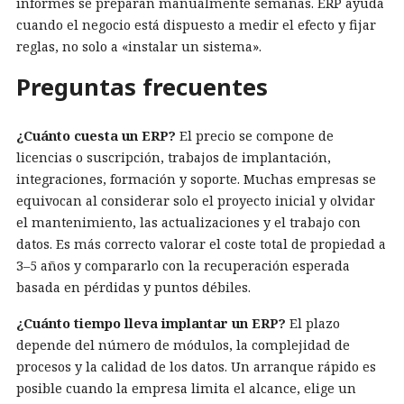
informes se preparan manualmente semanas. ERP ayuda
cuando el negocio está dispuesto a medir el efecto y fijar
reglas, no solo a «instalar un sistema».
Preguntas frecuentes
¿Cuánto cuesta un ERP?
El precio se compone de
licencias o suscripción, trabajos de implantación,
integraciones, formación y soporte. Muchas empresas se
equivocan al considerar solo el proyecto inicial y olvidar
el mantenimiento, las actualizaciones y el trabajo con
datos. Es más correcto valorar el coste total de propiedad a
3–5 años y compararlo con la recuperación esperada
basada en pérdidas y puntos débiles.
¿Cuánto tiempo lleva implantar un ERP?
El plazo
depende del número de módulos, la complejidad de
procesos y la calidad de los datos. Un arranque rápido es
posible cuando la empresa limita el alcance, elige un