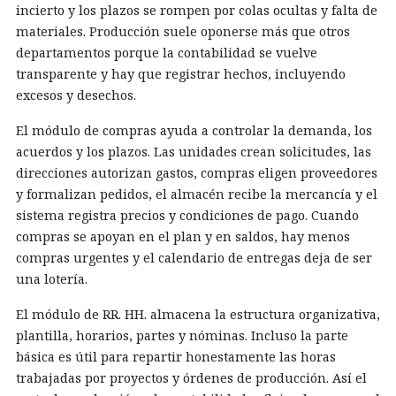
incierto y los plazos se rompen por colas ocultas y falta de
materiales. Producción suele oponerse más que otros
departamentos porque la contabilidad se vuelve
transparente y hay que registrar hechos, incluyendo
excesos y desechos.
El módulo de compras ayuda a controlar la demanda, los
acuerdos y los plazos. Las unidades crean solicitudes, las
direcciones autorizan gastos, compras eligen proveedores
y formalizan pedidos, el almacén recibe la mercancía y el
sistema registra precios y condiciones de pago. Cuando
compras se apoyan en el plan y en saldos, hay menos
compras urgentes y el calendario de entregas deja de ser
una lotería.
El módulo de RR. HH. almacena la estructura organizativa,
plantilla, horarios, partes y nóminas. Incluso la parte
básica es útil para repartir honestamente las horas
trabajadas por proyectos y órdenes de producción. Así el