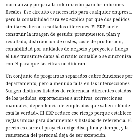
normativa y prepara la información para los informes
fiscales. Ese circuito es necesario para cualquier empresa,
pero la contabilidad rara vez explica por qué dos pedidos
similares dieron resultados diferentes. El ERP suele
construir la imagen de gestión: presupuestos, plan y
resultado, distribución de costes, coste de producción,
contabilidad por unidades de negocio y proyectos. Luego
el ERP transmite datos al circuito contable o se sincroniza
con él para que las cifras no difieran.
Un conjunto de programas separados cubre funciones por
departamento, pero a menudo falla en las intersecciones.
Surgen distintos listados de referencia, diferentes estados
de los pedidos, exportaciones a archivos, correcciones
manuales, dependencia de empleados que saben «dónde
está la verdad». El ERP reduce ese riesgo porque establece
reglas únicas para documentos y listados de referencia. El
precio es claro: el proyecto exige disciplina y tiempo, y la
resistencia del personal deja de ser excepción.