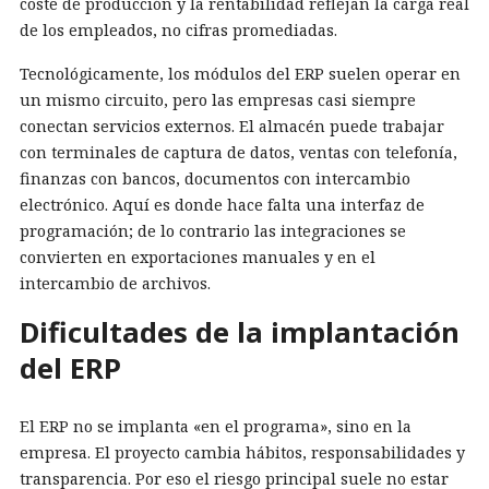
coste de producción y la rentabilidad reflejan la carga real
de los empleados, no cifras promediadas.
Tecnológicamente, los módulos del ERP suelen operar en
un mismo circuito, pero las empresas casi siempre
conectan servicios externos. El almacén puede trabajar
con terminales de captura de datos, ventas con telefonía,
finanzas con bancos, documentos con intercambio
electrónico. Aquí es donde hace falta una interfaz de
programación; de lo contrario las integraciones se
convierten en exportaciones manuales y en el
intercambio de archivos.
Dificultades de la implantación
del ERP
El ERP no se implanta «en el programa», sino en la
empresa. El proyecto cambia hábitos, responsabilidades y
transparencia. Por eso el riesgo principal suele no estar