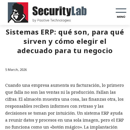
MENÚ
Sistemas ERP: qué son, para qué
sirven y cómo elegir el
adecuado para tu negocio
5 March, 2026
Cuando una empresa aumenta su facturación, lo primero
que falla no son las ventas ni la producción. Fallan las
cifras. El almacén muestra una cosa, las finanzas otra, los
responsables reciben informes con retraso y las
decisiones se toman por intuición. Un sistema ERP ayuda
a reunir datos y procesos en una sola imagen, pero el ERP
no funciona como un «botón mágico». La implantación