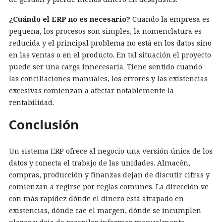
¿Cuándo el ERP no es necesario?
Cuando la empresa es
pequeña, los procesos son simples, la nomenclatura es
reducida y el principal problema no está en los datos sino
en las ventas o en el producto. En tal situación el proyecto
puede ser una carga innecesaria. Tiene sentido cuando
las conciliaciones manuales, los errores y las existencias
excesivas comienzan a afectar notablemente la
rentabilidad.
Conclusión
Un sistema ERP ofrece al negocio una versión única de los
datos y conecta el trabajo de las unidades. Almacén,
compras, producción y finanzas dejan de discutir cifras y
comienzan a regirse por reglas comunes. La dirección ve
con más rapidez dónde el dinero está atrapado en
existencias, dónde cae el margen, dónde se incumplen