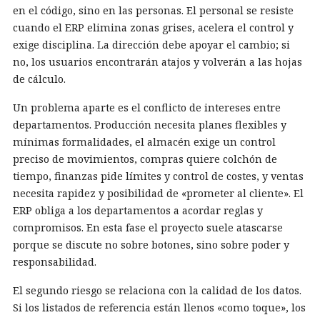
en el código, sino en las personas. El personal se resiste
cuando el ERP elimina zonas grises, acelera el control y
exige disciplina. La dirección debe apoyar el cambio; si
no, los usuarios encontrarán atajos y volverán a las hojas
de cálculo.
Un problema aparte es el conflicto de intereses entre
departamentos. Producción necesita planes flexibles y
mínimas formalidades, el almacén exige un control
preciso de movimientos, compras quiere colchón de
tiempo, finanzas pide límites y control de costes, y ventas
necesita rapidez y posibilidad de «prometer al cliente». El
ERP obliga a los departamentos a acordar reglas y
compromisos. En esta fase el proyecto suele atascarse
porque se discute no sobre botones, sino sobre poder y
responsabilidad.
El segundo riesgo se relaciona con la calidad de los datos.
Si los listados de referencia están llenos «como toque», los