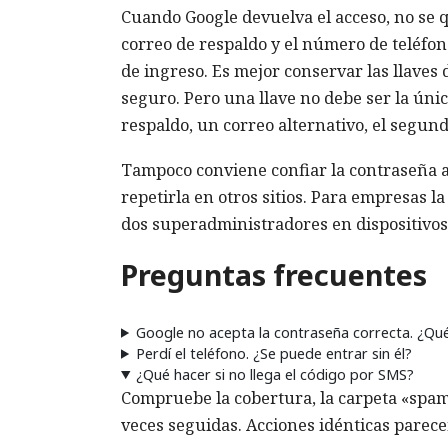
Cuando Google devuelva el acceso, no se q
correo de respaldo y el número de teléfono
de ingreso. Es mejor conservar las llaves 
seguro. Pero una llave no debe ser la úni
respaldo, un correo alternativo, el segund
Tampoco conviene confiar la contraseña a
repetirla en otros sitios. Para empresas 
dos superadministradores en dispositivos 
Preguntas frecuentes
Google no acepta la contraseña correcta. ¿Qu
Perdí el teléfono. ¿Se puede entrar sin él?
¿Qué hacer si no llega el código por SMS?
Compruebe la cobertura, la carpeta «spam»
veces seguidas. Acciones idénticas parece