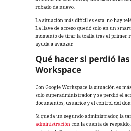
robado de nuevo.
La situación más difícil es esta: no hay t
La llave de acceso quedó solo en un smar
momento de tirar la toalla tras el primer 
ayuda a avanzar.
Qué hacer si perdió la
Workspace
Con Google Workspace la situación es más
solo superadministrador y se perdió el ac
documentos, usuarios y el control del dom
Si queda un segundo administrador, la tar
administración
con la cuenta de respaldo, 