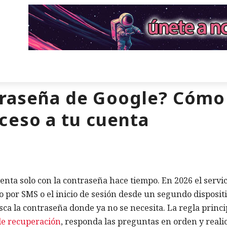
traseña de Google? Cómo
ceso a tu cuenta
enta solo con la contraseña hace tiempo. En 2026 el servic
o por SMS o el inicio de sesión desde un segundo dispositi
ca la contraseña donde ya no se necesita. La regla princi
de recuperación
, responda las preguntas en orden y realic