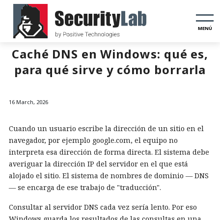
MENÚ
Caché DNS en Windows: qué es,
para qué sirve y cómo borrarla
16 March, 2026
Cuando un usuario escribe la dirección de un sitio en el
navegador, por ejemplo google.com, el equipo no
interpreta esa dirección de forma directa. El sistema debe
averiguar la dirección IP del servidor en el que está
alojado el sitio. El sistema de nombres de dominio — DNS
— se encarga de ese trabajo de "traducción".
Consultar al servidor DNS cada vez sería lento. Por eso
Windows guarda los resultados de las consultas en una