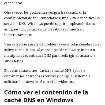
caché local.
Otras veces los problemas surgen tras cambiar la
configuración de red, conectarse a una VPN o modificar el
servidor DNS. Windows puede seguir empleando datos
antiguos, lo que hace que los sitios se muestren
incorrectamente.
Una categoría aparte de problemas está relacionada con el
software malicioso. Algunos tipos de malware intentan
manipular las entradas DNS para redirigir al usuario a
sitios falsos.
En estas situaciones, vaciar la caché DNS ayuda a
eliminar las entradas erróneas y obliga al sistema a
solicitar de nuevo los datos al servidor DNS.
Cómo ver el contenido de la
caché DNS en Windows