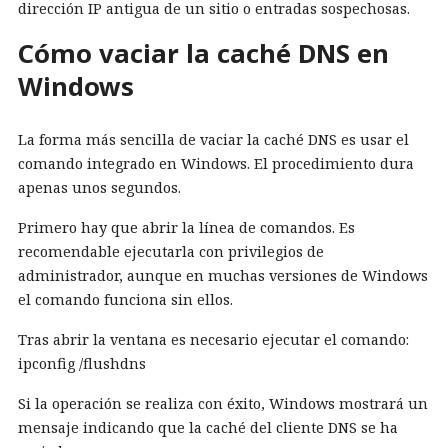
dirección IP antigua de un sitio o entradas sospechosas.
Cómo vaciar la caché DNS en
Windows
La forma más sencilla de vaciar la caché DNS es usar el
comando integrado en Windows. El procedimiento dura
apenas unos segundos.
Primero hay que abrir la línea de comandos. Es
recomendable ejecutarla con privilegios de
administrador, aunque en muchas versiones de Windows
el comando funciona sin ellos.
Tras abrir la ventana es necesario ejecutar el comando:
ipconfig /flushdns
Si la operación se realiza con éxito, Windows mostrará un
mensaje indicando que la caché del cliente DNS se ha