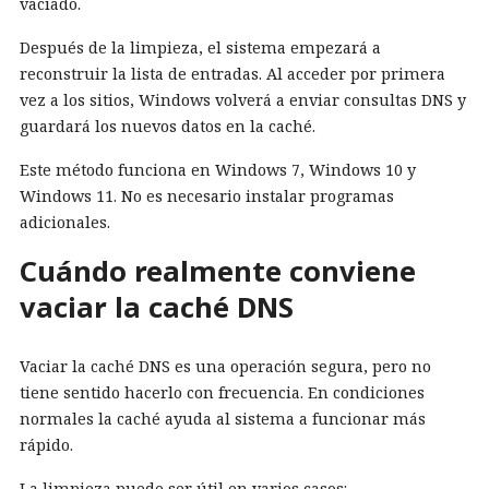
vaciado.
Después de la limpieza, el sistema empezará a
reconstruir la lista de entradas. Al acceder por primera
vez a los sitios, Windows volverá a enviar consultas DNS y
guardará los nuevos datos en la caché.
Este método funciona en Windows 7, Windows 10 y
Windows 11. No es necesario instalar programas
adicionales.
Cuándo realmente conviene
vaciar la caché DNS
Vaciar la caché DNS es una operación segura, pero no
tiene sentido hacerlo con frecuencia. En condiciones
normales la caché ayuda al sistema a funcionar más
rápido.
La limpieza puede ser útil en varios casos: