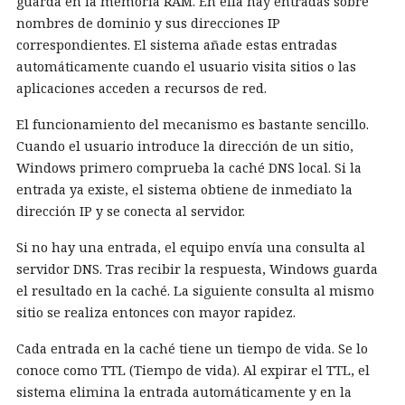
guarda en la memoria RAM. En ella hay entradas sobre
nombres de dominio y sus direcciones IP
correspondientes. El sistema añade estas entradas
automáticamente cuando el usuario visita sitios o las
aplicaciones acceden a recursos de red.
El funcionamiento del mecanismo es bastante sencillo.
Cuando el usuario introduce la dirección de un sitio,
Windows primero comprueba la caché DNS local. Si la
entrada ya existe, el sistema obtiene de inmediato la
dirección IP y se conecta al servidor.
Si no hay una entrada, el equipo envía una consulta al
servidor DNS. Tras recibir la respuesta, Windows guarda
el resultado en la caché. La siguiente consulta al mismo
sitio se realiza entonces con mayor rapidez.
Cada entrada en la caché tiene un tiempo de vida. Se lo
conoce como TTL (Tiempo de vida). Al expirar el TTL, el
sistema elimina la entrada automáticamente y en la