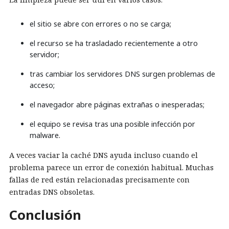
el sitio se abre con errores o no se carga;
el recurso se ha trasladado recientemente a otro
servidor;
tras cambiar los servidores DNS surgen problemas de
acceso;
el navegador abre páginas extrañas o inesperadas;
el equipo se revisa tras una posible infección por
malware.
A veces vaciar la caché DNS ayuda incluso cuando el
problema parece un error de conexión habitual. Muchas
fallas de red están relacionadas precisamente con
entradas DNS obsoletas.
Conclusión