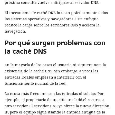
próxima consulta vuelve a dirigirse al servidor DNS.
El mecanismo de caché DNS lo usan prácticamente todos
los sistemas operativos y navegadores. Este enfoque
reduce la carga sobre los servidores DNS y acelera la
navegación.
Por qué surgen problemas con
la caché DNS
En la mayoría de los casos el usuario ni siquiera nota la
existencia de la caché DNS. Sin embargo, a veces las
entradas locales empiezan a interferir con el
funcionamiento normal de la red.
La causa más frecuente son las entradas obsoletas. Por
ejemplo, el propietario de un sitio trasladó el recurso a
otro servidor. El servidor DNS ya ofrece la nueva dirección
IP, pero el equipo sigue usando la entrada antigua de la