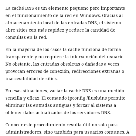
La caché DNS es un elemento pequeño pero importante
en el funcionamiento de la red en Windows. Gracias al
almacenamiento local de las entradas DNS, el sistema
abre sitios con más rapidez y reduce la cantidad de
consultas en la red.
En la mayoría de los casos la caché funciona de forma
transparente y no requiere la intervención del usuario.
No obstante, las entradas obsoletas o dañadas a veces
provocan errores de conexión, redirecciones extrañas o
inaccesibilidad de sitios.
En esas situaciones, vaciar la caché DNS es una medida
sencilla y eficaz. El comando ipconfig /flushdns permite
eliminar las entradas antiguas y forzar al sistema a
obtener datos actualizados de los servidores DNS.
Conocer este procedimiento resulta útil no solo para
administradores, sino también para usuarios comunes. A