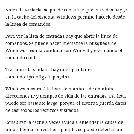
Antes de vaciarla, se puede consultar qué entradas hay ya
en la caché del sistema. Windows permite hacerlo desde
la línea de comandos.
Para ver la lista de entradas hay que abrir la línea de
comandos. Se puede hacer mediante la búsqueda de
Windows o con la combinación Win + R y ejecutando el
comando cmd.
Tras abrir la ventana hay que ejecutar el
comando: ipconfig /displaydns
Windows mostrará la lista de nombres de dominio,
direcciones IP y tiempos de vida de las entradas. Esa lista
puede ser bastante larga, porque el sistema guarda datos
de casi todos los recursos visitados.
Consultar la caché a veces ayuda a entender la causa de
un problema de red. Por ejemplo, se puede detectar una