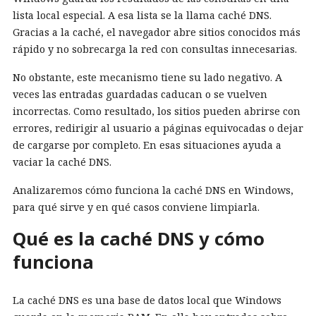
lista local especial. A esa lista se la llama caché DNS.
Gracias a la caché, el navegador abre sitios conocidos más
rápido y no sobrecarga la red con consultas innecesarias.
No obstante, este mecanismo tiene su lado negativo. A
veces las entradas guardadas caducan o se vuelven
incorrectas. Como resultado, los sitios pueden abrirse con
errores, redirigir al usuario a páginas equivocadas o dejar
de cargarse por completo. En esas situaciones ayuda a
vaciar la caché DNS.
Analizaremos cómo funciona la caché DNS en Windows,
para qué sirve y en qué casos conviene limpiarla.
Qué es la caché DNS y cómo
funciona
La caché DNS es una base de datos local que Windows