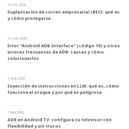
16 July, 2026
Suplantación de correo empresarial (BEC): qué es
y cómo protegerse
15 June, 2026
Error "Android ADB Interface" (código 10) y otros
errores frecuentes de ADB: causas y cómo
solucionarlos
3 June, 2026
Inyección de instrucciones en LLM: qué es, cómo
funciona el ataque y por qué es peligrosa
7 May, 2026
ADB en Android TV: configura tu televisor con
flexibilidad y sin trucos