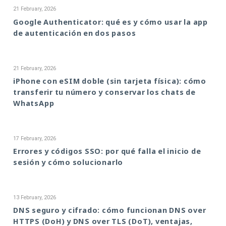
21 February, 2026
Google Authenticator: qué es y cómo usar la app
de autenticación en dos pasos
21 February, 2026
iPhone con eSIM doble (sin tarjeta física): cómo
transferir tu número y conservar los chats de
WhatsApp
17 February, 2026
Errores y códigos SSO: por qué falla el inicio de
sesión y cómo solucionarlo
13 February, 2026
DNS seguro y cifrado: cómo funcionan DNS over
HTTPS (DoH) y DNS over TLS (DoT), ventajas,