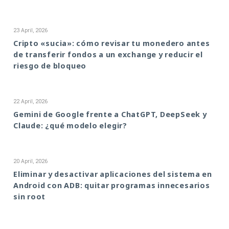
23 April, 2026
Cripto «sucia»: cómo revisar tu monedero antes
de transferir fondos a un exchange y reducir el
riesgo de bloqueo
22 April, 2026
Gemini de Google frente a ChatGPT, DeepSeek y
Claude: ¿qué modelo elegir?
20 April, 2026
Eliminar y desactivar aplicaciones del sistema en
Android con ADB: quitar programas innecesarios
sin root