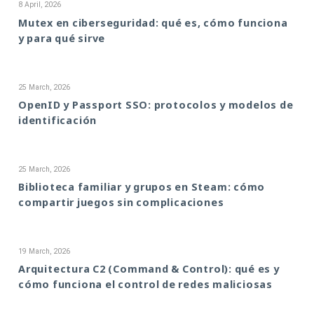
8 April, 2026
Mutex en ciberseguridad: qué es, cómo funciona
y para qué sirve
25 March, 2026
OpenID y Passport SSO: protocolos y modelos de
identificación
25 March, 2026
Biblioteca familiar y grupos en Steam: cómo
compartir juegos sin complicaciones
19 March, 2026
Arquitectura C2 (Command & Control): qué es y
cómo funciona el control de redes maliciosas