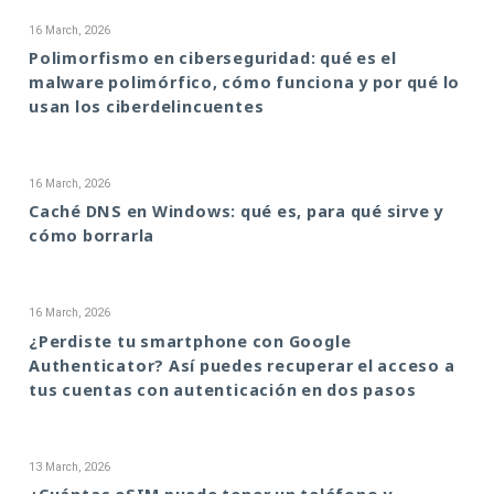
16 March, 2026
Polimorfismo en ciberseguridad: qué es el
malware polimórfico, cómo funciona y por qué lo
usan los ciberdelincuentes
16 March, 2026
Caché DNS en Windows: qué es, para qué sirve y
cómo borrarla
16 March, 2026
¿Perdiste tu smartphone con Google
Authenticator? Así puedes recuperar el acceso a
tus cuentas con autenticación en dos pasos
13 March, 2026