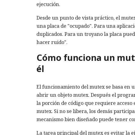
ejecución.
Desde un punto de vista práctico, el mut
una placa de "ocupado". Para una aplicaci
duplicados. Para un troyano la placa pued
hacer ruido".
Cómo funciona un mute
él
El funcionamiento del mutex se basa en u
abrir un objeto mutex. Después el programa
la porción de código que requiere acceso e
mutex. Si no se libera, los demás partici
mecanismo bien diseñado puede tener co
La tarea principal del mutex es evitar la