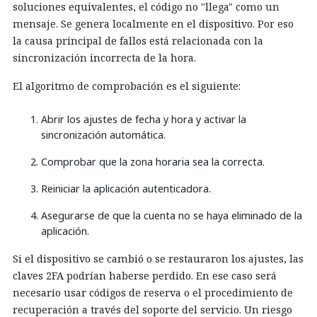
soluciones equivalentes, el código no "llega" como un
mensaje. Se genera localmente en el dispositivo. Por eso
la causa principal de fallos está relacionada con la
sincronización incorrecta de la hora.
El algoritmo de comprobación es el siguiente:
Abrir los ajustes de fecha y hora y activar la
sincronización automática.
Comprobar que la zona horaria sea la correcta.
Reiniciar la aplicación autenticadora.
Asegurarse de que la cuenta no se haya eliminado de la
aplicación.
Si el dispositivo se cambió o se restauraron los ajustes, las
claves 2FA podrían haberse perdido. En ese caso será
necesario usar códigos de reserva o el procedimiento de
recuperación a través del soporte del servicio. Un riesgo