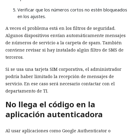
Verificar que los números cortos no estén bloqueados
en los ajustes.
A veces el problema está en los filtros de seguridad.
Algunos dispositivos envían automáticamente mensajes
de números de servicio a la carpeta de spam. También
conviene revisar si hay instalado algún filtro de SMS de
terceros.
Si se usa una tarjeta SIM corporativa, el administrador
podría haber limitado la recepción de mensajes de
servicio. En ese caso será necesario contactar con el
departamento de TI.
No llega el código en la
aplicación autenticadora
Al usar aplicaciones como Google Authenticator o