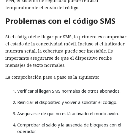
VPN, el sistema de seguridad puede retrasar
temporalmente el envío del código.
Problemas con el código SMS
Si el código debe llegar por SMS, lo primero es comprobar
el estado de la conectividad móvil. Incluso si el indicador
muestra señal, la cobertura puede ser inestable. Es
importante asegurarse de que el dispositivo recibe
mensajes de texto normales.
La comprobación paso a paso es la siguiente:
Verificar si llegan SMS normales de otros abonados.
Reiniciar el dispositivo y volver a solicitar el código.
Asegurarse de que no está activado el modo avión.
Comprobar el saldo y la ausencia de bloqueos con el
operador.