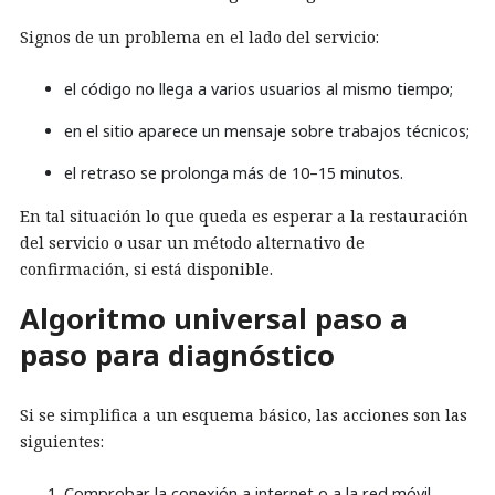
Signos de un problema en el lado del servicio:
el código no llega a varios usuarios al mismo tiempo;
en el sitio aparece un mensaje sobre trabajos técnicos;
el retraso se prolonga más de 10–15 minutos.
En tal situación lo que queda es esperar a la restauración
del servicio o usar un método alternativo de
confirmación, si está disponible.
Algoritmo universal paso a
paso para diagnóstico
Si se simplifica a un esquema básico, las acciones son las
siguientes:
Comprobar la conexión a internet o a la red móvil.