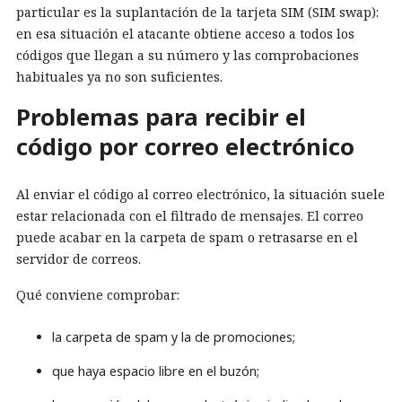
particular es la suplantación de la tarjeta SIM (SIM swap):
en esa situación el atacante obtiene acceso a todos los
códigos que llegan a su número y las comprobaciones
habituales ya no son suficientes.
Problemas para recibir el
código por correo electrónico
Al enviar el código al correo electrónico, la situación suele
estar relacionada con el filtrado de mensajes. El correo
puede acabar en la carpeta de spam o retrasarse en el
servidor de correos.
Qué conviene comprobar:
la carpeta de spam y la de promociones;
que haya espacio libre en el buzón;