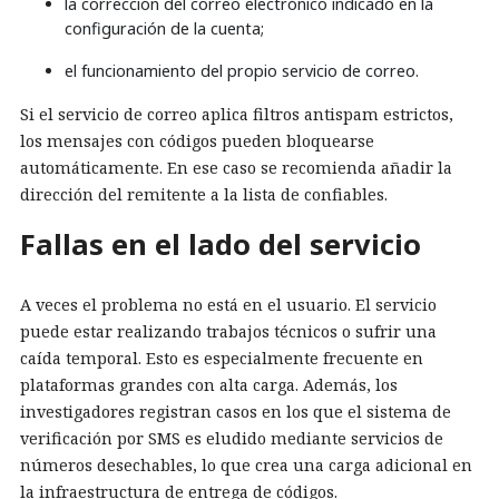
la corrección del correo electrónico indicado en la
configuración de la cuenta;
el funcionamiento del propio servicio de correo.
Si el servicio de correo aplica filtros antispam estrictos,
los mensajes con códigos pueden bloquearse
automáticamente. En ese caso se recomienda añadir la
dirección del remitente a la lista de confiables.
Fallas en el lado del servicio
A veces el problema no está en el usuario. El servicio
puede estar realizando trabajos técnicos o sufrir una
caída temporal. Esto es especialmente frecuente en
plataformas grandes con alta carga. Además, los
investigadores registran casos en los que el sistema de
verificación por SMS es eludido mediante servicios de
números desechables, lo que crea una carga adicional en
la infraestructura de entrega de códigos.