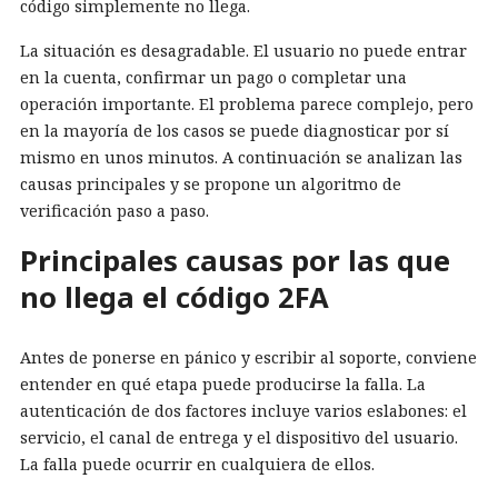
código simplemente no llega.
La situación es desagradable. El usuario no puede entrar
en la cuenta, confirmar un pago o completar una
operación importante. El problema parece complejo, pero
en la mayoría de los casos se puede diagnosticar por sí
mismo en unos minutos. A continuación se analizan las
causas principales y se propone un algoritmo de
verificación paso a paso.
Principales causas por las que
no llega el código 2FA
Antes de ponerse en pánico y escribir al soporte, conviene
entender en qué etapa puede producirse la falla. La
autenticación de dos factores incluye varios eslabones: el
servicio, el canal de entrega y el dispositivo del usuario.
La falla puede ocurrir en cualquiera de ellos.