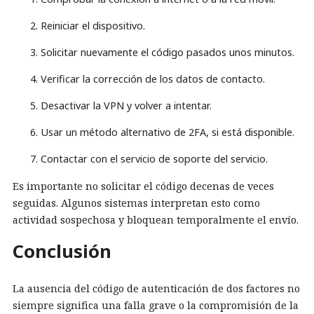
Reiniciar el dispositivo.
Solicitar nuevamente el código pasados unos minutos.
Verificar la corrección de los datos de contacto.
Desactivar la VPN y volver a intentar.
Usar un método alternativo de 2FA, si está disponible.
Contactar con el servicio de soporte del servicio.
Es importante no solicitar el código decenas de veces
seguidas. Algunos sistemas interpretan esto como
actividad sospechosa y bloquean temporalmente el envío.
Conclusión
La ausencia del código de autenticación de dos factores no
siempre significa una falla grave o la compromisión de la