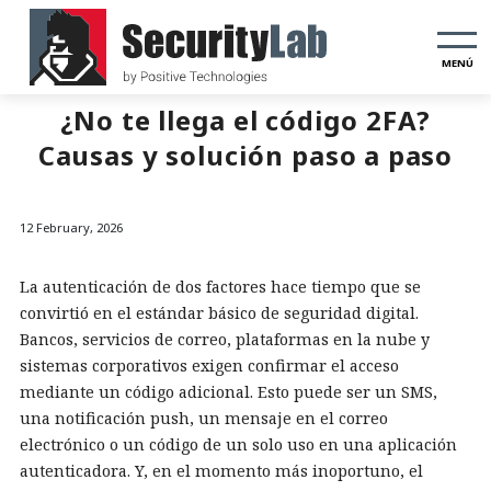
MENÚ
¿No te llega el código 2FA?
Causas y solución paso a paso
12 February, 2026
La autenticación de dos factores hace tiempo que se
convirtió en el estándar básico de seguridad digital.
Bancos, servicios de correo, plataformas en la nube y
sistemas corporativos exigen confirmar el acceso
mediante un código adicional. Esto puede ser un SMS,
una notificación push, un mensaje en el correo
electrónico o un código de un solo uso en una aplicación
autenticadora. Y, en el momento más inoportuno, el