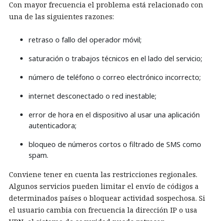
Con mayor frecuencia el problema está relacionado con
una de las siguientes razones:
retraso o fallo del operador móvil;
saturación o trabajos técnicos en el lado del servicio;
número de teléfono o correo electrónico incorrecto;
internet desconectado o red inestable;
error de hora en el dispositivo al usar una aplicación
autenticadora;
bloqueo de números cortos o filtrado de SMS como
spam.
Conviene tener en cuenta las restricciones regionales.
Algunos servicios pueden limitar el envío de códigos a
determinados países o bloquear actividad sospechosa. Si
el usuario cambia con frecuencia la dirección IP o usa