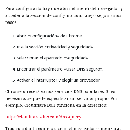
Para configurarlo hay que abrir el menú del navegador y
acceder a la sección de configuración. Luego seguir unos
pasos.
Abrir «Configuración» de Chrome.
Ir a la sección «Privacidad y seguridad».
Seleccionar el apartado «Seguridad».
Encontrar el parámetro «Usar DNS seguro».
Activar el interruptor y elegir un proveedor.
Chrome ofrecerá varios servicios DNS populares. Si es
necesario, se puede especificar un servidor propio. Por
ejemplo, Cloudflare DoH funciona en la dirección:
https://cloudflare-dns.com/dns-query
Tras guardar la configuración, el navegador comenzará a