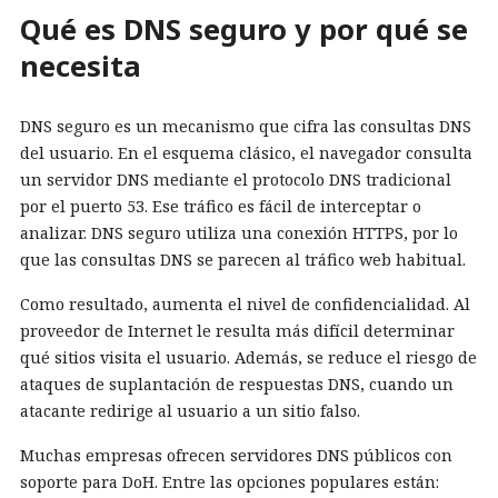
Qué es DNS seguro y por qué se
necesita
DNS seguro es un mecanismo que cifra las consultas DNS
del usuario. En el esquema clásico, el navegador consulta
un servidor DNS mediante el protocolo DNS tradicional
por el puerto 53. Ese tráfico es fácil de interceptar o
analizar. DNS seguro utiliza una conexión HTTPS, por lo
que las consultas DNS se parecen al tráfico web habitual.
Como resultado, aumenta el nivel de confidencialidad. Al
proveedor de Internet le resulta más difícil determinar
qué sitios visita el usuario. Además, se reduce el riesgo de
ataques de suplantación de respuestas DNS, cuando un
atacante redirige al usuario a un sitio falso.
Muchas empresas ofrecen servidores DNS públicos con
soporte para DoH. Entre las opciones populares están: