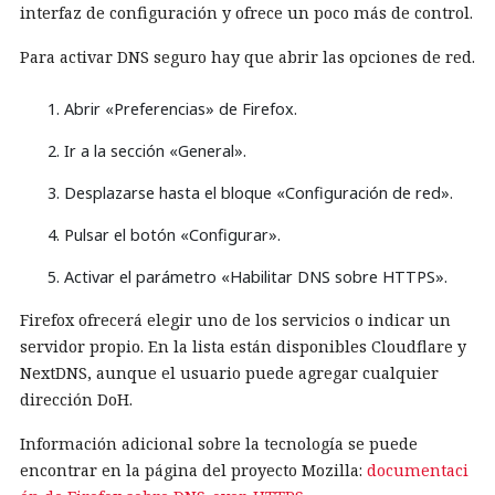
interfaz de configuración y ofrece un poco más de control.
Para activar DNS seguro hay que abrir las opciones de red.
Abrir «Preferencias» de Firefox.
Ir a la sección «General».
Desplazarse hasta el bloque «Configuración de red».
Pulsar el botón «Configurar».
Activar el parámetro «Habilitar DNS sobre HTTPS».
Firefox ofrecerá elegir uno de los servicios o indicar un
servidor propio. En la lista están disponibles Cloudflare y
NextDNS, aunque el usuario puede agregar cualquier
dirección DoH.
Información adicional sobre la tecnología se puede
encontrar en la página del proyecto Mozilla:
documentaci