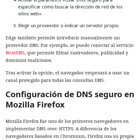
especificar cómo buscar la dirección de red de los
sitios web».
Elegir un proveedor o indicar un servidor propio.
Edge también permite introducir manualmente un
proveedor DNS. Por ejemplo, se puede conectar al servicio
NextDNS
, que permite filtrar rastreadores, publicidad y
dominios maliciosos.
Tras activar la opción, el navegador empezará a usar un
canal protegido para todas las consultas DNS.
Configuración de DNS seguro en
Mozilla Firefox
Mozilla Firefox fue uno de los primeros navegadores en
implementar DNS-over-HTTPS. A diferencia de los
navegadores basados en Chromium, Firefox usa su propia