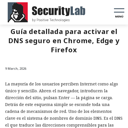
MENÚ
Guía detallada para activar el
DNS seguro en Chrome, Edge y
Firefox
9 March, 2026
La mayoría de los usuarios perciben Internet como algo
único y sencillo. Abren el navegador, introducen la
dirección del sitio, pulsan Enter — la página se carga.
Detrás de este esquema simple se esconde toda una
cadena de mecanismos de red. Uno de los elementos
clave es el sistema de nombres de dominio DNS. Es el DNS
el que traduce las direcciones comprensibles para las