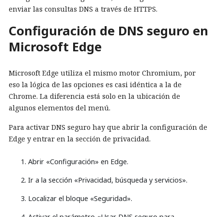
enviar las consultas DNS a través de HTTPS.
Configuración de DNS seguro en
Microsoft Edge
Microsoft Edge utiliza el mismo motor Chromium, por
eso la lógica de las opciones es casi idéntica a la de
Chrome. La diferencia está solo en la ubicación de
algunos elementos del menú.
Para activar DNS seguro hay que abrir la configuración de
Edge y entrar en la sección de privacidad.
Abrir «Configuración» en Edge.
Ir a la sección «Privacidad, búsqueda y servicios».
Localizar el bloque «Seguridad».
Activar el parámetro «Usar DNS seguro para