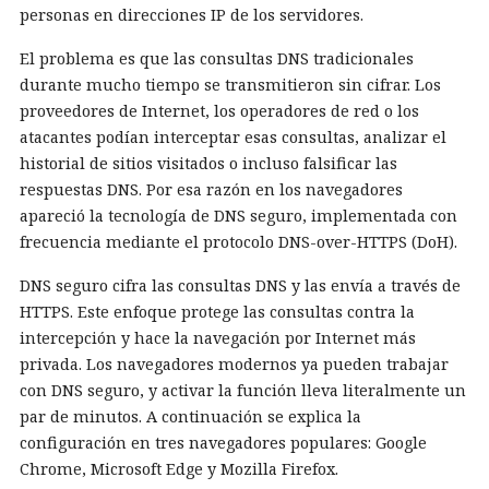
personas en direcciones IP de los servidores.
El problema es que las consultas DNS tradicionales
durante mucho tiempo se transmitieron sin cifrar. Los
proveedores de Internet, los operadores de red o los
atacantes podían interceptar esas consultas, analizar el
historial de sitios visitados o incluso falsificar las
respuestas DNS. Por esa razón en los navegadores
apareció la tecnología de DNS seguro, implementada con
frecuencia mediante el protocolo DNS-over-HTTPS (DoH).
DNS seguro cifra las consultas DNS y las envía a través de
HTTPS. Este enfoque protege las consultas contra la
intercepción y hace la navegación por Internet más
privada. Los navegadores modernos ya pueden trabajar
con DNS seguro, y activar la función lleva literalmente un
par de minutos. A continuación se explica la
configuración en tres navegadores populares: Google
Chrome, Microsoft Edge y Mozilla Firefox.