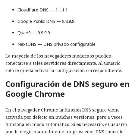
Cloudflare DNS — 1.1.1.1
Google Public DNS — 8.8.8.8
Quad9 — 9.9.9.9
NextDNS — DNS privado configurable
La mayoría de los navegadores modernos pueden
conectarse a tales servidores directamente. Al usuario
solo le queda activar la configuración correspondiente.
Configuración de DNS seguro en
Google Chrome
En el navegador Chrome la función DNS seguro viene
activada por defecto en muchas versiones, pero a veces
funciona en modo automático. Si es necesario, el usuario
puede elegir manualmente un proveedor DNS concreto.