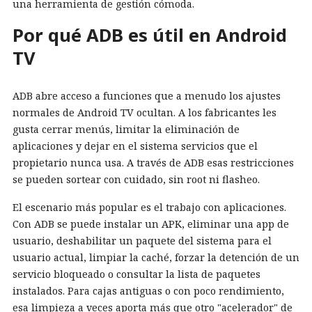
una herramienta de gestión cómoda.
Por qué ADB es útil en Android
TV
ADB abre acceso a funciones que a menudo los ajustes
normales de Android TV ocultan. A los fabricantes les
gusta cerrar menús, limitar la eliminación de
aplicaciones y dejar en el sistema servicios que el
propietario nunca usa. A través de ADB esas restricciones
se pueden sortear con cuidado, sin root ni flasheo.
El escenario más popular es el trabajo con aplicaciones.
Con ADB se puede instalar un APK, eliminar una app de
usuario, deshabilitar un paquete del sistema para el
usuario actual, limpiar la caché, forzar la detención de un
servicio bloqueado o consultar la lista de paquetes
instalados. Para cajas antiguas o con poco rendimiento,
esa limpieza a veces aporta más que otro "acelerador" de