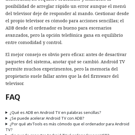
posibilidad de arreglar rápido un error aunque el menú
del televisor deje de responder al mando. Gestionar desde
el propio televisor es cómodo para acciones sencillas; el
ADB desde el ordenador es bueno para escenarios
avanzados, pero la opción telefónica gana en equilibrio
entre comodidad y control.
El mejor consejo es obvio pero eficaz: antes de desactivar
paquetes del sistema, anotar qué se cambió. Android TV
permite muchos experimentos, pero la memoria del
propietario suele fallar antes que la del firmware del
televisor.
FAQ
¿Qué es ADB en Android TV en palabras sencillas?
¿Se puede acelerar Android TV con ADB?
¿Por qué atvTools es más cómodo que el ordenador para Android
TV?