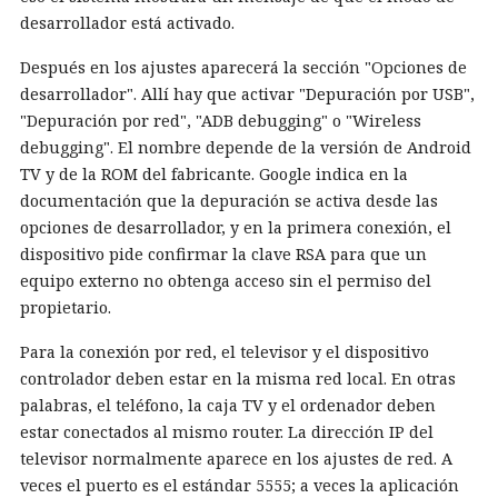
desarrollador está activado.
Después en los ajustes aparecerá la sección "Opciones de
desarrollador". Allí hay que activar "Depuración por USB",
"Depuración por red", "ADB debugging" o "Wireless
debugging". El nombre depende de la versión de Android
TV y de la ROM del fabricante. Google indica en la
documentación que la depuración se activa desde las
opciones de desarrollador, y en la primera conexión, el
dispositivo pide confirmar la clave RSA para que un
equipo externo no obtenga acceso sin el permiso del
propietario.
Para la conexión por red, el televisor y el dispositivo
controlador deben estar en la misma red local. En otras
palabras, el teléfono, la caja TV y el ordenador deben
estar conectados al mismo router. La dirección IP del
televisor normalmente aparece en los ajustes de red. A
veces el puerto es el estándar 5555; a veces la aplicación