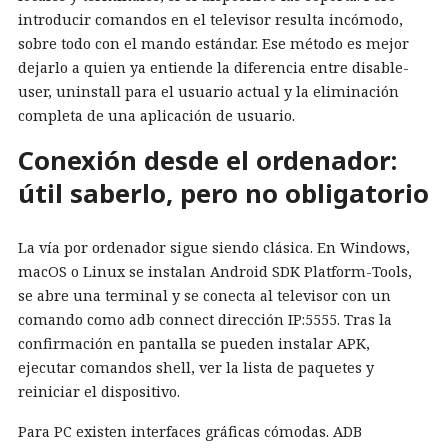
introducir comandos en el televisor resulta incómodo,
sobre todo con el mando estándar. Ese método es mejor
dejarlo a quien ya entiende la diferencia entre disable-
user, uninstall para el usuario actual y la eliminación
completa de una aplicación de usuario.
Conexión desde el ordenador:
útil saberlo, pero no obligatorio
La vía por ordenador sigue siendo clásica. En Windows,
macOS o Linux se instalan Android SDK Platform-Tools,
se abre una terminal y se conecta al televisor con un
comando como adb connect dirección IP:5555. Tras la
confirmación en pantalla se pueden instalar APK,
ejecutar comandos shell, ver la lista de paquetes y
reiniciar el dispositivo.
Para PC existen interfaces gráficas cómodas. ADB