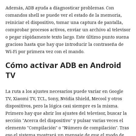
Además, ADB ayuda a diagnosticar problemas. Con
comandos shell se puede ver el estado de la memoria,
reiniciar el dispositivo, tomar una captura de pantalla,
comprobar procesos activos, enviar un archivo al televisor
o pegar rápidamente texto largo. Este último punto suena
gracioso hasta que hay que introducir la contraseña de
Wi‑Fi por primera vez con el mando.
Cómo activar ADB en Android
TV
La ruta a los ajustes necesarios puede variar en Google
TV, Xiaomi TV, TCL, Sony, Nvidia Shield, Mecool y otros
dispositivos, pero la lógica casi siempre es la misma.
Primero hay que abrir los ajustes del televisor, buscar la
sección "Acerca del dispositivo" y pulsar varias veces el
elemento "Compilación" o "Número de compilación". Tras
eso el sistema mostrará un mensaje de que el modo de