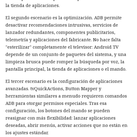
la tienda de aplicaciones.
El segundo escenario es la optimización. ADB permite
desactivar recomendaciones intrusivas, servicios de
lanzador redundantes, componentes publicitarios,
telemetría y aplicaciones del fabricante. No hace falta
"esterilizar" completamente el televisor: Android TV
depende de un conjunto de paquetes del sistema, y una
limpieza brusca puede romper la búsqueda por voz, la
pantalla principal, la tienda de aplicaciones o el mando.
El tercer escenario es la configuración de aplicaciones
avanzadas. tvQuickActions, Button Mapper y
herramientas similares a menudo requieren comandos
ADB para otorgar permisos especiales. Tras esa
configuración, los botones del mando se pueden
reasignar con más flexibilidad: lanzar aplicaciones
deseadas, abrir menús, activar acciones que no están en
los ajustes estándar.