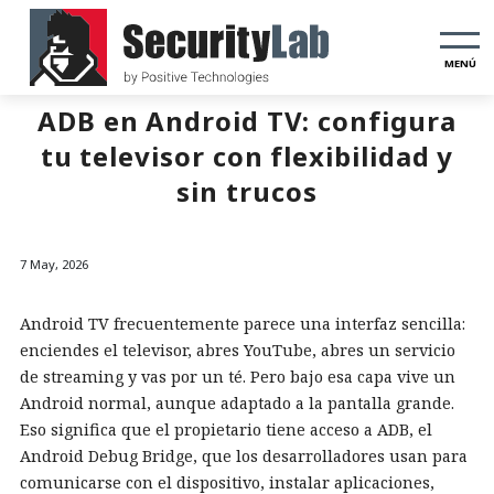
MENÚ
ADB en Android TV: configura
tu televisor con flexibilidad y
sin trucos
7 May, 2026
Android TV frecuentemente parece una interfaz sencilla:
enciendes el televisor, abres YouTube, abres un servicio
de streaming y vas por un té. Pero bajo esa capa vive un
Android normal, aunque adaptado a la pantalla grande.
Eso significa que el propietario tiene acceso a ADB, el
Android Debug Bridge, que los desarrolladores usan para
comunicarse con el dispositivo, instalar aplicaciones,