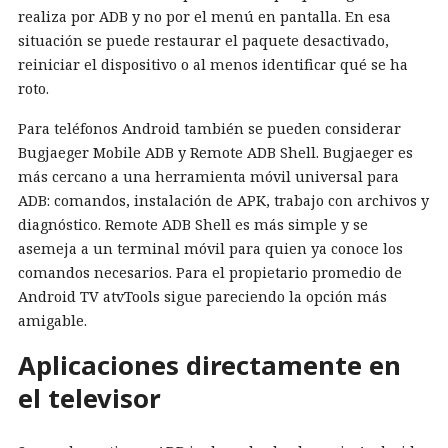
realiza por ADB y no por el menú en pantalla. En esa
situación se puede restaurar el paquete desactivado,
reiniciar el dispositivo o al menos identificar qué se ha
roto.
Para teléfonos Android también se pueden considerar
Bugjaeger Mobile ADB y Remote ADB Shell. Bugjaeger es
más cercano a una herramienta móvil universal para
ADB: comandos, instalación de APK, trabajo con archivos y
diagnóstico. Remote ADB Shell es más simple y se
asemeja a un terminal móvil para quien ya conoce los
comandos necesarios. Para el propietario promedio de
Android TV atvTools sigue pareciendo la opción más
amigable.
Aplicaciones directamente en
el televisor