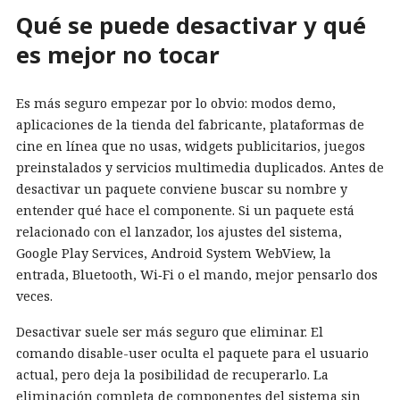
Qué se puede desactivar y qué
es mejor no tocar
Es más seguro empezar por lo obvio: modos demo,
aplicaciones de la tienda del fabricante, plataformas de
cine en línea que no usas, widgets publicitarios, juegos
preinstalados y servicios multimedia duplicados. Antes de
desactivar un paquete conviene buscar su nombre y
entender qué hace el componente. Si un paquete está
relacionado con el lanzador, los ajustes del sistema,
Google Play Services, Android System WebView, la
entrada, Bluetooth, Wi‑Fi o el mando, mejor pensarlo dos
veces.
Desactivar suele ser más seguro que eliminar. El
comando disable-user oculta el paquete para el usuario
actual, pero deja la posibilidad de recuperarlo. La
eliminación completa de componentes del sistema sin