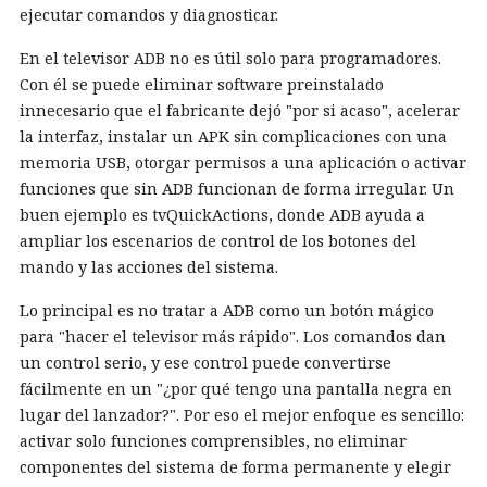
ejecutar comandos y diagnosticar.
En el televisor ADB no es útil solo para programadores.
Con él se puede eliminar software preinstalado
innecesario que el fabricante dejó "por si acaso", acelerar
la interfaz, instalar un APK sin complicaciones con una
memoria USB, otorgar permisos a una aplicación o activar
funciones que sin ADB funcionan de forma irregular. Un
buen ejemplo es tvQuickActions, donde ADB ayuda a
ampliar los escenarios de control de los botones del
mando y las acciones del sistema.
Lo principal es no tratar a ADB como un botón mágico
para "hacer el televisor más rápido". Los comandos dan
un control serio, y ese control puede convertirse
fácilmente en un "¿por qué tengo una pantalla negra en
lugar del lanzador?". Por eso el mejor enfoque es sencillo:
activar solo funciones comprensibles, no eliminar
componentes del sistema de forma permanente y elegir