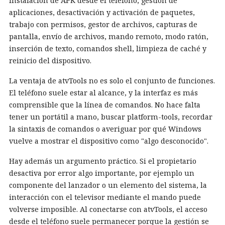
instalación de APK desde el teléfono, gestión de
aplicaciones, desactivación y activación de paquetes,
trabajo con permisos, gestor de archivos, capturas de
pantalla, envío de archivos, mando remoto, modo ratón,
inserción de texto, comandos shell, limpieza de caché y
reinicio del dispositivo.
La ventaja de atvTools no es solo el conjunto de funciones.
El teléfono suele estar al alcance, y la interfaz es más
comprensible que la línea de comandos. No hace falta
tener un portátil a mano, buscar platform-tools, recordar
la sintaxis de comandos o averiguar por qué Windows
vuelve a mostrar el dispositivo como "algo desconocido".
Hay además un argumento práctico. Si el propietario
desactiva por error algo importante, por ejemplo un
componente del lanzador o un elemento del sistema, la
interacción con el televisor mediante el mando puede
volverse imposible. Al conectarse con atvTools, el acceso
desde el teléfono suele permanecer porque la gestión se