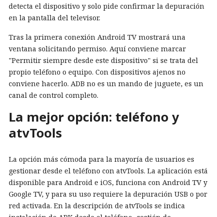
detecta el dispositivo y solo pide confirmar la depuración
en la pantalla del televisor.
Tras la primera conexión Android TV mostrará una
ventana solicitando permiso. Aquí conviene marcar
"Permitir siempre desde este dispositivo" si se trata del
propio teléfono o equipo. Con dispositivos ajenos no
conviene hacerlo. ADB no es un mando de juguete, es un
canal de control completo.
La mejor opción: teléfono y
atvTools
La opción más cómoda para la mayoría de usuarios es
gestionar desde el teléfono con atvTools. La aplicación está
disponible para Android e iOS, funciona con Android TV y
Google TV, y para su uso requiere la depuración USB o por
red activada. En la descripción de atvTools se indica