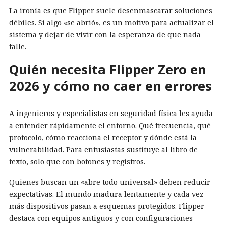
La ironía es que Flipper suele desenmascarar soluciones
débiles. Si algo «se abrió», es un motivo para actualizar el
sistema y dejar de vivir con la esperanza de que nada
falle.
Quién necesita Flipper Zero en
2026 y cómo no caer en errores
A ingenieros y especialistas en seguridad física les ayuda
a entender rápidamente el entorno. Qué frecuencia, qué
protocolo, cómo reacciona el receptor y dónde está la
vulnerabilidad. Para entusiastas sustituye al libro de
texto, solo que con botones y registros.
Quienes buscan un «abre todo universal» deben reducir
expectativas. El mundo madura lentamente y cada vez
más dispositivos pasan a esquemas protegidos. Flipper
destaca con equipos antiguos y con configuraciones