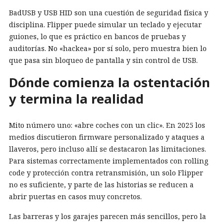
BadUSB y USB HID son una cuestión de seguridad física y
disciplina. Flipper puede simular un teclado y ejecutar
guiones, lo que es práctico en bancos de pruebas y
auditorías. No «hackea» por sí solo, pero muestra bien lo
que pasa sin bloqueo de pantalla y sin control de USB.
Dónde comienza la ostentación
y termina la realidad
Mito número uno: «abre coches con un clic». En 2025 los
medios discutieron firmware personalizado y ataques a
llaveros, pero incluso allí se destacaron las limitaciones.
Para sistemas correctamente implementados con rolling
code y protección contra retransmisión, un solo Flipper
no es suficiente, y parte de las historias se reducen a
abrir puertas en casos muy concretos.
Las barreras y los garajes parecen más sencillos, pero la