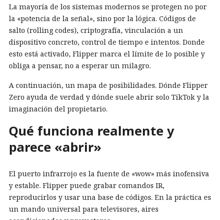
La mayoría de los sistemas modernos se protegen no por
la «potencia de la señal», sino por la lógica. Códigos de
salto (rolling codes), criptografía, vinculación a un
dispositivo concreto, control de tiempo e intentos. Donde
esto está activado, Flipper marca el límite de lo posible y
obliga a pensar, no a esperar un milagro.
A continuación, un mapa de posibilidades. Dónde Flipper
Zero ayuda de verdad y dónde suele abrir solo TikTok y la
imaginación del propietario.
Qué funciona realmente y
parece «abrir»
El puerto infrarrojo es la fuente de «wow» más inofensiva
y estable. Flipper puede grabar comandos IR,
reproducirlos y usar una base de códigos. En la práctica es
un mando universal para televisores, aires