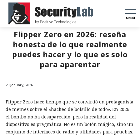
MENÚ
Flipper Zero en 2026: reseña
honesta de lo que realmente
puedes hacer y lo que es solo
para aparentar
29 January, 2026
Flipper Zero hace tiempo que se convirtió en protagonista
de memes sobre el «hackeo de bolsillo de todo». En 2026
el bombo no ha desaparecido, pero la realidad del
dispositivo es pragmática. No es un botón mágico, sino un
conjunto de interfaces de radio y utilidades para pruebas.