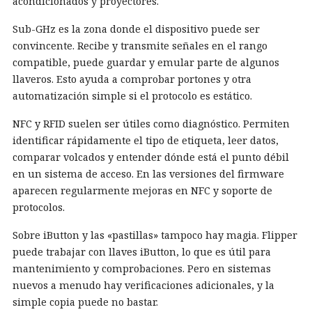
acondicionados y proyectores.
Sub-GHz es la zona donde el dispositivo puede ser
convincente. Recibe y transmite señales en el rango
compatible, puede guardar y emular parte de algunos
llaveros. Esto ayuda a comprobar portones y otra
automatización simple si el protocolo es estático.
NFC y RFID suelen ser útiles como diagnóstico. Permiten
identificar rápidamente el tipo de etiqueta, leer datos,
comparar volcados y entender dónde está el punto débil
en un sistema de acceso. En las versiones del firmware
aparecen regularmente mejoras en NFC y soporte de
protocolos.
Sobre iButton y las «pastillas» tampoco hay magia. Flipper
puede trabajar con llaves iButton, lo que es útil para
mantenimiento y comprobaciones. Pero en sistemas
nuevos a menudo hay verificaciones adicionales, y la
simple copia puede no bastar.