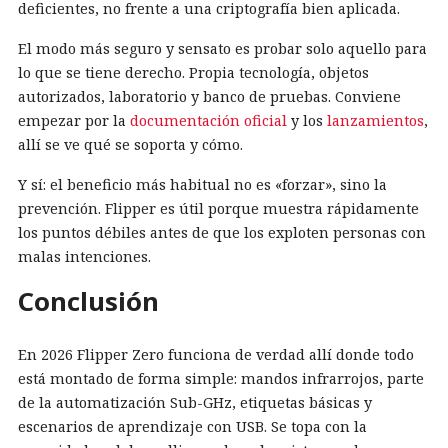
deficientes, no frente a una criptografía bien aplicada.
El modo más seguro y sensato es probar solo aquello para
lo que se tiene derecho. Propia tecnología, objetos
autorizados, laboratorio y banco de pruebas. Conviene
empezar por la
documentación oficial
y los
lanzamientos
,
allí se ve qué se soporta y cómo.
Y sí: el beneficio más habitual no es «forzar», sino la
prevención. Flipper es útil porque muestra rápidamente
los puntos débiles antes de que los exploten personas con
malas intenciones.
Conclusión
En 2026 Flipper Zero funciona de verdad allí donde todo
está montado de forma simple: mandos infrarrojos, parte
de la automatización Sub-GHz, etiquetas básicas y
escenarios de aprendizaje con USB. Se topa con la