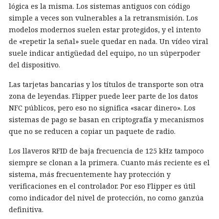
lógica es la misma. Los sistemas antiguos con código
simple a veces son vulnerables a la retransmisión. Los
modelos modernos suelen estar protegidos, y el intento
de «repetir la señal» suele quedar en nada. Un vídeo viral
suele indicar antigüedad del equipo, no un súperpoder
del dispositivo.
Las tarjetas bancarias y los títulos de transporte son otra
zona de leyendas. Flipper puede leer parte de los datos
NFC públicos, pero eso no significa «sacar dinero». Los
sistemas de pago se basan en criptografía y mecanismos
que no se reducen a copiar un paquete de radio.
Los llaveros RFID de baja frecuencia de 125 kHz tampoco
siempre se clonan a la primera. Cuanto más reciente es el
sistema, más frecuentemente hay protección y
verificaciones en el controlador. Por eso Flipper es útil
como indicador del nivel de protección, no como ganzúa
definitiva.