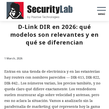
MENÚ
D-Link DIR en 2026: qué
modelos son relevantes y en
qué se diferencian
1 March, 2026
Entras en una tienda de electrónica y en las estanterías
hay routers con nombres parecidos — DIR-615, DIR-822,
DIR-842... Los números varían, los precios también, y no
queda claro qué difiere exactamente. Los vendedores
suelen murmurar algo sobre velocidad y antenas, pero
eso no aclara la situación. Vamos a analizarlo sin la
parafernalia de marketing: qué representa hoy la gama