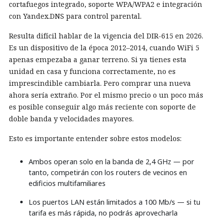
cortafuegos integrado, soporte WPA/WPA2 e integración
con Yandex.DNS para control parental.
Resulta difícil hablar de la vigencia del DIR-615 en 2026.
Es un dispositivo de la época 2012–2014, cuando WiFi 5
apenas empezaba a ganar terreno. Si ya tienes esta
unidad en casa y funciona correctamente, no es
imprescindible cambiarla. Pero comprar una nueva
ahora sería extraño. Por el mismo precio o un poco más
es posible conseguir algo más reciente con soporte de
doble banda y velocidades mayores.
Esto es importante entender sobre estos modelos:
Ambos operan solo en la banda de 2,4 GHz — por
tanto, competirán con los routers de vecinos en
edificios multifamiliares
Los puertos LAN están limitados a 100 Mb/s — si tu
tarifa es más rápida, no podrás aprovecharla