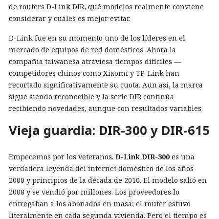
de routers D-Link DIR, qué modelos realmente conviene
considerar y cuáles es mejor evitar.
D-Link fue en su momento uno de los líderes en el
mercado de equipos de red domésticos. Ahora la
compañía taiwanesa atraviesa tiempos difíciles —
competidores chinos como Xiaomi y TP-Link han
recortado significativamente su cuota. Aun así, la marca
sigue siendo reconocible y la serie DIR continúa
recibiendo novedades, aunque con resultados variables.
Vieja guardia: DIR-300 y DIR-615
Empecemos por los veteranos.
D-Link DIR-300
es una
verdadera leyenda del internet doméstico de los años
2000 y principios de la década de 2010. El modelo salió en
2008 y se vendió por millones. Los proveedores lo
entregaban a los abonados en masa; el router estuvo
literalmente en cada segunda vivienda. Pero el tiempo es