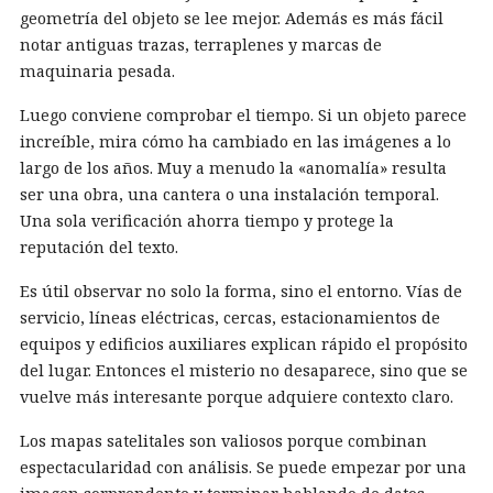
geometría del objeto se lee mejor. Además es más fácil
notar antiguas trazas, terraplenes y marcas de
maquinaria pesada.
Luego conviene comprobar el tiempo. Si un objeto parece
increíble, mira cómo ha cambiado en las imágenes a lo
largo de los años. Muy a menudo la «anomalía» resulta
ser una obra, una cantera o una instalación temporal.
Una sola verificación ahorra tiempo y protege la
reputación del texto.
Es útil observar no solo la forma, sino el entorno. Vías de
servicio, líneas eléctricas, cercas, estacionamientos de
equipos y edificios auxiliares explican rápido el propósito
del lugar. Entonces el misterio no desaparece, sino que se
vuelve más interesante porque adquiere contexto claro.
Los mapas satelitales son valiosos porque combinan
espectacularidad con análisis. Se puede empezar por una