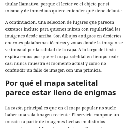
titular llamativo, porque el lector ve el objeto por sí
mismo y de inmediato quiere entender qué tiene delante.
A continuación, una selección de lugares que parecen
extraños incluso para quienes miran con regularidad las
imágenes desde arriba. Son dibujos antiguos en desiertos,
enormes plataformas técnicas y zonas donde la imagen se
ve inusual por la calidad de la capa. A lo largo del texto
explicaremos por qué «el mapa satelital en tiempo real»
casi nunca muestra el momento actual y cómo no
confundir un fallo de imagen con una primicia.
Por qué el mapa satelital
parece estar lleno de enigmas
La razón principal es que en el mapa popular no suele
haber una sola imagen reciente. El servicio compone un
mosaico a partir de imágenes hechas en distintos