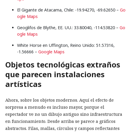
El Gigante de Atacama, Chile: -19.94270, -69.62650 –
Go
ogle Maps
Geoglifos de Blythe, EE. UU.: 33.80040, -114.53820 –
Go
ogle Maps
White Horse en Uffington, Reino Unido: 51.57316,
-1.56666 –
Google Maps
Objetos tecnológicas extraños
que parecen instalaciones
artísticas
Ahora, sobre los objetos modernos. Aquí el efecto de
sorpresa a menudo es incluso mayor, porque el
espectador ve no un dibujo antiguo sino infraestructura
en funcionamiento. Desde arriba se parece a gráficos
abstractos. Filas, mallas, círculos y campos reflectantes