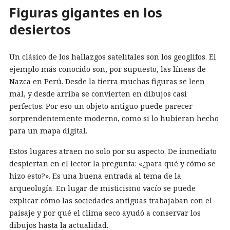
Figuras gigantes en los
desiertos
Un clásico de los hallazgos satelitales son los geoglifos. El
ejemplo más conocido son, por supuesto, las líneas de
Nazca en Perú. Desde la tierra muchas figuras se leen
mal, y desde arriba se convierten en dibujos casi
perfectos. Por eso un objeto antiguo puede parecer
sorprendentemente moderno, como si lo hubieran hecho
para un mapa digital.
Estos lugares atraen no solo por su aspecto. De inmediato
despiertan en el lector la pregunta: «¿para qué y cómo se
hizo esto?». Es una buena entrada al tema de la
arqueología. En lugar de misticismo vacío se puede
explicar cómo las sociedades antiguas trabajaban con el
paisaje y por qué el clima seco ayudó a conservar los
dibujos hasta la actualidad.