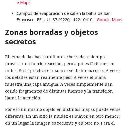
e Maps
Campos de evaporación de sal en la bahía de San
Francisco, EE. UU.: 37.49220, -122.10410 –
Google Maps
Zonas borradas y objetos
secretos
El tema de las bases militares «borradas» siempre
provoca una fuerte reacción, pero aquí es fácil caer en
mitos. En la práctica el usuario ve distintas cosas. A veces
los detalles están realmente peor. A veces el mapa
muestra una capa antigua. A veces simplemente han
cosido fragmentos de distintas fuentes y la transición
llama la atención.
Por eso un mismo objeto en distintos mapas puede verse
diferente. En un sitio la nitidez es mayor, en otro menor;
en un lugar la imagen es reciente y en otro no. Para el