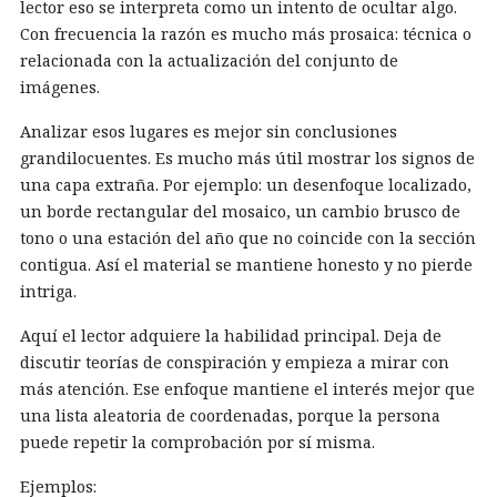
lector eso se interpreta como un intento de ocultar algo.
Con frecuencia la razón es mucho más prosaica: técnica o
relacionada con la actualización del conjunto de
imágenes.
Analizar esos lugares es mejor sin conclusiones
grandilocuentes. Es mucho más útil mostrar los signos de
una capa extraña. Por ejemplo: un desenfoque localizado,
un borde rectangular del mosaico, un cambio brusco de
tono o una estación del año que no coincide con la sección
contigua. Así el material se mantiene honesto y no pierde
intriga.
Aquí el lector adquiere la habilidad principal. Deja de
discutir teorías de conspiración y empieza a mirar con
más atención. Ese enfoque mantiene el interés mejor que
una lista aleatoria de coordenadas, porque la persona
puede repetir la comprobación por sí misma.
Ejemplos: