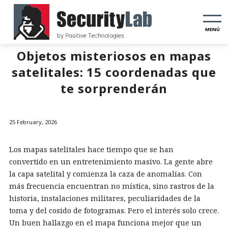
MENÚ
Objetos misteriosos en mapas
satelitales: 15 coordenadas que
te sorprenderán
25 February, 2026
Los mapas satelitales hace tiempo que se han
convertido en un entretenimiento masivo. La gente abre
la capa satelital y comienza la caza de anomalías. Con
más frecuencia encuentran no mística, sino rastros de la
historia, instalaciones militares, peculiaridades de la
toma y del cosido de fotogramas. Pero el interés solo crece.
Un buen hallazgo en el mapa funciona mejor que un