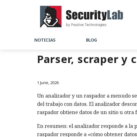
NOTICIAS
BLOG
Parser, scraper y 
1 June, 2026
Un analizador y un raspador a menudo se 
del trabajo con datos. El analizador desc
raspador obtiene datos de un sitio u otra 
En resumen: el analizador responde a la 
raspador responde a «cómo obtener datos