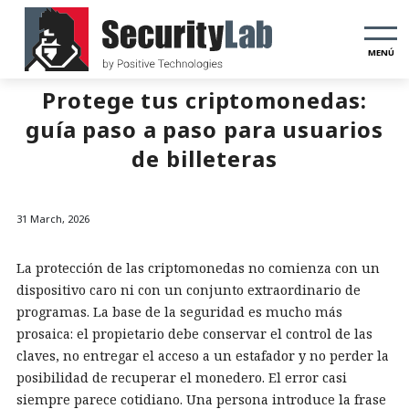
MENÚ
Protege tus criptomonedas:
guía paso a paso para usuarios
de billeteras
31 March, 2026
La protección de las criptomonedas no comienza con un
dispositivo caro ni con un conjunto extraordinario de
programas. La base de la seguridad es mucho más
prosaica: el propietario debe conservar el control de las
claves, no entregar el acceso a un estafador y no perder la
posibilidad de recuperar el monedero. El error casi
siempre parece cotidiano. Una persona introduce la frase