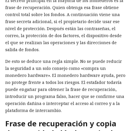
El secreto principal en la mayoría de los monederos es la
frase de recuperación. Quien obtenga esa frase obtiene
control total sobre los fondos. A continuación viene una
frase secreta adicional, si el propietario decide usar ese
nivel de protección. Después están las contraseñas, el
correo, la protección de dos factores, el dispositivo desde
el que se realizan las operaciones y las direcciones de
salida de fondos.
De esto se deduce una regla simple. No se puede reducir
la seguridad a un solo consejo como «compra un
monedero hardware». El monedero hardware ayuda, pero
no protege frente a todos los riesgos. El estafador todavía
puede engañar para obtener la frase de recuperación,
introducir un programa falso, hacer que se confirme una
operación dañina o interceptar el acceso al correo y a la
plataforma de intercambio.
Frase de recuperación y copia