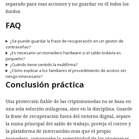
separado para esas acciones y no guardar en él todos los
fondos.
FAQ
¿Se puede guardar la frase de recuperación en un gestor de
contraseñas?
¿Es necesario un monedero hardware si el saldo todavía es
pequeño?
¿Cuándo tiene sentido la multifirma?
¿Cómo explicar a los familiares el procedimiento de acceso sin
riesgo innecesario?
Conclusión práctica
Una protección fiable de las criptomonedas no se basa en
una sola solución milagrosa, sino en la disciplina. Guarde
la frase de recuperación fuera del entorno digital, separe
la suma principal del saldo de trabajo, proteja el correo y
la plataforma de intercambio más que el propio
monedero, compruebe la autenticidad de los programas