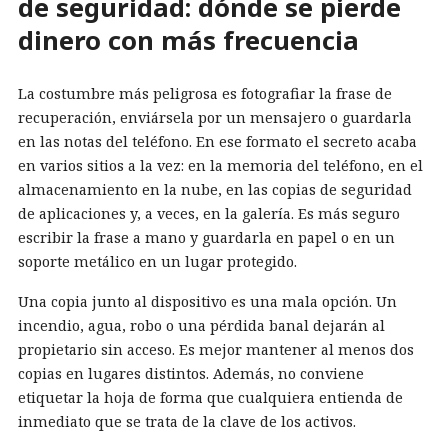
de seguridad: dónde se pierde
dinero con más frecuencia
La costumbre más peligrosa es fotografiar la frase de
recuperación, enviársela por un mensajero o guardarla
en las notas del teléfono. En ese formato el secreto acaba
en varios sitios a la vez: en la memoria del teléfono, en el
almacenamiento en la nube, en las copias de seguridad
de aplicaciones y, a veces, en la galería. Es más seguro
escribir la frase a mano y guardarla en papel o en un
soporte metálico en un lugar protegido.
Una copia junto al dispositivo es una mala opción. Un
incendio, agua, robo o una pérdida banal dejarán al
propietario sin acceso. Es mejor mantener al menos dos
copias en lugares distintos. Además, no conviene
etiquetar la hoja de forma que cualquiera entienda de
inmediato que se trata de la clave de los activos.