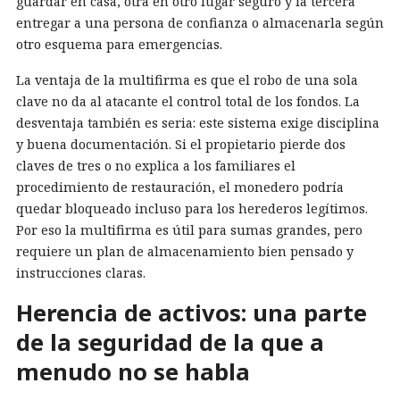
guardar en casa, otra en otro lugar seguro y la tercera
entregar a una persona de confianza o almacenarla según
otro esquema para emergencias.
La ventaja de la multifirma es que el robo de una sola
clave no da al atacante el control total de los fondos. La
desventaja también es seria: este sistema exige disciplina
y buena documentación. Si el propietario pierde dos
claves de tres o no explica a los familiares el
procedimiento de restauración, el monedero podría
quedar bloqueado incluso para los herederos legítimos.
Por eso la multifirma es útil para sumas grandes, pero
requiere un plan de almacenamiento bien pensado y
instrucciones claras.
Herencia de activos: una parte
de la seguridad de la que a
menudo no se habla