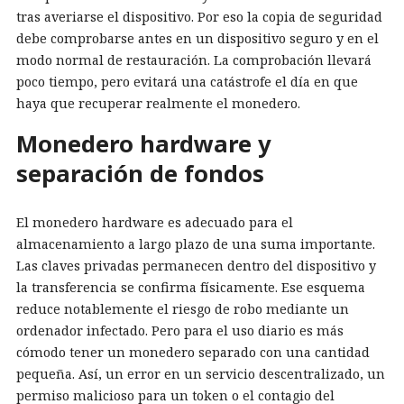
tras averiarse el dispositivo. Por eso la copia de seguridad
debe comprobarse antes en un dispositivo seguro y en el
modo normal de restauración. La comprobación llevará
poco tiempo, pero evitará una catástrofe el día en que
haya que recuperar realmente el monedero.
Monedero hardware y
separación de fondos
El monedero hardware es adecuado para el
almacenamiento a largo plazo de una suma importante.
Las claves privadas permanecen dentro del dispositivo y
la transferencia se confirma físicamente. Ese esquema
reduce notablemente el riesgo de robo mediante un
ordenador infectado. Pero para el uso diario es más
cómodo tener un monedero separado con una cantidad
pequeña. Así, un error en un servicio descentralizado, un
permiso malicioso para un token o el contagio del