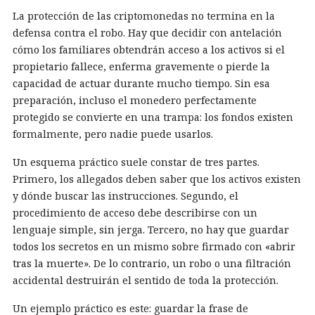
La protección de las criptomonedas no termina en la
defensa contra el robo. Hay que decidir con antelación
cómo los familiares obtendrán acceso a los activos si el
propietario fallece, enferma gravemente o pierde la
capacidad de actuar durante mucho tiempo. Sin esa
preparación, incluso el monedero perfectamente
protegido se convierte en una trampa: los fondos existen
formalmente, pero nadie puede usarlos.
Un esquema práctico suele constar de tres partes.
Primero, los allegados deben saber que los activos existen
y dónde buscar las instrucciones. Segundo, el
procedimiento de acceso debe describirse con un
lenguaje simple, sin jerga. Tercero, no hay que guardar
todos los secretos en un mismo sobre firmado con «abrir
tras la muerte». De lo contrario, un robo o una filtración
accidental destruirán el sentido de toda la protección.
Un ejemplo práctico es este: guardar la frase de