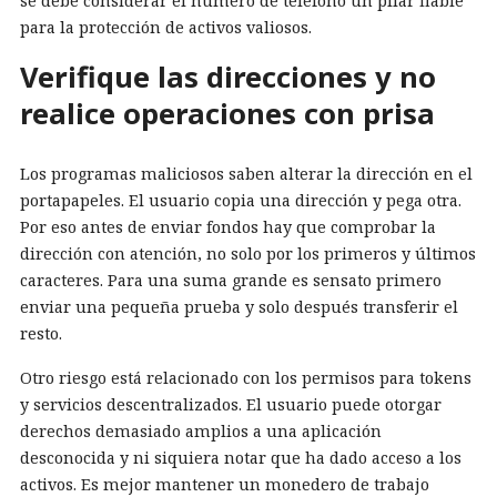
se debe considerar el número de teléfono un pilar fiable
para la protección de activos valiosos.
Verifique las direcciones y no
realice operaciones con prisa
Los programas maliciosos saben alterar la dirección en el
portapapeles. El usuario copia una dirección y pega otra.
Por eso antes de enviar fondos hay que comprobar la
dirección con atención, no solo por los primeros y últimos
caracteres. Para una suma grande es sensato primero
enviar una pequeña prueba y solo después transferir el
resto.
Otro riesgo está relacionado con los permisos para tokens
y servicios descentralizados. El usuario puede otorgar
derechos demasiado amplios a una aplicación
desconocida y ni siquiera notar que ha dado acceso a los
activos. Es mejor mantener un monedero de trabajo