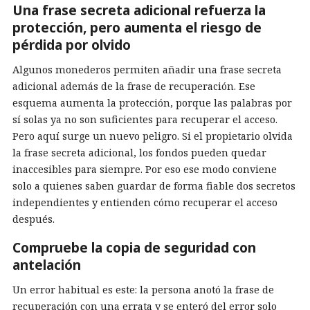
Una frase secreta adicional refuerza la
protección, pero aumenta el riesgo de
pérdida por olvido
Algunos monederos permiten añadir una frase secreta
adicional además de la frase de recuperación. Ese
esquema aumenta la protección, porque las palabras por
sí solas ya no son suficientes para recuperar el acceso.
Pero aquí surge un nuevo peligro. Si el propietario olvida
la frase secreta adicional, los fondos pueden quedar
inaccesibles para siempre. Por eso ese modo conviene
solo a quienes saben guardar de forma fiable dos secretos
independientes y entienden cómo recuperar el acceso
después.
Compruebe la copia de seguridad con
antelación
Un error habitual es este: la persona anotó la frase de
recuperación con una errata y se enteró del error solo