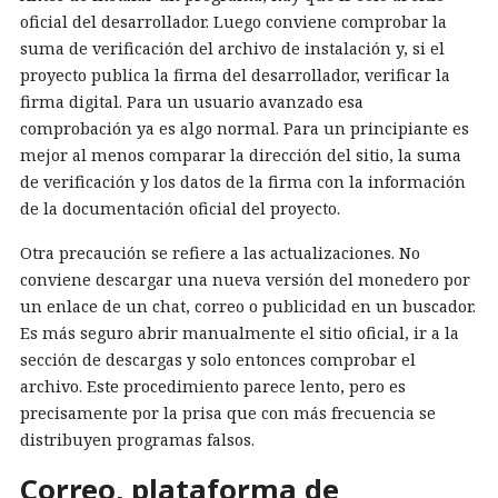
oficial del desarrollador. Luego conviene comprobar la
suma de verificación del archivo de instalación y, si el
proyecto publica la firma del desarrollador, verificar la
firma digital. Para un usuario avanzado esa
comprobación ya es algo normal. Para un principiante es
mejor al menos comparar la dirección del sitio, la suma
de verificación y los datos de la firma con la información
de la documentación oficial del proyecto.
Otra precaución se refiere a las actualizaciones. No
conviene descargar una nueva versión del monedero por
un enlace de un chat, correo o publicidad en un buscador.
Es más seguro abrir manualmente el sitio oficial, ir a la
sección de descargas y solo entonces comprobar el
archivo. Este procedimiento parece lento, pero es
precisamente por la prisa que con más frecuencia se
distribuyen programas falsos.
Correo, plataforma de