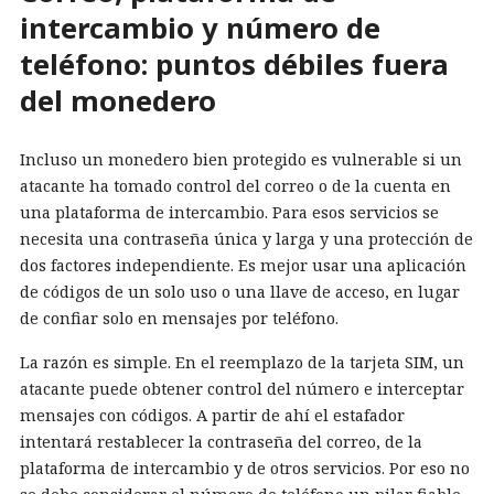
intercambio y número de
teléfono: puntos débiles fuera
del monedero
Incluso un monedero bien protegido es vulnerable si un
atacante ha tomado control del correo o de la cuenta en
una plataforma de intercambio. Para esos servicios se
necesita una contraseña única y larga y una protección de
dos factores independiente. Es mejor usar una aplicación
de códigos de un solo uso o una llave de acceso, en lugar
de confiar solo en mensajes por teléfono.
La razón es simple. En el reemplazo de la tarjeta SIM, un
atacante puede obtener control del número e interceptar
mensajes con códigos. A partir de ahí el estafador
intentará restablecer la contraseña del correo, de la
plataforma de intercambio y de otros servicios. Por eso no