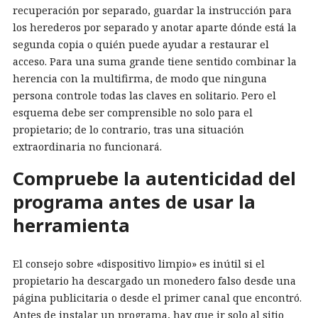
recuperación por separado, guardar la instrucción para
los herederos por separado y anotar aparte dónde está la
segunda copia o quién puede ayudar a restaurar el
acceso. Para una suma grande tiene sentido combinar la
herencia con la multifirma, de modo que ninguna
persona controle todas las claves en solitario. Pero el
esquema debe ser comprensible no solo para el
propietario; de lo contrario, tras una situación
extraordinaria no funcionará.
Compruebe la autenticidad del
programa antes de usar la
herramienta
El consejo sobre «dispositivo limpio» es inútil si el
propietario ha descargado un monedero falso desde una
página publicitaria o desde el primer canal que encontró.
Antes de instalar un programa, hay que ir solo al sitio