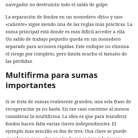
navegador no destruirán todo el saldo de golpe.
La separación de fondos en un monedero «frío» y uno
«caliente» sigue siendo una de las reglas más prácticas. La
suma principal está donde es más difícil acceder a ella.
Un saldo de trabajo pequeño queda en un monedero
separado para acciones rápidas. Este enfoque no elimina
el riesgo por completo, pero limita mucho el tamaño de
las pérdidas.
Multifirma para sumas
importantes
Si se trata de sumas realmente grandes, una sola frase de
recuperación ya no basta. En ese caso conviene al menos
considerar la multifirma. La idea es que para transferir
fondos hacen falta varias claves independientes. El
ejemplo más sencillo es dos de tres. Una clave se puede