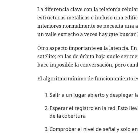
La diferencia clave con la telefonía celular
estructuras metálicas e incluso una edific
interiores normalmente se necesita una a
un valle estrecho a veces hay que buscar l
Otro aspecto importante es la latencia. En
satélite; en las de órbita baja suele ser m
hace imposible la conversación, pero camb
El algoritmo mínimo de funcionamiento es
Salir a un lugar abierto y desplegar 
Esperar el registro en la red. Esto l
de la cobertura.
Comprobar el nivel de señal y solo e