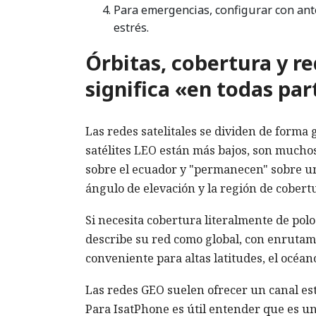
Para emergencias, configurar con ant
estrés.
Órbitas, cobertura y r
significa «en todas par
Las redes satelitales se dividen de forma 
satélites LEO están más bajos, son mucho
sobre el ecuador y "permanecen" sobre un
ángulo de elevación y la región de cobert
Si necesita cobertura literalmente de polo
describe su red como global, con enrutamie
conveniente para altas latitudes, el océa
Las redes GEO suelen ofrecer un canal es
Para IsatPhone es útil entender que es un