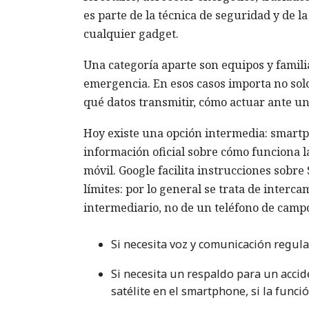
es parte de la técnica de seguridad y de la
cualquier gadget.
Una categoría aparte son equipos y famil
emergencia. En esos casos importa no solo 
qué datos transmitir, cómo actuar ante una
Hoy existe una opción intermedia: smartp
información oficial sobre cómo funciona 
móvil. Google facilita instrucciones sobre 
límites: por lo general se trata de inter
intermediario, no de un teléfono de camp
Si necesita voz y comunicación regular
Si necesita un respaldo para un accid
satélite en el smartphone, si la funci