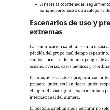
Si necesita coordenadas, seguimiento 
aunque pertenece a otra categoría de
Escenarios de uso y pr
extremas
La comunicación satelital resulta decisiva
pérdida del grupo, mal tiempo repentino,
cambios bruscos del tiempo, peligro de av
océano: averías, casos médicos y coordina
El enfoque correcto es preparar con ant
primero, quién está en tierra, quién respo
el lugar. He visto gente experimentada pe
internacional del número.
El teléfono satelital suele permitir no sol