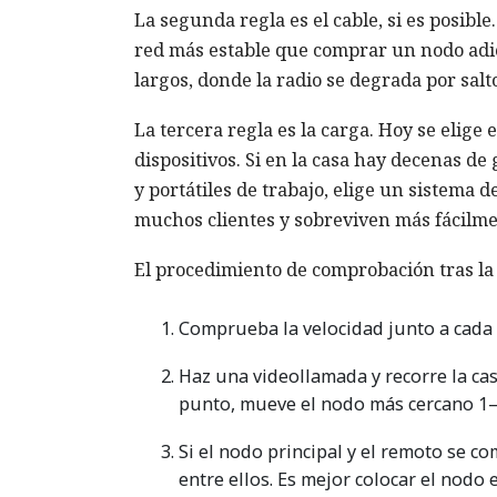
La segunda regla es el cable, si es posibl
red más estable que comprar un nodo adic
largos, donde la radio se degrada por salt
La tercera regla es la carga. Hoy se elige
dispositivos. Si en la casa hay decenas de
y portátiles de trabajo, elige un sistema d
muchos clientes y sobreviven más fácilme
El procedimiento de comprobación tras la i
Comprueba la velocidad junto a cada 
Haz una videollamada y recorre la casa
punto, mueve el nodo más cercano 1–2
Si el nodo principal y el remoto se 
entre ellos. Es mejor colocar el nodo 