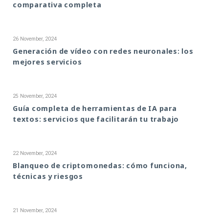
comparativa completa
26 November, 2024
Generación de vídeo con redes neuronales: los
mejores servicios
25 November, 2024
Guía completa de herramientas de IA para
textos: servicios que facilitarán tu trabajo
22 November, 2024
Blanqueo de criptomonedas: cómo funciona,
técnicas y riesgos
21 November, 2024