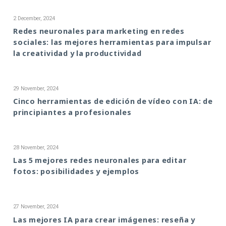
2 December, 2024
Redes neuronales para marketing en redes
sociales: las mejores herramientas para impulsar
la creatividad y la productividad
29 November, 2024
Cinco herramientas de edición de vídeo con IA: de
principiantes a profesionales
28 November, 2024
Las 5 mejores redes neuronales para editar
fotos: posibilidades y ejemplos
27 November, 2024
Las mejores IA para crear imágenes: reseña y