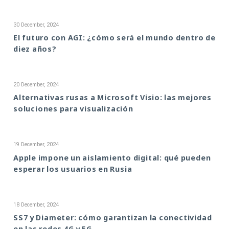
30 December, 2024
El futuro con AGI: ¿cómo será el mundo dentro de
diez años?
20 December, 2024
Alternativas rusas a Microsoft Visio: las mejores
soluciones para visualización
19 December, 2024
Apple impone un aislamiento digital: qué pueden
esperar los usuarios en Rusia
18 December, 2024
SS7 y Diameter: cómo garantizan la conectividad
en las redes 4G y 5G