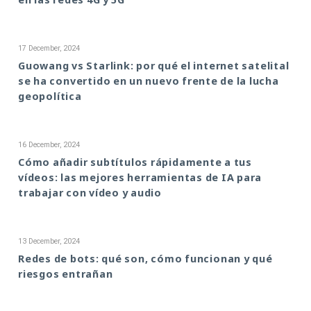
17 December, 2024
Guowang vs Starlink: por qué el internet satelital
se ha convertido en un nuevo frente de la lucha
geopolítica
16 December, 2024
Cómo añadir subtítulos rápidamente a tus
vídeos: las mejores herramientas de IA para
trabajar con vídeo y audio
13 December, 2024
Redes de bots: qué son, cómo funcionan y qué
riesgos entrañan