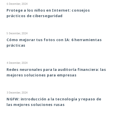
6 December, 2024
Protege a los niños en Internet: consejos
prácticos de ciberseguridad
5 December, 2024
Cómo mejorar tus fotos con IA: 6 herramientas
prácticas
4 December, 2024
Redes neuronales para la auditoría financiera: las
mejores soluciones para empresas
3 December, 2024
NGFW: introducción a la tecnología y repaso de
las mejores soluciones rusas