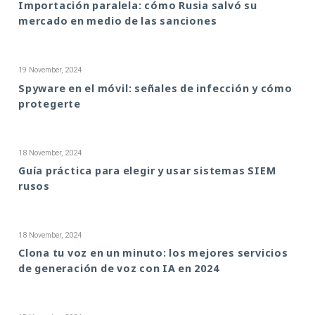
Importación paralela: cómo Rusia salvó su
mercado en medio de las sanciones
19 November, 2024
Spyware en el móvil: señales de infección y cómo
protegerte
18 November, 2024
Guía práctica para elegir y usar sistemas SIEM
rusos
18 November, 2024
Clona tu voz en un minuto: los mejores servicios
de generación de voz con IA en 2024