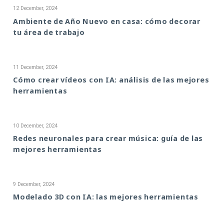
12 December, 2024
Ambiente de Año Nuevo en casa: cómo decorar
tu área de trabajo
11 December, 2024
Cómo crear vídeos con IA: análisis de las mejores
herramientas
10 December, 2024
Redes neuronales para crear música: guía de las
mejores herramientas
9 December, 2024
Modelado 3D con IA: las mejores herramientas