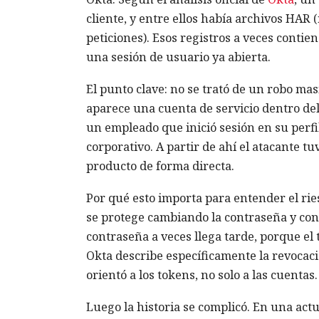
cliente, y entre ellos había archivos HAR 
peticiones). Esos registros a veces conti
una sesión de usuario ya abierta.
El punto clave: no se trató de un robo mas
aparece una cuenta de servicio dentro de
un empleado que inició sesión en su perfi
corporativo. A partir de ahí el atacante tu
producto de forma directa.
Por qué esto importa para entender el ri
se protege cambiando la contraseña y con
contraseña a veces llega tarde, porque el 
Okta describe específicamente la revocaci
orientó a los tokens, no solo a las cuentas.
Luego la historia se complicó. En una act