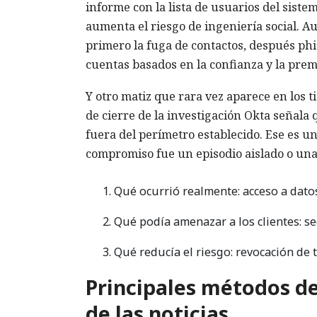
informe con la lista de usuarios del siste
aumenta el riesgo de ingeniería social. A
primero la fuga de contactos, después phi
cuentas basados en la confianza y la pre
Y otro matiz que rara vez aparece en los t
de cierre de la investigación Okta señala 
fuera del perímetro establecido. Ese es 
compromiso fue un episodio aislado o una 
Qué ocurrió realmente: acceso a datos
Qué podía amenazar a los clientes: se
Qué reducía el riesgo: revocación de
Principales métodos de
de las noticias