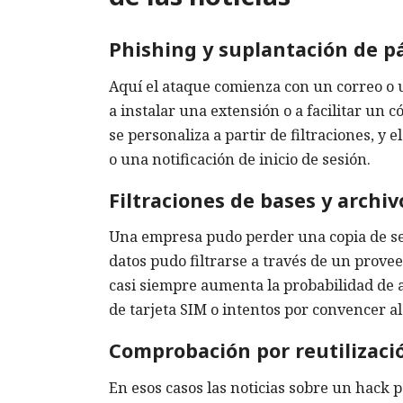
Phishing y suplantación de p
Aquí el ataque comienza con un correo o u
a instalar una extensión o a facilitar un 
se personaliza a partir de filtraciones, y
o una notificación de inicio de sesión.
Filtraciones de bases y archiv
Una empresa pudo perder una copia de seg
datos pudo filtrarse a través de un provee
casi siempre aumenta la probabilidad de at
de tarjeta SIM o intentos por convencer a
Comprobación por reutilizaci
En esos casos las noticias sobre un hack