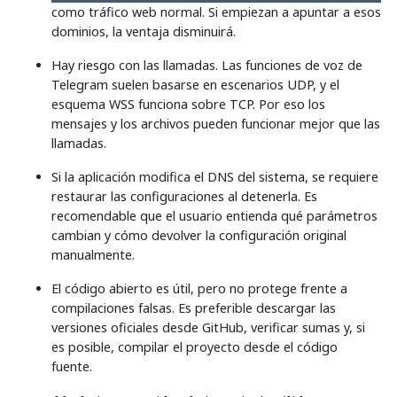
como tráfico web normal. Si empiezan a apuntar a esos
dominios, la ventaja disminuirá.
Hay riesgo con las llamadas. Las funciones de voz de
Telegram suelen basarse en escenarios UDP, y el
esquema WSS funciona sobre TCP. Por eso los
mensajes y los archivos pueden funcionar mejor que las
llamadas.
Si la aplicación modifica el DNS del sistema, se requiere
restaurar las configuraciones al detenerla. Es
recomendable que el usuario entienda qué parámetros
cambian y cómo devolver la configuración original
manualmente.
El código abierto es útil, pero no protege frente a
compilaciones falsas. Es preferible descargar las
versiones oficiales desde GitHub, verificar sumas y, si
es posible, compilar el proyecto desde el código
fuente.