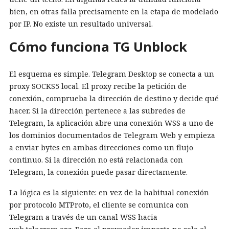
bien, en otras falla precisamente en la etapa de modelado
por IP. No existe un resultado universal.
Cómo funciona TG Unblock
El esquema es simple. Telegram Desktop se conecta a un
proxy SOCKS5 local. El proxy recibe la petición de
conexión, comprueba la dirección de destino y decide qué
hacer. Si la dirección pertenece a las subredes de
Telegram, la aplicación abre una conexión WSS a uno de
los dominios documentados de Telegram Web y empieza
a enviar bytes en ambas direcciones como un flujo
continuo. Si la dirección no está relacionada con
Telegram, la conexión puede pasar directamente.
La lógica es la siguiente: en vez de la habitual conexión
por protocolo MTProto, el cliente se comunica con
Telegram a través de un canal WSS hacia