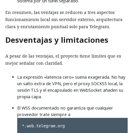
sistema por un túnel separado.
En resumen, las ventajas se reducen a tres aspectos:
funcionamiento local sin servidor externo, arquitectura
clara y enrutamiento puntual solo para Telegram.
Desventajas y limitaciones
A pesar de las ventajas, el proyecto tiene límites que es
mejor señalar con claridad.
La expresión «latencia cero» suena exagerada. No hay
un salto extra de VPN, pero el proxy SOCKS5 local, la
sesión TLS y el encapsulado en WebSocket añaden su
propia capa.
El WSS documentado no garantiza que cualquier
proveedor trate siempre a
*.web.telegram.org