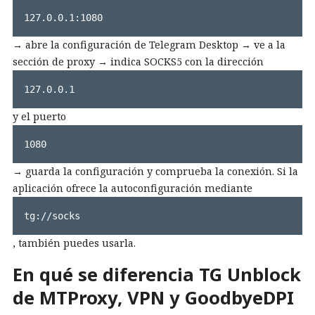
127.0.0.1:1080
→ abre la configuración de Telegram Desktop → ve a la
sección de proxy → indica SOCKS5 con la dirección
127.0.0.1
y el puerto
1080
→ guarda la configuración y comprueba la conexión. Si la
aplicación ofrece la autoconfiguración mediante
tg://socks
, también puedes usarla.
En qué se diferencia TG Unblock
de MTProxy, VPN y GoodbyeDPI