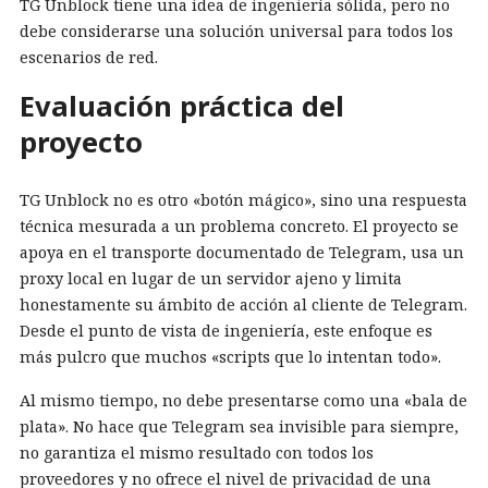
TG Unblock tiene una idea de ingeniería sólida, pero no
debe considerarse una solución universal para todos los
escenarios de red.
Evaluación práctica del
proyecto
TG Unblock no es otro «botón mágico», sino una respuesta
técnica mesurada a un problema concreto. El proyecto se
apoya en el transporte documentado de Telegram, usa un
proxy local en lugar de un servidor ajeno y limita
honestamente su ámbito de acción al cliente de Telegram.
Desde el punto de vista de ingeniería, este enfoque es
más pulcro que muchos «scripts que lo intentan todo».
Al mismo tiempo, no debe presentarse como una «bala de
plata». No hace que Telegram sea invisible para siempre,
no garantiza el mismo resultado con todos los
proveedores y no ofrece el nivel de privacidad de una