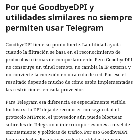
Por qué GoodbyeDPI y
utilidades similares no siempre
permiten usar Telegram
GoodbyeDPI tiene su punto fuerte. La utilidad ayuda
cuando la filtración se basa en el reconocimiento de
protocolos o firmas de comportamiento. Pero GoodbyeDPI
no construye un túnel remoto, no cambia la IP externa y
no convierte la conexión en otra ruta de red. Por eso el
resultado depende mucho de cómo estén implementadas
las restricciones en cada proveedor.
Para Telegram esa diferencia es especialmente visible.
Incluso si la DPI deja de reconocer con seguridad el
protocolo MTProto, el proveedor aún puede bloquear
subredes de Telegram o interrumpir sesiones a nivel de
enrutamiento y políticas de tráfico. Por eso GoodbyeDPI
tiene un techo. En algunas redes la utilidad funciona