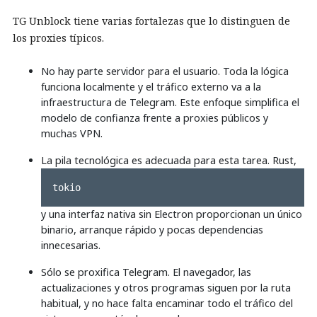
TG Unblock tiene varias fortalezas que lo distinguen de
los proxies típicos.
No hay parte servidor para el usuario. Toda la lógica
funciona localmente y el tráfico externo va a la
infraestructura de Telegram. Este enfoque simplifica el
modelo de confianza frente a proxies públicos y
muchas VPN.
La pila tecnológica es adecuada para esta tarea. Rust,
tokio
y una interfaz nativa sin Electron proporcionan un único
binario, arranque rápido y pocas dependencias
innecesarias.
Sólo se proxifica Telegram. El navegador, las
actualizaciones y otros programas siguen por la ruta
habitual, y no hace falta encaminar todo el tráfico del