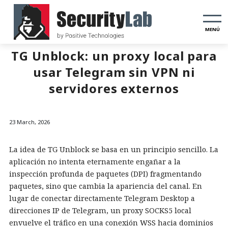
MENÚ
TG Unblock: un proxy local para
usar Telegram sin VPN ni
servidores externos
23 March, 2026
La idea de TG Unblock se basa en un principio sencillo. La
aplicación no intenta eternamente engañar a la
inspección profunda de paquetes (DPI) fragmentando
paquetes, sino que cambia la apariencia del canal. En
lugar de conectar directamente Telegram Desktop a
direcciones IP de Telegram, un proxy SOCKS5 local
envuelve el tráfico en una conexión WSS hacia dominios