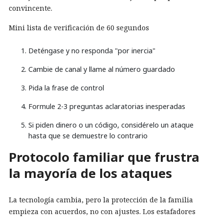
convincente.
Mini lista de verificación de 60 segundos
Deténgase y no responda "por inercia"
Cambie de canal y llame al número guardado
Pida la frase de control
Formule 2-3 preguntas aclaratorias inesperadas
Si piden dinero o un código, considérelo un ataque
hasta que se demuestre lo contrario
Protocolo familiar que frustra
la mayoría de los ataques
La tecnología cambia, pero la protección de la familia
empieza con acuerdos, no con ajustes. Los estafadores