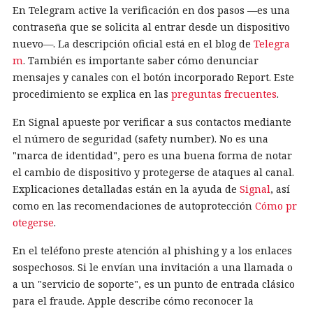
En Telegram active la verificación en dos pasos —es una
contraseña que se solicita al entrar desde un dispositivo
nuevo—. La descripción oficial está en el blog de
Telegra
m
. También es importante saber cómo denunciar
mensajes y canales con el botón incorporado Report. Este
procedimiento se explica en las
preguntas frecuentes
.
En Signal apueste por verificar a sus contactos mediante
el número de seguridad (safety number). No es una
"marca de identidad", pero es una buena forma de notar
el cambio de dispositivo y protegerse de ataques al canal.
Explicaciones detalladas están en la ayuda de
Signal
, así
como en las recomendaciones de autoprotección
Cómo pr
otegerse
.
En el teléfono preste atención al phishing y a los enlaces
sospechosos. Si le envían una invitación a una llamada o
a un "servicio de soporte", es un punto de entrada clásico
para el fraude. Apple describe cómo reconocer la