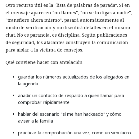
Otro recurso útil es la "lista de palabras de parada". Si en
el mensaje aparecen "no llames", "no se lo digas a nadie",
"transfiere ahora mismo", pasará automáticamente al
modo de verificación y no discutirá detalles en el mismo
chat. No es paranoia, es disciplina. Según publicaciones
de seguridad, los atacantes construyen la comunicación
para aislar a la víctima de consejos.
Qué conviene hacer con antelación
guardar los números actualizados de los allegados en
la agenda
añadir un contacto de respaldo a quien llamar para
comprobar rápidamente
hablar del escenario "si me han hackeado" y cómo
avisar a la familia
practicar la comprobación una vez, como un simulacro