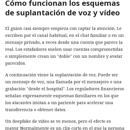
Cómo funcionan los esquemas
de suplantación de voz y vídeo
El guion casi siempre empieza con captar la atención. Le
escriben por el canal habitual, en el chat familiar o en un
mensaje privado, a veces desde una cuenta que parece la
real. Los estafadores suelen usar cuentas comprometidas
o simplemente crean un "doble" con un nombre y avatar
parecidos.
A continuación viene la suplantación de voz. Puede ser
un mensaje de voz, una llamada por el mensajero o una
grabación "desde el hospital". Los reguladores financieros
señalan expresamente esquemas familiares en los que
los atacantes imitan a un pariente para acelerar una
transferencia o obtener datos.
Un deepfake de vídeo se ve menos, pero el efecto es
mayor. Normalmente es un clip corto en el que la persona