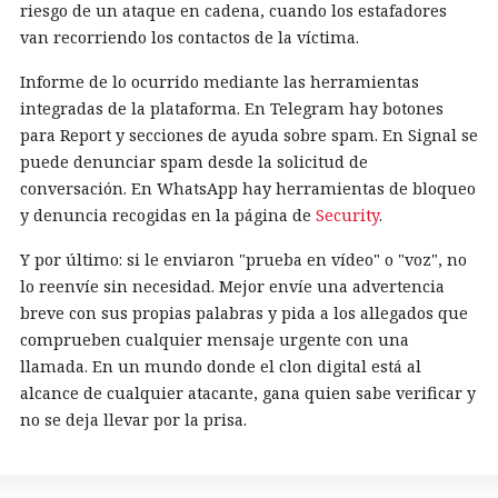
riesgo de un ataque en cadena, cuando los estafadores
van recorriendo los contactos de la víctima.
Informe de lo ocurrido mediante las herramientas
integradas de la plataforma. En Telegram hay botones
para Report y secciones de ayuda sobre spam. En Signal se
puede denunciar spam desde la solicitud de
conversación. En WhatsApp hay herramientas de bloqueo
y denuncia recogidas en la página de
Security
.
Y por último: si le enviaron "prueba en vídeo" o "voz", no
lo reenvíe sin necesidad. Mejor envíe una advertencia
breve con sus propias palabras y pida a los allegados que
comprueben cualquier mensaje urgente con una
llamada. En un mundo donde el clon digital está al
alcance de cualquier atacante, gana quien sabe verificar y
no se deja llevar por la prisa.