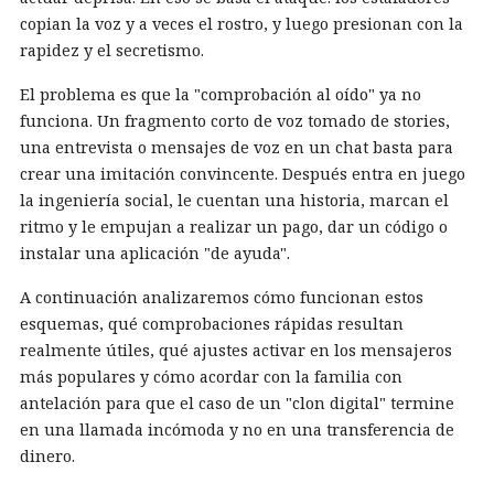
copian la voz y a veces el rostro, y luego presionan con la
rapidez y el secretismo.
El problema es que la "comprobación al oído" ya no
funciona. Un fragmento corto de voz tomado de stories,
una entrevista o mensajes de voz en un chat basta para
crear una imitación convincente. Después entra en juego
la ingeniería social, le cuentan una historia, marcan el
ritmo y le empujan a realizar un pago, dar un código o
instalar una aplicación "de ayuda".
A continuación analizaremos cómo funcionan estos
esquemas, qué comprobaciones rápidas resultan
realmente útiles, qué ajustes activar en los mensajeros
más populares y cómo acordar con la familia con
antelación para que el caso de un "clon digital" termine
en una llamada incómoda y no en una transferencia de
dinero.