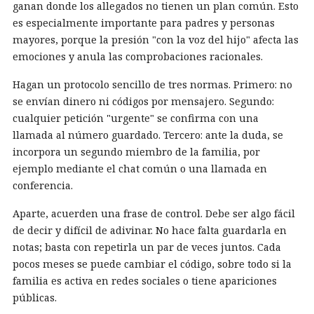
ganan donde los allegados no tienen un plan común. Esto
es especialmente importante para padres y personas
mayores, porque la presión "con la voz del hijo" afecta las
emociones y anula las comprobaciones racionales.
Hagan un protocolo sencillo de tres normas. Primero: no
se envían dinero ni códigos por mensajero. Segundo:
cualquier petición "urgente" se confirma con una
llamada al número guardado. Tercero: ante la duda, se
incorpora un segundo miembro de la familia, por
ejemplo mediante el chat común o una llamada en
conferencia.
Aparte, acuerden una frase de control. Debe ser algo fácil
de decir y difícil de adivinar. No hace falta guardarla en
notas; basta con repetirla un par de veces juntos. Cada
pocos meses se puede cambiar el código, sobre todo si la
familia es activa en redes sociales o tiene apariciones
públicas.