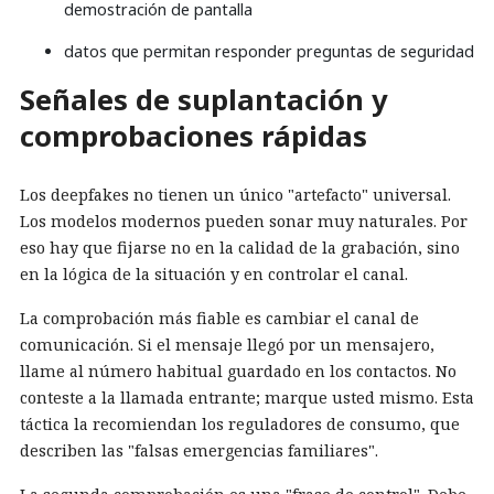
demostración de pantalla
datos que permitan responder preguntas de seguridad
Señales de suplantación y
comprobaciones rápidas
Los deepfakes no tienen un único "artefacto" universal.
Los modelos modernos pueden sonar muy naturales. Por
eso hay que fijarse no en la calidad de la grabación, sino
en la lógica de la situación y en controlar el canal.
La comprobación más fiable es cambiar el canal de
comunicación. Si el mensaje llegó por un mensajero,
llame al número habitual guardado en los contactos. No
conteste a la llamada entrante; marque usted mismo. Esta
táctica la recomiendan los reguladores de consumo, que
describen las "falsas emergencias familiares".