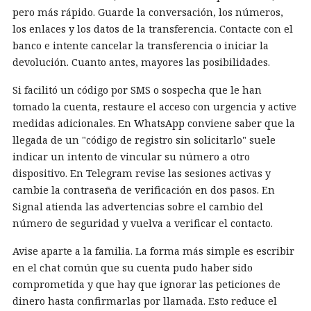
pero más rápido. Guarde la conversación, los números,
los enlaces y los datos de la transferencia. Contacte con el
banco e intente cancelar la transferencia o iniciar la
devolución. Cuanto antes, mayores las posibilidades.
Si facilitó un código por SMS o sospecha que le han
tomado la cuenta, restaure el acceso con urgencia y active
medidas adicionales. En WhatsApp conviene saber que la
llegada de un "código de registro sin solicitarlo" suele
indicar un intento de vincular su número a otro
dispositivo. En Telegram revise las sesiones activas y
cambie la contraseña de verificación en dos pasos. En
Signal atienda las advertencias sobre el cambio del
número de seguridad y vuelva a verificar el contacto.
Avise aparte a la familia. La forma más simple es escribir
en el chat común que su cuenta pudo haber sido
comprometida y que hay que ignorar las peticiones de
dinero hasta confirmarlas por llamada. Esto reduce el