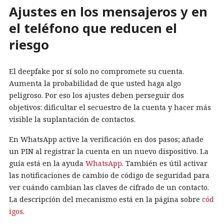
Ajustes en los mensajeros y en
el teléfono que reducen el
riesgo
El deepfake por sí solo no compromete su cuenta.
Aumenta la probabilidad de que usted haga algo
peligroso. Por eso los ajustes deben perseguir dos
objetivos: dificultar el secuestro de la cuenta y hacer más
visible la suplantación de contactos.
En WhatsApp active la verificación en dos pasos; añade
un PIN al registrar la cuenta en un nuevo dispositivo. La
guía está en la ayuda
WhatsApp
. También es útil activar
las notificaciones de cambio de código de seguridad para
ver cuándo cambian las claves de cifrado de un contacto.
La descripción del mecanismo está en la página sobre
cód
igos
.