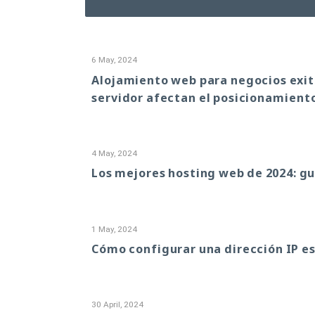
6 May, 2024
Alojamiento web para negocios exito
servidor afectan el posicionamiento
4 May, 2024
Los mejores hosting web de 2024: gu
1 May, 2024
Cómo configurar una dirección IP es
30 April, 2024