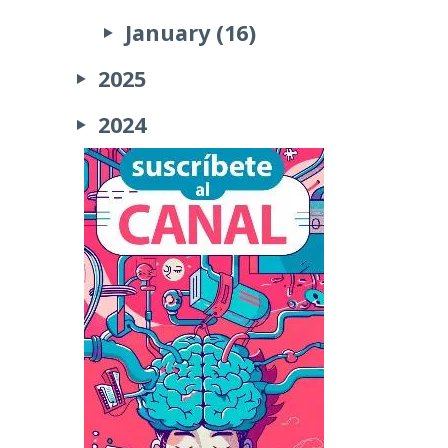
January (16)
2025
2024