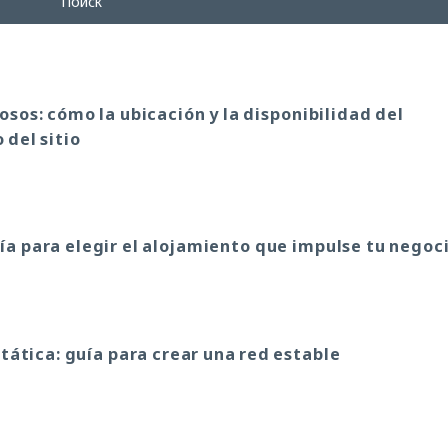
Поиск
sos: cómo la ubicación y la disponibilidad del
 del sitio
ía para elegir el alojamiento que impulse tu negoc
tática: guía para crear una red estable