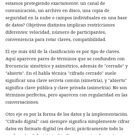
estamos protegiendo exactamente: un canal de
comunicación, un archivo en disco, una copia de
seguridad en la nube o campos individuales en una base
de datos? Objetivos distintos implican restricciones
diferentes: velocidad, número de participantes,
conveniencia para rotar claves, compatibilidad.
El eje más útil de la clasificación es por tipo de claves.
Aquí aparecen pares de términos que se confunden con
frecuencia: simétrico y asimétrico, además de "cerrado" y
"abierto". En el habla técnica "cifrado cerrado" suele
significar una clave secreta común (simetría), y "abierto"
significa clave pública y clave privada (asimetría). No son
términos perfectos, pero aparecen con regularidad en las
conversaciones.
Otro eje es por la forma de los datos y la implementación.
"Cifrado digital" casi siempre significa simplemente cifrar
datos en formato digital (es decir, prácticamente todo lo