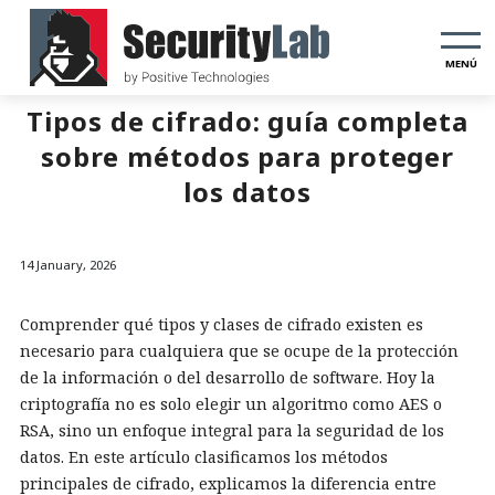
MENÚ
Tipos de cifrado: guía completa
sobre métodos para proteger
los datos
14 January, 2026
Comprender qué tipos y clases de cifrado existen es
necesario para cualquiera que se ocupe de la protección
de la información o del desarrollo de software. Hoy la
criptografía no es solo elegir un algoritmo como AES o
RSA, sino un enfoque integral para la seguridad de los
datos. En este artículo clasificamos los métodos
principales de cifrado, explicamos la diferencia entre