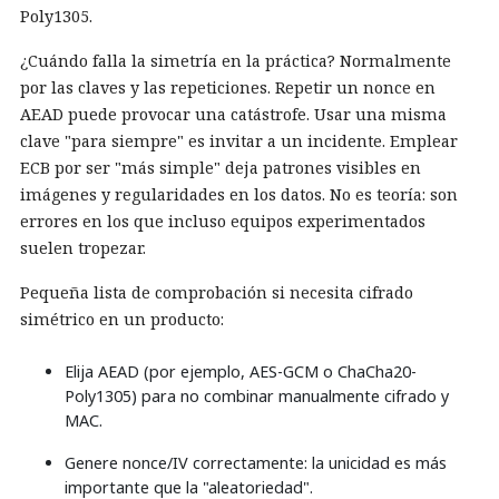
Poly1305.
¿Cuándo falla la simetría en la práctica? Normalmente
por las claves y las repeticiones. Repetir un nonce en
AEAD puede provocar una catástrofe. Usar una misma
clave "para siempre" es invitar a un incidente. Emplear
ECB por ser "más simple" deja patrones visibles en
imágenes y regularidades en los datos. No es teoría: son
errores en los que incluso equipos experimentados
suelen tropezar.
Pequeña lista de comprobación si necesita cifrado
simétrico en un producto:
Elija AEAD (por ejemplo, AES-GCM o ChaCha20-
Poly1305) para no combinar manualmente cifrado y
MAC.
Genere nonce/IV correctamente: la unicidad es más
importante que la "aleatoriedad".