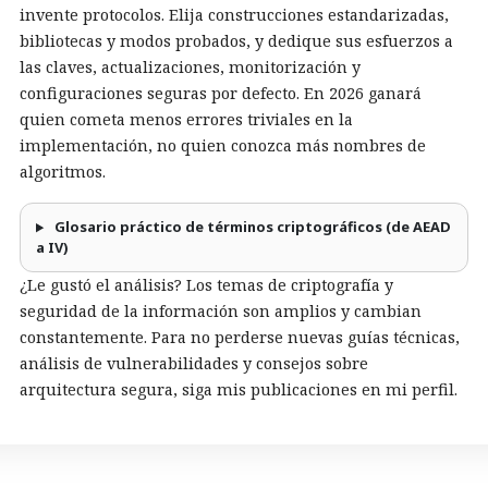
invente protocolos. Elija construcciones estandarizadas,
bibliotecas y modos probados, y dedique sus esfuerzos a
las claves, actualizaciones, monitorización y
configuraciones seguras por defecto. En 2026 ganará
quien cometa menos errores triviales en la
implementación, no quien conozca más nombres de
algoritmos.
Glosario práctico de términos criptográficos (de AEAD
a IV)
¿Le gustó el análisis? Los temas de criptografía y
seguridad de la información son amplios y cambian
constantemente. Para no perderse nuevas guías técnicas,
análisis de vulnerabilidades y consejos sobre
arquitectura segura, siga mis publicaciones en mi perfil.