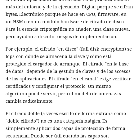
más del entorno y de la ejecución. Digital porque se cifran
bytes. Electrónico porque se hace en CPU, firmware, en
un HSM o en un módulo hardware de cifrado de disco.
Para la esencia criptográfica no añaden una clase nueva,
pero ayudan a discutir riesgos de implementación.
Por ejemplo, el cifrado "en disco" (full disk encryption) se
topa con dónde se almacena la clave y cómo está
protegido el cargador de arranque. El cifrado "en la base
de datos" depende de la gestión de claves y de los accesos
de las aplicaciones. El cifrado "en el canal" exige verificar
certificados y configurar el protocolo. Un mismo
algoritmo puede servir, pero el modelo de amenazas
cambia radicalmente.
El cifrado doble (a veces escrito de forma extraña como
"doble cifrado") no es una categoría mágica. Es
simplemente aplicar dos capas de protección de forma
secuencial. Puede ser útil cuando las capas son