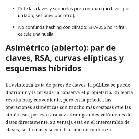
Rote las claves y sepárelas por contexto (archivos por
un lado, sesiones por otro).
No confunda hashing con cifrado: SHA-256 no "cifra",
calcula una huella.
Asimétrico (abierto): par de
claves, RSA, curvas elípticas y
esquemas híbridos
La asimetría trata de pares de claves: la pública se puede
distribuir y la privada la conserva el propietario. En teoría
resulta muy conveniente, pero en la práctica las
operaciones asimétricas son mucho más costosas que las
simétricas, por eso rara vez cifran grandes volúmenes de
datos directamente. Su ventaja está en el intercambio de
claves, las firmas y la construcción de confianza.