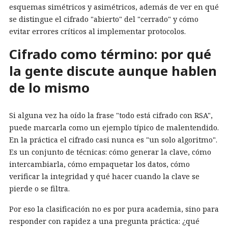
esquemas simétricos y asimétricos, además de ver en qué
se distingue el cifrado "abierto" del "cerrado" y cómo
evitar errores críticos al implementar protocolos.
Cifrado como término: por qué
la gente discute aunque hablen
de lo mismo
Si alguna vez ha oído la frase "todo está cifrado con RSA",
puede marcarla como un ejemplo típico de malentendido.
En la práctica el cifrado casi nunca es "un solo algoritmo".
Es un conjunto de técnicas: cómo generar la clave, cómo
intercambiarla, cómo empaquetar los datos, cómo
verificar la integridad y qué hacer cuando la clave se
pierde o se filtra.
Por eso la clasificación no es por pura academia, sino para
responder con rapidez a una pregunta práctica: ¿qué