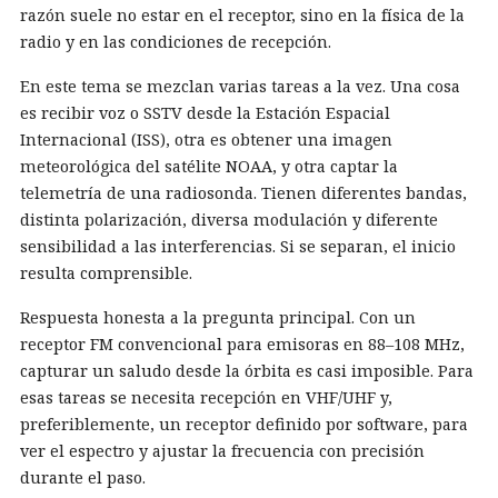
razón suele no estar en el receptor, sino en la física de la
radio y en las condiciones de recepción.
En este tema se mezclan varias tareas a la vez. Una cosa
es recibir voz o SSTV desde la Estación Espacial
Internacional (ISS), otra es obtener una imagen
meteorológica del satélite NOAA, y otra captar la
telemetría de una radiosonda. Tienen diferentes bandas,
distinta polarización, diversa modulación y diferente
sensibilidad a las interferencias. Si se separan, el inicio
resulta comprensible.
Respuesta honesta a la pregunta principal. Con un
receptor FM convencional para emisoras en 88–108 MHz,
capturar un saludo desde la órbita es casi imposible. Para
esas tareas se necesita recepción en VHF/UHF y,
preferiblemente, un receptor definido por software, para
ver el espectro y ajustar la frecuencia con precisión
durante el paso.