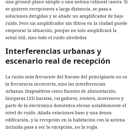
una ground-plane simple o una antena colineal casera. Si
se quieren recepciones a larga distancia, se pasa a
soluciones dirigidas y se añade un amplificador de bajo
ruido. Pero un amplificador sin filtros en la ciudad puede
empeorar la situación, porque no solo amplificará la
señal útil, sino todo el ruido alrededor.
Interferencias urbanas y
escenario real de recepción
La razón más frecuente del fracaso del principiante no es
la frecuencia incorrecta, sino las interferencias
urbanas. Dispositivos como fuentes de alimentación,
lámparas LED baratas, cargadores, routers, inversores y
parte de la electrónica doméstica elevan notablemente el
nivel de ruido. Añada estaciones base y una densa
edificación, y la recepción en la habitación con la antena
incluida pasa a ser la excepción, no la regla.