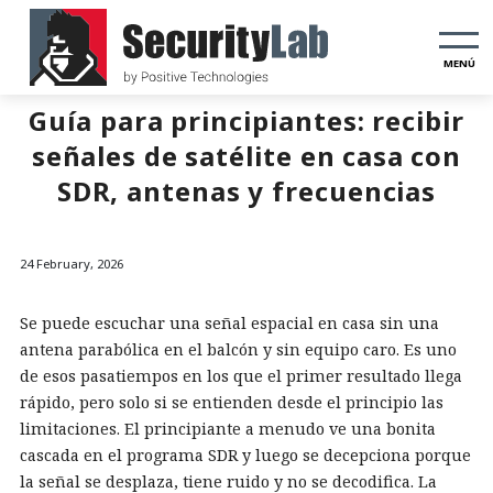
MENÚ
Guía para principiantes: recibir
señales de satélite en casa con
SDR, antenas y frecuencias
24 February, 2026
Se puede escuchar una señal espacial en casa sin una
antena parabólica en el balcón y sin equipo caro. Es uno
de esos pasatiempos en los que el primer resultado llega
rápido, pero solo si se entienden desde el principio las
limitaciones. El principiante a menudo ve una bonita
cascada en el programa SDR y luego se decepciona porque
la señal se desplaza, tiene ruido y no se decodifica. La