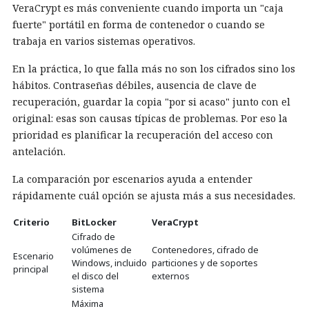
VeraCrypt es más conveniente cuando importa un "caja
fuerte" portátil en forma de contenedor o cuando se
trabaja en varios sistemas operativos.
En la práctica, lo que falla más no son los cifrados sino los
hábitos. Contraseñas débiles, ausencia de clave de
recuperación, guardar la copia "por si acaso" junto con el
original: esas son causas típicas de problemas. Por eso la
prioridad es planificar la recuperación del acceso con
antelación.
La comparación por escenarios ayuda a entender
rápidamente cuál opción se ajusta más a sus necesidades.
Criterio
BitLocker
VeraCrypt
Cifrado de
volúmenes de
Contenedores, cifrado de
Escenario
Windows, incluido
particiones y de soportes
principal
el disco del
externos
sistema
Máxima