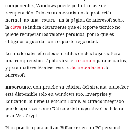
componentes, Windows puede pedir la clave de
recuperación. Esto es un mecanismo de protección
normal, no una "rotura". En la página de Microsoft sobre
la
clave
se indica claramente que el soporte técnico no
puede recuperar los valores perdidos, por lo que es
obligatorio guardar una copia de seguridad.
Los materiales oficiales son útiles en dos lugares. Para
una comprensión rápida sirve el
resumen
para usuarios,
y para matices técnicos está la
documentación
de
Microsoft.
Importante.
Compruebe su edición del sistema. BitLocker
está disponible solo en Windows Pro, Enterprise y
Education. Si tiene la edición Home, el cifrado integrado
puede aparecer como "Cifrado del dispositivo", o deberá
usar VeraCrypt.
Plan práctico para activar BitLocker en un PC personal.