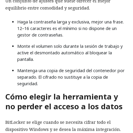
Un conjunto de ajustes que suele ofrecer el mejor
equilibrio entre comodidad y seguridad.
Haga la contraseña larga y exclusiva, mejor una frase.
12–16 caracteres es el mínimo si no dispone de un
gestor de contraseñas.
Monte el volumen solo durante la sesión de trabajo y
active el desmontado automático al bloquear la
pantalla.
Mantenga una copia de seguridad del contenedor por
separado. El cifrado no sustituye a la copia de
seguridad.
Cómo elegir la herramienta y
no perder el acceso a los datos
BitLocker se elige cuando se necesita cifrar todo el
dispositivo Windows y se desea la máxima integración.