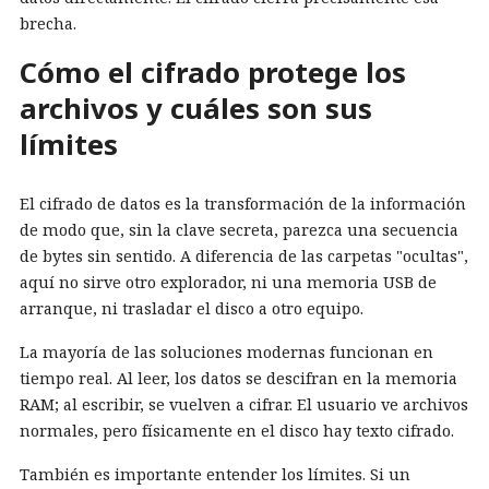
brecha.
Cómo el cifrado protege los
archivos y cuáles son sus
límites
El cifrado de datos es la transformación de la información
de modo que, sin la clave secreta, parezca una secuencia
de bytes sin sentido. A diferencia de las carpetas "ocultas",
aquí no sirve otro explorador, ni una memoria USB de
arranque, ni trasladar el disco a otro equipo.
La mayoría de las soluciones modernas funcionan en
tiempo real. Al leer, los datos se descifran en la memoria
RAM; al escribir, se vuelven a cifrar. El usuario ve archivos
normales, pero físicamente en el disco hay texto cifrado.
También es importante entender los límites. Si un