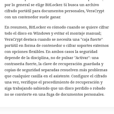
por lo general se elige BitLocker. Si busca un archivo
cifrado portátil para documentos personales, VeraCrypt
con un contenedor suele ganar.
En resumen, BitLocker es cómodo cuando se quiere cifrar
todo el disco en Windows y evitar el montaje manual;
VeraCrypt destaca cuando se necesita una "caja fuerte"
portátil en forma de contenedor o cifrar soportes externos
con opciones flexibles. En ambos casos la seguridad
depende de la disciplina, no de pulsar "Activar": una
contraseña fuerte, la clave de recuperación guardada y
copias de seguridad separadas resuelven más problemas
que cualquier casilla en el asistente. Configure el cifrado
una vez, verifique el procedimiento de recuperación y
siga trabajando sabiendo que un disco perdido o robado
no se convierte en una fuga de documentos personales.