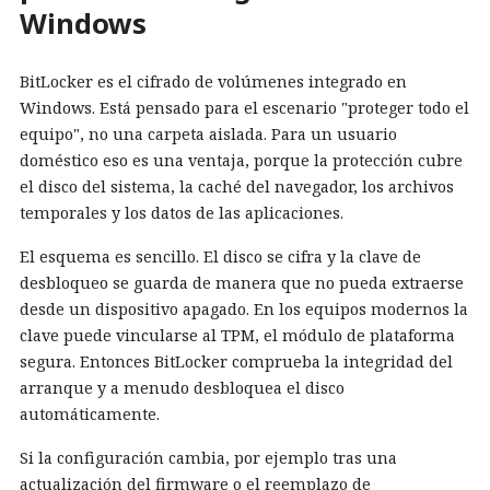
Windows
BitLocker es el cifrado de volúmenes integrado en
Windows. Está pensado para el escenario "proteger todo el
equipo", no una carpeta aislada. Para un usuario
doméstico eso es una ventaja, porque la protección cubre
el disco del sistema, la caché del navegador, los archivos
temporales y los datos de las aplicaciones.
El esquema es sencillo. El disco se cifra y la clave de
desbloqueo se guarda de manera que no pueda extraerse
desde un dispositivo apagado. En los equipos modernos la
clave puede vincularse al TPM, el módulo de plataforma
segura. Entonces BitLocker comprueba la integridad del
arranque y a menudo desbloquea el disco
automáticamente.
Si la configuración cambia, por ejemplo tras una
actualización del firmware o el reemplazo de