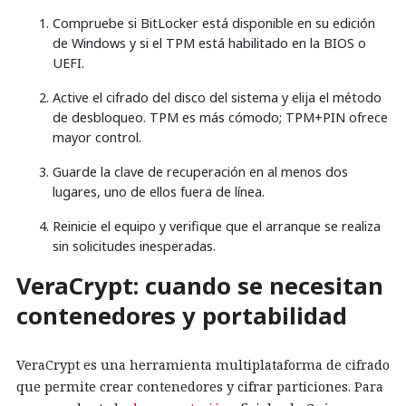
Compruebe si BitLocker está disponible en su edición
de Windows y si el TPM está habilitado en la BIOS o
UEFI.
Active el cifrado del disco del sistema y elija el método
de desbloqueo. TPM es más cómodo; TPM+PIN ofrece
mayor control.
Guarde la clave de recuperación en al menos dos
lugares, uno de ellos fuera de línea.
Reinicie el equipo y verifique que el arranque se realiza
sin solicitudes inesperadas.
VeraCrypt: cuando se necesitan
contenedores y portabilidad
VeraCrypt es una herramienta multiplataforma de cifrado
que permite crear contenedores y cifrar particiones. Para