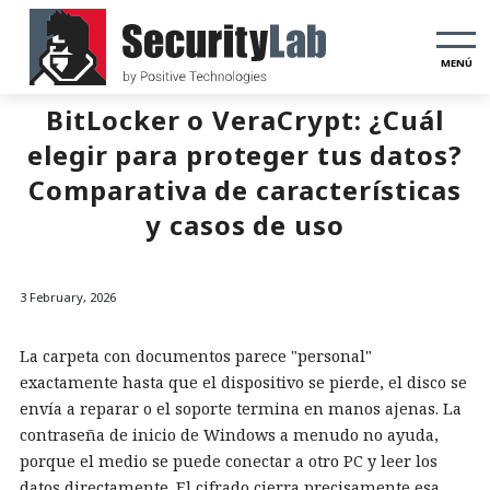
MENÚ
BitLocker o VeraCrypt: ¿Cuál
elegir para proteger tus datos?
Comparativa de características
y casos de uso
3 February, 2026
La carpeta con documentos parece "personal"
exactamente hasta que el dispositivo se pierde, el disco se
envía a reparar o el soporte termina en manos ajenas. La
contraseña de inicio de Windows a menudo no ayuda,
porque el medio se puede conectar a otro PC y leer los
datos directamente. El cifrado cierra precisamente esa