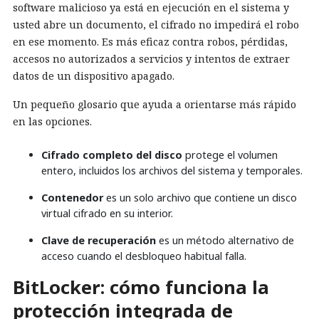
software malicioso ya está en ejecución en el sistema y
usted abre un documento, el cifrado no impedirá el robo
en ese momento. Es más eficaz contra robos, pérdidas,
accesos no autorizados a servicios y intentos de extraer
datos de un dispositivo apagado.
Un pequeño glosario que ayuda a orientarse más rápido
en las opciones.
Cifrado completo del disco
protege el volumen
entero, incluidos los archivos del sistema y temporales.
Contenedor
es un solo archivo que contiene un disco
virtual cifrado en su interior.
Clave de recuperación
es un método alternativo de
acceso cuando el desbloqueo habitual falla.
BitLocker: cómo funciona la
protección integrada de