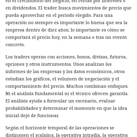
en el crecimiento del negocio, en rentas por intereses o
en dividendos. El trader busca movimientos de precio que
pueda aprovechar en el periodo elegido. Para una
operación no siempre es importante lo buena que sea la
empresa dentro de diez años; lo importante es cómo se
comportará el precio hoy, en la semana o tras un evento
concreto.
Los traders operan con acciones, bonos, divisas, futuros,
opciones y otros instrumentos. Unos analizan los
informes de las empresas y los datos económicos, otros
estudian los gráficos, el volumen de negociación y el
comportamiento del precio. Muchos combinan enfoques.
Ni el análisis fundamental ni el técnico ofrecen garantía.
El análisis ayuda a formular un escenario, evaluar
probabilidades y determinar el momento en que la idea
inicial dejó de funcionar.
Según el horizonte temporal de las operaciones se
distinguen el scalping, la operativa intradía, la operativa