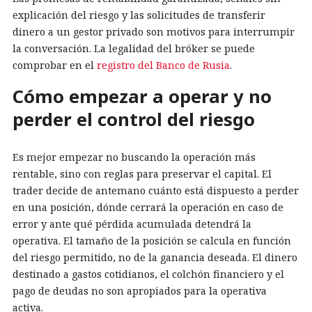
explicación del riesgo y las solicitudes de transferir
dinero a un gestor privado son motivos para interrumpir
la conversación. La legalidad del bróker se puede
comprobar en el
registro del Banco de Rusia
.
Cómo empezar a operar y no
perder el control del riesgo
Es mejor empezar no buscando la operación más
rentable, sino con reglas para preservar el capital. El
trader decide de antemano cuánto está dispuesto a perder
en una posición, dónde cerrará la operación en caso de
error y ante qué pérdida acumulada detendrá la
operativa. El tamaño de la posición se calcula en función
del riesgo permitido, no de la ganancia deseada. El dinero
destinado a gastos cotidianos, el colchón financiero y el
pago de deudas no son apropiados para la operativa
activa.