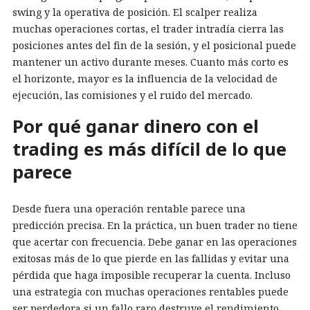
swing y la operativa de posición. El scalper realiza
muchas operaciones cortas, el trader intradía cierra las
posiciones antes del fin de la sesión, y el posicional puede
mantener un activo durante meses. Cuanto más corto es
el horizonte, mayor es la influencia de la velocidad de
ejecución, las comisiones y el ruido del mercado.
Por qué ganar dinero con el
trading es más difícil de lo que
parece
Desde fuera una operación rentable parece una
predicción precisa. En la práctica, un buen trader no tiene
que acertar con frecuencia. Debe ganar en las operaciones
exitosas más de lo que pierde en las fallidas y evitar una
pérdida que haga imposible recuperar la cuenta. Incluso
una estrategia con muchas operaciones rentables puede
ser perdedora si un fallo raro destruye el rendimiento