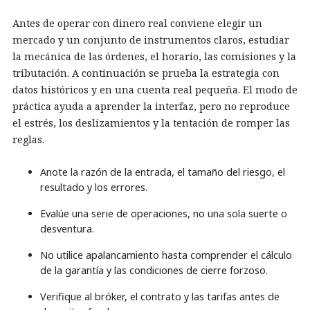
Antes de operar con dinero real conviene elegir un
mercado y un conjunto de instrumentos claros, estudiar
la mecánica de las órdenes, el horario, las comisiones y la
tributación. A continuación se prueba la estrategia con
datos históricos y en una cuenta real pequeña. El modo de
práctica ayuda a aprender la interfaz, pero no reproduce
el estrés, los deslizamientos y la tentación de romper las
reglas.
Anote la razón de la entrada, el tamaño del riesgo, el
resultado y los errores.
Evalúe una serie de operaciones, no una sola suerte o
desventura.
No utilice apalancamiento hasta comprender el cálculo
de la garantía y las condiciones de cierre forzoso.
Verifique al bróker, el contrato y las tarifas antes de