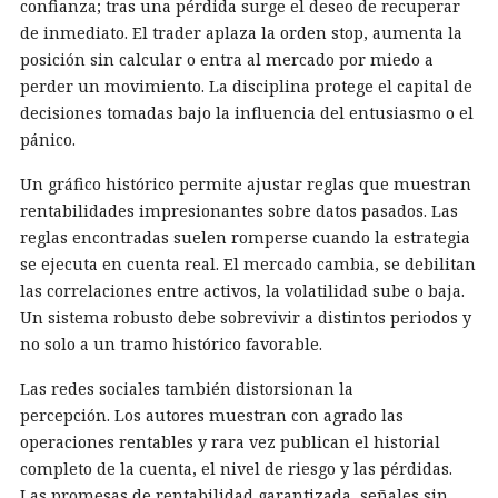
confianza; tras una pérdida surge el deseo de recuperar
de inmediato. El trader aplaza la orden stop, aumenta la
posición sin calcular o entra al mercado por miedo a
perder un movimiento. La disciplina protege el capital de
decisiones tomadas bajo la influencia del entusiasmo o el
pánico.
Un gráfico histórico permite ajustar reglas que muestran
rentabilidades impresionantes sobre datos pasados. Las
reglas encontradas suelen romperse cuando la estrategia
se ejecuta en cuenta real. El mercado cambia, se debilitan
las correlaciones entre activos, la volatilidad sube o baja.
Un sistema robusto debe sobrevivir a distintos periodos y
no solo a un tramo histórico favorable.
Las redes sociales también distorsionan la
percepción. Los autores muestran con agrado las
operaciones rentables y rara vez publican el historial
completo de la cuenta, el nivel de riesgo y las pérdidas.
Las promesas de rentabilidad garantizada, señales sin