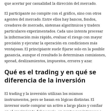
que acertar por casualidad la dirección del mercado.
El participante no compite con el gráfico, sino con otros
agentes del mercado. Entre ellos hay bancos, fondos,
creadores de mercado, sistemas algorítmicos y traders
particulares experimentados. Cada uno intenta procesar
la información más rápido, evaluar el riesgo con mayor
precisión y ejecutar la operación en condiciones más
ventajosas. El principiante suele fijarse solo en la posible
ganancia, aunque el resultado lo determinan comisiones,
spread, deslizamientos, impuestos, errores y azar.
Qué es el trading y en qué se
diferencia de la inversión
El trading y la inversión utilizan los mismos
instrumentos, pero se basan en lógicas distintas. El
inversor suele comprar un activo a largo plazo y confiar