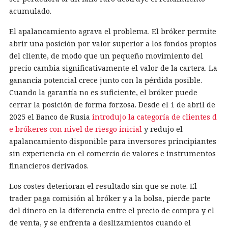
acumulado.
El apalancamiento agrava el problema. El bróker permite
abrir una posición por valor superior a los fondos propios
del cliente, de modo que un pequeño movimiento del
precio cambia significativamente el valor de la cartera. La
ganancia potencial crece junto con la pérdida posible.
Cuando la garantía no es suficiente, el bróker puede
cerrar la posición de forma forzosa. Desde el 1 de abril de
2025 el Banco de Rusia
introdujo la categoría de clientes d
e brókeres con nivel de riesgo inicial
y redujo el
apalancamiento disponible para inversores principiantes
sin experiencia en el comercio de valores e instrumentos
financieros derivados.
Los costes deterioran el resultado sin que se note. El
trader paga comisión al bróker y a la bolsa, pierde parte
del dinero en la diferencia entre el precio de compra y el
de venta, y se enfrenta a deslizamientos cuando el