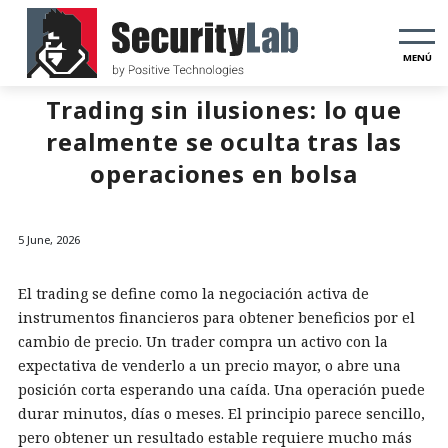
MENÚ
Trading sin ilusiones: lo que
realmente se oculta tras las
operaciones en bolsa
5 June, 2026
El trading se define como la negociación activa de
instrumentos financieros para obtener beneficios por el
cambio de precio. Un trader compra un activo con la
expectativa de venderlo a un precio mayor, o abre una
posición corta esperando una caída. Una operación puede
durar minutos, días o meses. El principio parece sencillo,
pero obtener un resultado estable requiere mucho más