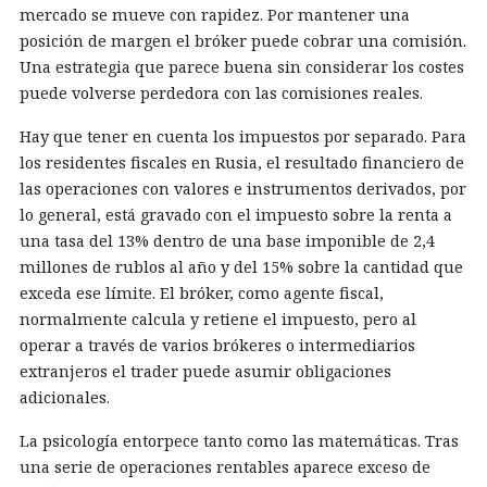
mercado se mueve con rapidez. Por mantener una
posición de margen el bróker puede cobrar una comisión.
Una estrategia que parece buena sin considerar los costes
puede volverse perdedora con las comisiones reales.
Hay que tener en cuenta los impuestos por separado. Para
los residentes fiscales en Rusia, el resultado financiero de
las operaciones con valores e instrumentos derivados, por
lo general, está gravado con el impuesto sobre la renta a
una tasa del 13% dentro de una base imponible de 2,4
millones de rublos al año y del 15% sobre la cantidad que
exceda ese límite. El bróker, como agente fiscal,
normalmente calcula y retiene el impuesto, pero al
operar a través de varios brókeres o intermediarios
extranjeros el trader puede asumir obligaciones
adicionales.
La psicología entorpece tanto como las matemáticas. Tras
una serie de operaciones rentables aparece exceso de