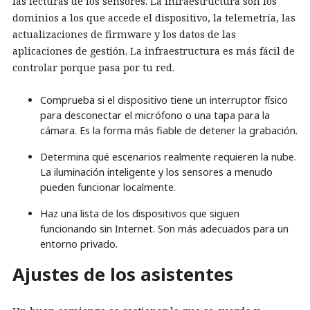
las lecturas de los sensores. La infraestructura son los
dominios a los que accede el dispositivo, la telemetría, las
actualizaciones de firmware y los datos de las
aplicaciones de gestión. La infraestructura es más fácil de
controlar porque pasa por tu red.
Comprueba si el dispositivo tiene un interruptor físico
para desconectar el micrófono o una tapa para la
cámara. Es la forma más fiable de detener la grabación.
Determina qué escenarios realmente requieren la nube.
La iluminación inteligente y los sensores a menudo
pueden funcionar localmente.
Haz una lista de los dispositivos que siguen
funcionando sin Internet. Son más adecuados para un
entorno privado.
Ajustes de los asistentes