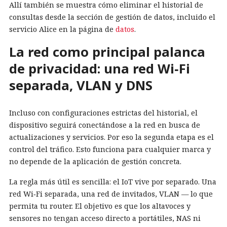
Allí también se muestra cómo eliminar el historial de
consultas desde la sección de gestión de datos, incluido el
servicio Alice en la página de
datos
.
La red como principal palanca
de privacidad: una red Wi‑Fi
separada, VLAN y DNS
Incluso con configuraciones estrictas del historial, el
dispositivo seguirá conectándose a la red en busca de
actualizaciones y servicios. Por eso la segunda etapa es el
control del tráfico. Esto funciona para cualquier marca y
no depende de la aplicación de gestión concreta.
La regla más útil es sencilla: el IoT vive por separado. Una
red Wi‑Fi separada, una red de invitados, VLAN — lo que
permita tu router. El objetivo es que los altavoces y
sensores no tengan acceso directo a portátiles, NAS ni