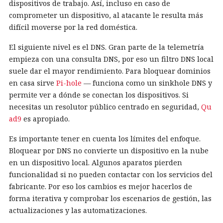
dispositivos de trabajo. Así, incluso en caso de
comprometer un dispositivo, al atacante le resulta más
difícil moverse por la red doméstica.
El siguiente nivel es el DNS. Gran parte de la telemetría
empieza con una consulta DNS, por eso un filtro DNS local
suele dar el mayor rendimiento. Para bloquear dominios
en casa sirve
Pi-hole
— funciona como un sinkhole DNS y
permite ver a dónde se conectan los dispositivos. Si
necesitas un resolutor público centrado en seguridad,
Qu
ad9
es apropiado.
Es importante tener en cuenta los límites del enfoque.
Bloquear por DNS no convierte un dispositivo en la nube
en un dispositivo local. Algunos aparatos pierden
funcionalidad si no pueden contactar con los servicios del
fabricante. Por eso los cambios es mejor hacerlos de
forma iterativa y comprobar los escenarios de gestión, las
actualizaciones y las automatizaciones.