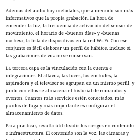
Además del audio hay metadatos, que a menudo son más
informativos que la propia grabación. La hora de
encender la luz, la frecuencia de activación del sensor de
movimiento, el horario de «buenos días» y «buenas
noches», la lista de dispositivos en la red Wi‑Fi. Con ese
conjunto es fácil elaborar un perfil de hábitos, incluso si
las grabaciones de voz no se conservan.
La tercera capa es la vinculación con la cuenta e
integraciones. El altavoz, las luces, los enchufes, la
aspiradora y el televisor se agrupan en un mismo perfil, y
junto con ellos se almacena el historial de comandos y
eventos. Cuantos más servicios estén conectados, más
puntos de fuga y más importante es configurar el
almacenamiento de datos.
Para practicar, resulta útil dividir los riesgos en contenido
e infraestructura. El contenido son la voz, las cámaras y