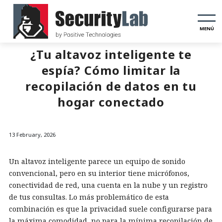
MENÚ
¿Tu altavoz inteligente te
espía? Cómo limitar la
recopilación de datos en tu
hogar conectado
13 February, 2026
Un altavoz inteligente parece un equipo de sonido
convencional, pero en su interior tiene micrófonos,
conectividad de red, una cuenta en la nube y un registro
de tus consultas. Lo más problemático de esta
combinación es que la privacidad suele configurarse para
la máxima comodidad, no para la mínima recopilación de