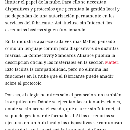
limitar el papel de la nube. Para ello se necesitan
dispositivos y protocolos que permitan la gestión local y
no dependan de una autorización permanente en los
servicios del fabricante. Así, incluso sin Internet, los
escenarios básicos siguen funcionando.
En la industria aparece cada vez más Matter, pensado
como un lenguaje común para dispositivos de distintas
marcas. La Connectivity Standards Alliance publica la
descripción oficial y los materiales en la sección
Matter
.
Esto facilita la compatibilidad, pero no elimina las
funciones en la nube que el fabricante puede añadir
sobre el protocolo.
Por eso, al elegir no mires solo el protocolo sino también
la arquitectura. Dónde se ejecutan las automatizaciones,
dónde se almacena el estado, qué ocurre sin Internet, si
se puede gestionar de forma local. Si los escenarios se
ejecutan en un hub local y los dispositivos se comunican
dentro de la red, la privacidad aumenta de forma