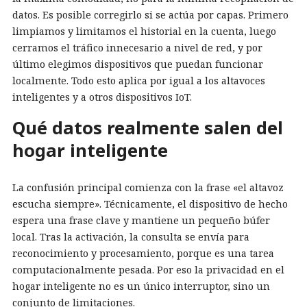
datos. Es posible corregirlo si se actúa por capas. Primero
limpiamos y limitamos el historial en la cuenta, luego
cerramos el tráfico innecesario a nivel de red, y por
último elegimos dispositivos que puedan funcionar
localmente. Todo esto aplica por igual a los altavoces
inteligentes y a otros dispositivos IoT.
Qué datos realmente salen del
hogar inteligente
La confusión principal comienza con la frase «el altavoz
escucha siempre». Técnicamente, el dispositivo de hecho
espera una frase clave y mantiene un pequeño búfer
local. Tras la activación, la consulta se envía para
reconocimiento y procesamiento, porque es una tarea
computacionalmente pesada. Por eso la privacidad en el
hogar inteligente no es un único interruptor, sino un
conjunto de limitaciones.