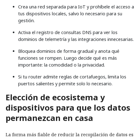
Crea una red separada para IoT y prohíbele el acceso a
tus dispositivos locales, salvo lo necesario para su
gestión.
Activa el registro de consultas DNS para ver los
dominios de telemetría y las integraciones innecesarias.
Bloquea dominios de forma gradual y anota qué
funciones se rompen. Luego decide qué es más
importante: la comodidad o la privacidad.
Si tu router admite reglas de cortafuegos, limita los
puertos salientes y permite solo lo necesario.
Elección de ecosistema y
dispositivos para que los datos
permanezcan en casa
La forma más fiable de reducir la recopilación de datos es