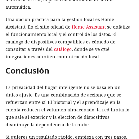
automática.
Una opción práctica para la gestión local es Home
Assistant. En el sitio oficial de
Home Assistant
se enfatiza
el funcionamiento local y el control de los datos. El
catálogo de dispositivos compatibles es cómodo de
consultar a través del
catálogo
, donde se ve qué
integraciones admiten comunicación local.
Conclusión
La privacidad del hogar inteligente no se basa en un
único ajuste. Es una combinación de acciones que se
refuerzan entre sí. El historial y el aprendizaje en la
cuenta reducen el volumen almacenado, la red limita lo
que sale al exterior y la elección de dispositivos
disminuye la dependencia de la nube.
Si quieres un resultado rápido, empieza con tres pasos.