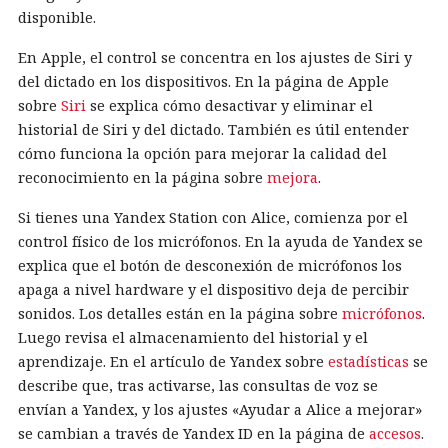
disponible.
En Apple, el control se concentra en los ajustes de Siri y
del dictado en los dispositivos. En la página de Apple
sobre
Siri
se explica cómo desactivar y eliminar el
historial de Siri y del dictado. También es útil entender
cómo funciona la opción para mejorar la calidad del
reconocimiento en la página sobre
mejora
.
Si tienes una Yandex Station con Alice, comienza por el
control físico de los micrófonos. En la ayuda de Yandex se
explica que el botón de desconexión de micrófonos los
apaga a nivel hardware y el dispositivo deja de percibir
sonidos. Los detalles están en la página sobre
micrófonos
.
Luego revisa el almacenamiento del historial y el
aprendizaje. En el artículo de Yandex sobre
estadísticas
se
describe que, tras activarse, las consultas de voz se
envían a Yandex, y los ajustes «Ayudar a Alice a mejorar»
se cambian a través de Yandex ID en la página de
accesos
.