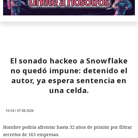
El sonado hackeo a Snowflake
no quedó impune: detenido el
autor, ya espera sentencia en
una celda.
10:34 / 07.08.2026
Hombre podría afrontar hasta 32 años de prisión por filtrar
secretos de 165 empresas.