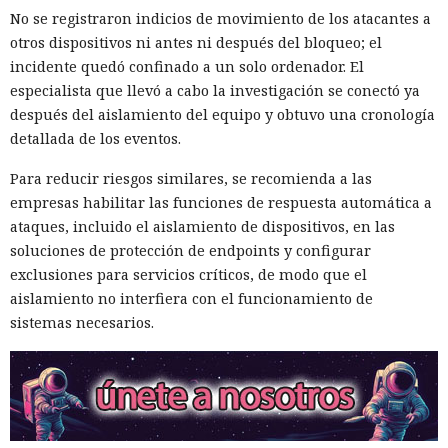
No se registraron indicios de movimiento de los atacantes a
otros dispositivos ni antes ni después del bloqueo; el
incidente quedó confinado a un solo ordenador. El
especialista que llevó a cabo la investigación se conectó ya
después del aislamiento del equipo y obtuvo una cronología
detallada de los eventos.
Para reducir riesgos similares, se recomienda a las
empresas habilitar las funciones de respuesta automática a
ataques, incluido el aislamiento de dispositivos, en las
soluciones de protección de endpoints y configurar
exclusiones para servicios críticos, de modo que el
aislamiento no interfiera con el funcionamiento de
sistemas necesarios.