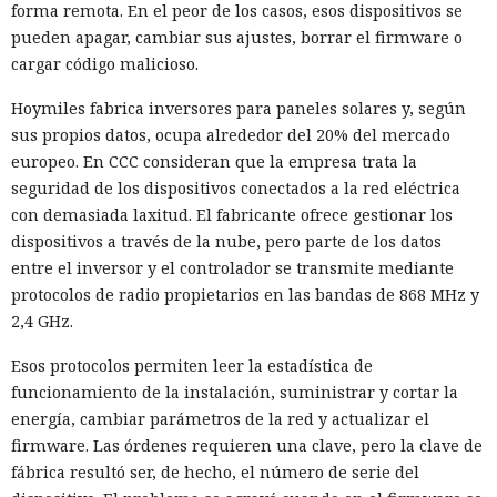
forma remota. En el peor de los casos, esos dispositivos se
pueden apagar, cambiar sus ajustes, borrar el firmware o
cargar código malicioso.
Hoymiles fabrica inversores para paneles solares y, según
sus propios datos, ocupa alrededor del 20% del mercado
europeo. En CCC consideran que la empresa trata la
seguridad de los dispositivos conectados a la red eléctrica
con demasiada laxitud. El fabricante ofrece gestionar los
dispositivos a través de la nube, pero parte de los datos
entre el inversor y el controlador se transmite mediante
protocolos de radio propietarios en las bandas de 868 MHz y
2,4 GHz.
Esos protocolos permiten leer la estadística de
funcionamiento de la instalación, suministrar y cortar la
energía, cambiar parámetros de la red y actualizar el
firmware. Las órdenes requieren una clave, pero la clave de
fábrica resultó ser, de hecho, el número de serie del