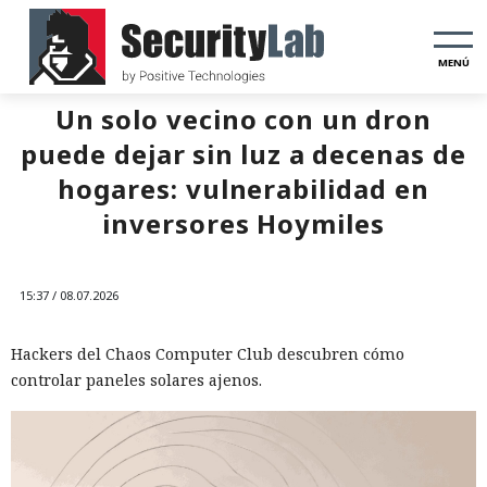
MENÚ
Un solo vecino con un dron
puede dejar sin luz a decenas de
hogares: vulnerabilidad en
inversores Hoymiles
15:37 / 08.07.2026
Hackers del Chaos Computer Club descubren cómo
controlar paneles solares ajenos.