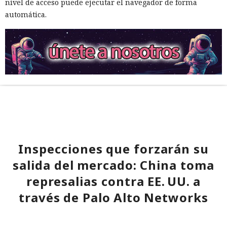
nivel de acceso puede ejecutar el navegador de forma
automática.
Inspecciones que forzarán su
salida del mercado: China toma
represalias contra EE. UU. a
través de Palo Alto Networks