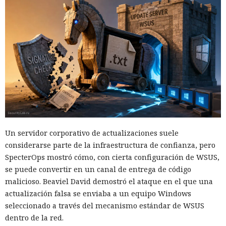
Un servidor corporativo de actualizaciones suele
considerarse parte de la infraestructura de confianza, pero
SpecterOps mostró cómo, con cierta configuración de WSUS,
se puede convertir en un canal de entrega de código
malicioso. Beaviel David demostró el ataque en el que una
actualización falsa se enviaba a un equipo Windows
seleccionado a través del mecanismo estándar de WSUS
dentro de la red.