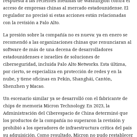
respuesta a las recientes medidas de Washington contra el
acceso de empresas chinas al mercado estadounidense. El
regulador no precisó si estas acciones están relacionadas
con la revisión a Palo Alto.
La presión sobre la compañía no es nueva: ya en enero se
recomendó a las organizaciones chinas que renunciaran al
software de más de una decena de desarrolladores
estadounidenses e israelíes de soluciones de
ciberseguridad, incluida Palo Alto Networks. Esta última,
por cierto, se especializa en protección de redes y en la
nube, y tiene oficinas en Pekín, Shanghái, Cantón,
Shenzhen y Macao.
Un escenario similar ya se desarrolló con el fabricante de
chips de memoria Micron Technology. En 2023, la
Administración del Ciberespacio de China determinó que
los productos de la compañía no superaron la revisión y
prohibió a los operadores de infraestructura crítica del país
su adquisición. Como resultado, Micron no pudo restablecer