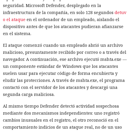
seguridad. Microsoft Defender, desplegado en la
infraestructura de la compañía, en solo 128 segundos
detuv
o el ataque
en el ordenador de un empleado, aislando el
dispositivo antes de que los atacantes pudieran afianzarse
en el sistema.
El ataque comenzó cuando un empleado abrió un archivo
malicioso, presuntamente recibido por correo o a través del
navegador. A continuación, ese archivo ejecutó mshta.exe —
un componente estándar de Windows que los atacantes
suelen usar para ejecutar código de forma encubierta y
eludir las protecciones. A través de mshta.exe, el programa
contactó con el servidor de los atacantes y descargó una
segunda carga maliciosa.
Al mismo tiempo Defender detectó actividad sospechosa
mediante dos mecanismos independientes: uno registró
cambios inusuales en el registro, el otro reconoció en el
comportamiento indicios de un ataque real, no de un uso