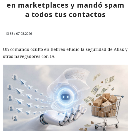
en marketplaces y mandó spam
a todos tus contactos
13:36 / 07.08.2026
Un comando oculto en hebreo eludió la seguridad de Atlas y
otros navegadores con IA.