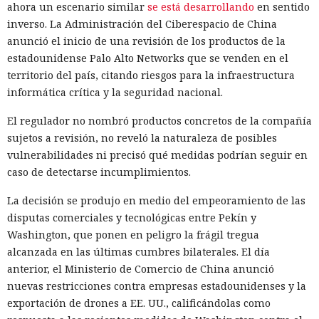
ahora un escenario similar
se está desarrollando
en sentido
inverso. La Administración del Ciberespacio de China
anunció el inicio de una revisión de los productos de la
estadounidense Palo Alto Networks que se venden en el
territorio del país, citando riesgos para la infraestructura
informática crítica y la seguridad nacional.
El regulador no nombró productos concretos de la compañía
sujetos a revisión, no reveló la naturaleza de posibles
vulnerabilidades ni precisó qué medidas podrían seguir en
caso de detectarse incumplimientos.
La decisión se produjo en medio del empeoramiento de las
disputas comerciales y tecnológicas entre Pekín y
Washington, que ponen en peligro la frágil tregua
alcanzada en las últimas cumbres bilaterales. El día
anterior, el Ministerio de Comercio de China anunció
nuevas restricciones contra empresas estadounidenses y la
exportación de drones a EE. UU., calificándolas como