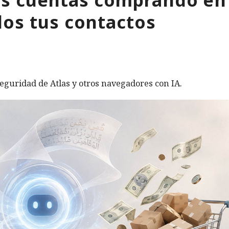
os tus contactos
eguridad de Atlas y otros navegadores con IA.