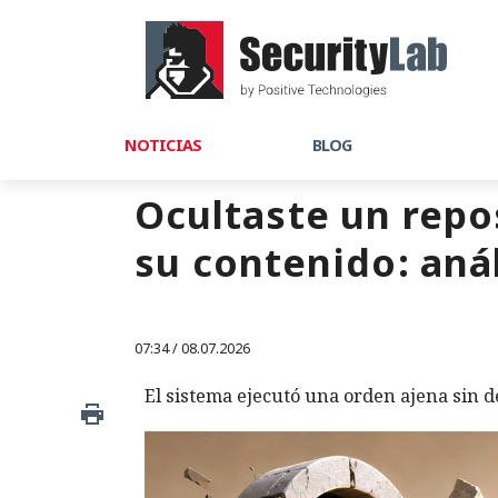
NOTICIAS
BLOG
Ocultaste un repos
su contenido: anál
07:34 / 08.07.2026
El sistema ejecutó una orden ajena sin d