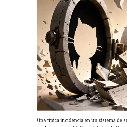
Una típica incidencia en un sistema de