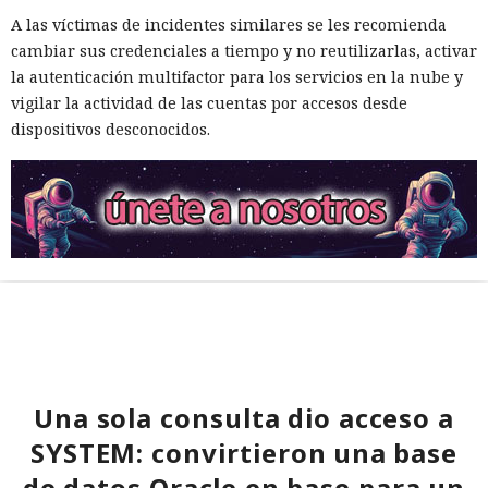
A las víctimas de incidentes similares se les recomienda
cambiar sus credenciales a tiempo y no reutilizarlas, activar
la autenticación multifactor para los servicios en la nube y
vigilar la actividad de las cuentas por accesos desde
dispositivos desconocidos.
Una sola consulta dio acceso a
SYSTEM: convirtieron una base
de datos Oracle en base para un