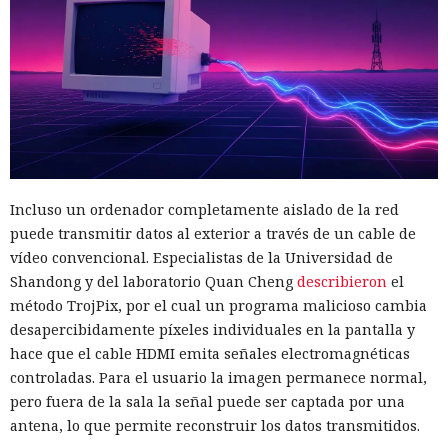
Incluso un ordenador completamente aislado de la red
puede transmitir datos al exterior a través de un cable de
vídeo convencional. Especialistas de la Universidad de
Shandong y del laboratorio Quan Cheng
describieron
el
método TrojPix, por el cual un programa malicioso cambia
desapercibidamente píxeles individuales en la pantalla y
hace que el cable HDMI emita señales electromagnéticas
controladas. Para el usuario la imagen permanece normal,
pero fuera de la sala la señal puede ser captada por una
antena, lo que permite reconstruir los datos transmitidos.