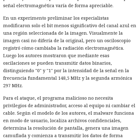
señal electromagnética varía de forma apreciable.
En un experimento preliminar los especialistas
modificaron solo el bit menos significativo del canal azul en
una región seleccionada de la imagen. Visualmente la
imagen casi no difería de la original, pero un osciloscopio
registró cómo cambiaba la radiación electromagnética.
Luego los autores mostraron que mediante esas
oscilaciones se pueden transmitir datos binarios,
distinguiendo "0" y "1" por la intensidad de la señal en la
frecuencia fundamental 148,5 MHz y la segunda armónica
297 MHz.
Para el ataque, el programa malicioso no necesita
privilegios de administrador, acceso al equipo ni cambiar el
cable. Según el modelo de los autores, el malware funciona
en modo de usuario, localiza archivos confidenciales,
determina la resolución de pantalla, genera una imagen
camuflada y comienza a transmitir los datos de forma