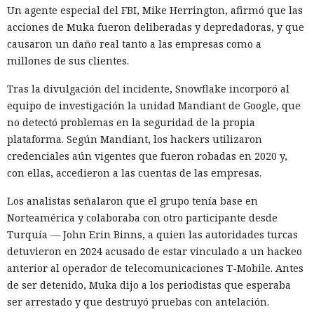
Un agente especial del FBI, Mike Herrington, afirmó que las
acciones de Muka fueron deliberadas y depredadoras, y que
causaron un daño real tanto a las empresas como a
millones de sus clientes.
Tras la divulgación del incidente, Snowflake incorporó al
equipo de investigación la unidad Mandiant de Google, que
no detectó problemas en la seguridad de la propia
plataforma. Según Mandiant, los hackers utilizaron
credenciales aún vigentes que fueron robadas en 2020 y,
con ellas, accedieron a las cuentas de las empresas.
Los analistas señalaron que el grupo tenía base en
Norteamérica y colaboraba con otro participante desde
Turquía — John Erin Binns, a quien las autoridades turcas
detuvieron en 2024 acusado de estar vinculado a un hackeo
anterior al operador de telecomunicaciones T-Mobile. Antes
de ser detenido, Muka dijo a los periodistas que esperaba
ser arrestado y que destruyó pruebas con antelación.