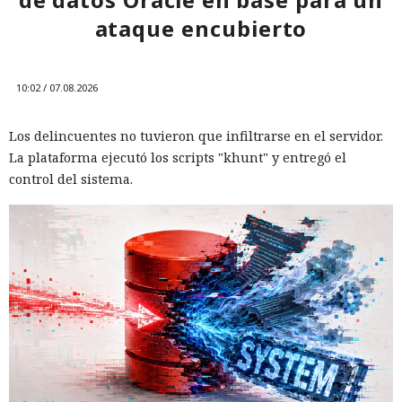
ataque encubierto
10:02 / 07.08.2026
Los delincuentes no tuvieron que infiltrarse en el servidor.
La plataforma ejecutó los scripts "khunt" y entregó el
control del sistema.