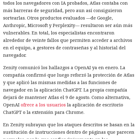
todos los navegadores con IA probados, Atlas contaba con
más barreras de seguridad, pero aun así consiguieron
sortearlas. Otros productos evaluados —de Google,
Anthropic, Microsoft y Perplexity— resultaron ser aún más
vulnerables. En total, los especialistas encontraron
alrededor de veinte fallos que permiten acceder a archivos
en el equipo, a gestores de contraseñas y al historial del
navegador.
Zenity comunicó los hallazgos a OpenAI ya en enero. La
compañía confirmó que luego reforzó la protección de Atlas
y que aplicó las mismas medidas a las funciones de
navegador en la aplicación ChatGPT. La propia compañía
dejará de mantener Atlas el 9 de agosto. Como alternativa,
OpenAI
ofrece a los usuarios
la aplicación de escritorio
ChatGPT o la extensión para Chrome.
En Zenity subrayan que los ataques descritos se basan en la
sustitución de instrucciones dentro de páginas que parecen