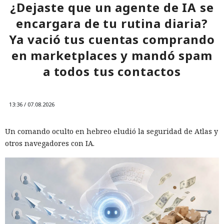
¿Dejaste que un agente de IA se
encargara de tu rutina diaria?
Ya vació tus cuentas comprando
en marketplaces y mandó spam
a todos tus contactos
13:36 / 07.08.2026
Un comando oculto en hebreo eludió la seguridad de Atlas y
otros navegadores con IA.