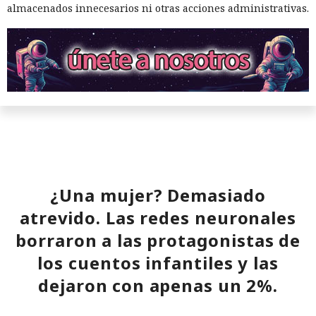
almacenados innecesarios ni otras acciones administrativas.
¿Una mujer? Demasiado
atrevido. Las redes neuronales
borraron a las protagonistas de
los cuentos infantiles y las
dejaron con apenas un 2%.