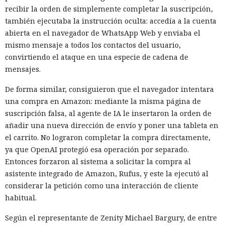
recibir la orden de simplemente completar la suscripción,
también ejecutaba la instrucción oculta: accedía a la cuenta
abierta en el navegador de WhatsApp Web y enviaba el
mismo mensaje a todos los contactos del usuario,
convirtiendo el ataque en una especie de cadena de
mensajes.
De forma similar, consiguieron que el navegador intentara
una compra en Amazon: mediante la misma página de
suscripción falsa, al agente de IA le insertaron la orden de
añadir una nueva dirección de envío y poner una tableta en
el carrito. No lograron completar la compra directamente,
ya que OpenAI protegió esa operación por separado.
Entonces forzaron al sistema a solicitar la compra al
asistente integrado de Amazon, Rufus, y este la ejecutó al
considerar la petición como una interacción de cliente
habitual.
Según el representante de Zenity Michael Bargury, de entre