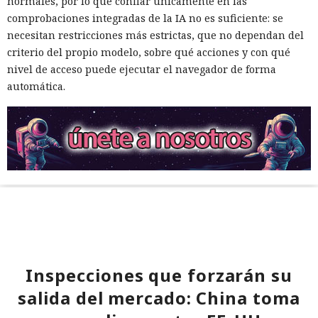
normales, por lo que confiar únicamente en las
comprobaciones integradas de la IA no es suficiente: se
necesitan restricciones más estrictas, que no dependan del
criterio del propio modelo, sobre qué acciones y con qué
nivel de acceso puede ejecutar el navegador de forma
automática.
Inspecciones que forzarán su
salida del mercado: China toma