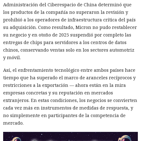
Administración del Ciberespacio de China determinó que
los productos de la compañía no superaron la revisión y
prohibió a los operadores de infraestructura crítica del país
su adquisición. Como resultado, Micron no pudo restablecer
su negocio y en otoño de 2025 suspendió por completo las
entregas de chips para servidores a los centros de datos
chinos, conservando ventas solo en los sectores automotriz
y móvil.
Así, el enfrentamiento tecnológico entre ambos países hace
tiempo que ha superado el marco de aranceles recíprocos y
restricciones a la exportación — ahora están en la mira
empresas concretas y su reputación en mercados
extranjeros. En estas condiciones, los negocios se convierten
cada vez más en instrumentos de medidas de respuesta, y
no simplemente en participantes de la competencia de
mercado.