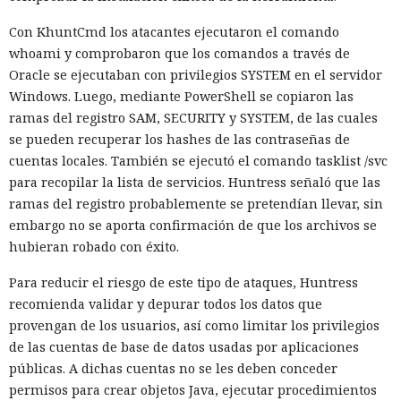
Con KhuntCmd los atacantes ejecutaron el comando
whoami y comprobaron que los comandos a través de
Oracle se ejecutaban con privilegios SYSTEM en el servidor
Windows. Luego, mediante PowerShell se copiaron las
ramas del registro SAM, SECURITY y SYSTEM, de las cuales
se pueden recuperar los hashes de las contraseñas de
cuentas locales. También se ejecutó el comando tasklist /svc
para recopilar la lista de servicios. Huntress señaló que las
ramas del registro probablemente se pretendían llevar, sin
embargo no se aporta confirmación de que los archivos se
hubieran robado con éxito.
Para reducir el riesgo de este tipo de ataques, Huntress
recomienda validar y depurar todos los datos que
provengan de los usuarios, así como limitar los privilegios
de las cuentas de base de datos usadas por aplicaciones
públicas. A dichas cuentas no se les deben conceder
permisos para crear objetos Java, ejecutar procedimientos