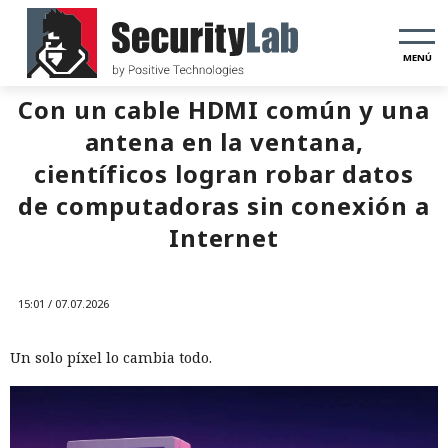
MENÚ
Con un cable HDMI común y una
antena en la ventana,
científicos logran robar datos
de computadoras sin conexión a
Internet
15:01 / 07.07.2026
Un solo píxel lo cambia todo.