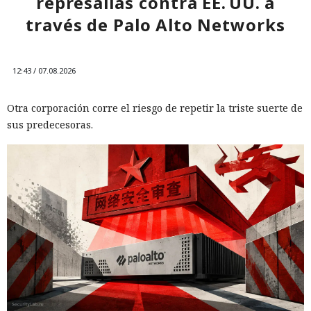
represalias contra EE. UU. a
través de Palo Alto Networks
12:43 / 07.08.2026
Otra corporación corre el riesgo de repetir la triste suerte de
sus predecesoras.