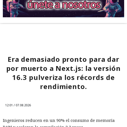
Era demasiado pronto para dar
por muerto a Next.js: la versión
16.3 pulveriza los récords de
rendimiento.
12:01 / 07.08.2026
Ingenieros reducen en un 90% el consumo de memoria