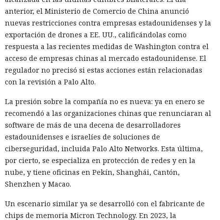
anterior, el Ministerio de Comercio de China anunció
nuevas restricciones contra empresas estadounidenses y la
exportación de drones a EE. UU., calificándolas como
respuesta a las recientes medidas de Washington contra el
acceso de empresas chinas al mercado estadounidense. El
regulador no precisó si estas acciones están relacionadas
con la revisión a Palo Alto.
La presión sobre la compañía no es nueva: ya en enero se
recomendó a las organizaciones chinas que renunciaran al
software de más de una decena de desarrolladores
estadounidenses e israelíes de soluciones de
ciberseguridad, incluida Palo Alto Networks. Esta última,
por cierto, se especializa en protección de redes y en la
nube, y tiene oficinas en Pekín, Shanghái, Cantón,
Shenzhen y Macao.
Un escenario similar ya se desarrolló con el fabricante de
chips de memoria Micron Technology. En 2023, la