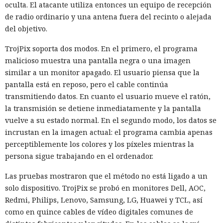
oculta. El atacante utiliza entonces un equipo de recepción
de radio ordinario y una antena fuera del recinto o alejada
del objetivo.
TrojPix soporta dos modos. En el primero, el programa
malicioso muestra una pantalla negra o una imagen
similar a un monitor apagado. El usuario piensa que la
pantalla está en reposo, pero el cable continúa
transmitiendo datos. En cuanto el usuario mueve el ratón,
la transmisión se detiene inmediatamente y la pantalla
vuelve a su estado normal. En el segundo modo, los datos se
incrustan en la imagen actual: el programa cambia apenas
perceptiblemente los colores y los píxeles mientras la
persona sigue trabajando en el ordenador.
Las pruebas mostraron que el método no está ligado a un
solo dispositivo. TrojPix se probó en monitores Dell, AOC,
Redmi, Philips, Lenovo, Samsung, LG, Huawei y TCL, así
como en quince cables de vídeo digitales comunes de