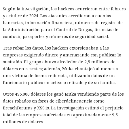
Según la investigación, los hackeos ocurrieron entre febrero
y octubre de 2024. Los atacantes accedieron a cuentas
bancarias, información financiera, números de registro de
la Administración para el Control de Drogas, licencias de
conducir, pasaportes y números de seguridad social.
Tras robar los datos, los hackers extorsionaban a las
empresas exigiendo dinero y amenazando con publicar lo
sustraído. El grupo obtuvo alrededor de 2,5 millones de
dólares en rescates; además, Muka chantajeó al menos a
una víctima de forma reiterada, utilizando datos de un
funcionario público en activo o retirado y de su familia.
Otros 495.000 dólares los ganó Muka vendiendo parte de los
datos robados en foros de ciberdelincuencia como
BreachForums y XSS.is. La investigación estimó el perjuicio
total de las empresas afectadas en aproximadamente 9,5
millones de dólares.