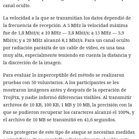
canal oculto.
La velocidad a la que se transmitían los datos dependió de
la frecuencia de recepción. A 5 MHz la velocidad máxima
fue de 1,8 Mbit/s; a 10 MHz — 3,8 Mbit/s; a 15 MHz — 5,9
Mbit/s; y a 20 MHz alcanzó 8,1 Mbit/s. Para un canal oculto
por radiación parásita de un cable de vídeo, es una tasa
muy alta, especialmente teniendo en cuenta la distancia y
la discreción de la imagen.
Para evaluar lo imperceptible del método se realizaron
pruebas con 50 voluntarios. A los participantes se les
mostraron imágenes antes y después de la operación de
TrojPix, y nadie informó diferencias visibles. Al transmitir
archivos de 10 KB, 100 KB, 1 MB y 10 MB, la precisión con la
que se pudieron recuperar los caracteres alcanzó el 100%, y
el archivo de 10 MB se transmitió en 41,6 segundos.
Para protegerse de este tipo de ataque se necesitan medidas