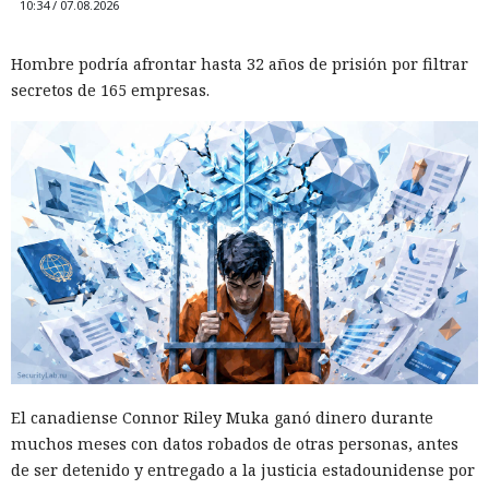
10:34 / 07.08.2026
Hombre podría afrontar hasta 32 años de prisión por filtrar
secretos de 165 empresas.
El canadiense Connor Riley Muka ganó dinero durante
muchos meses con datos robados de otras personas, antes
de ser detenido y entregado a la justicia estadounidense por