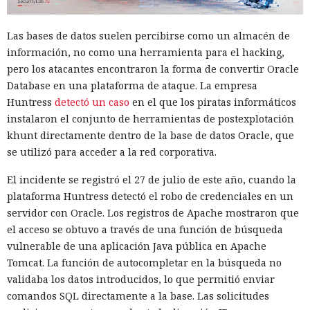
Las bases de datos suelen percibirse como un almacén de
información, no como una herramienta para el hacking,
pero los atacantes encontraron la forma de convertir Oracle
Database en una plataforma de ataque. La empresa
Huntress
detectó un caso
en el que los piratas informáticos
instalaron el conjunto de herramientas de postexplotación
khunt directamente dentro de la base de datos Oracle, que
se utilizó para acceder a la red corporativa.
El incidente se registró el 27 de julio de este año, cuando la
plataforma Huntress detectó el robo de credenciales en un
servidor con Oracle. Los registros de Apache mostraron que
el acceso se obtuvo a través de una función de búsqueda
vulnerable de una aplicación Java pública en Apache
Tomcat. La función de autocompletar en la búsqueda no
validaba los datos introducidos, lo que permitió enviar
comandos SQL directamente a la base. Las solicitudes