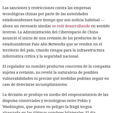
Las sanciones y restricciones contra las empresas
tecnológicas chinas por parte de las autoridades
estadounidenses hace tiempo que son noticia habitual —
ahora un escenario similar
se está desarrollando
en sentido
inverso. La Administración del Ciberespacio de China
anunció el inicio de una revisión de los productos de la
estadounidense Palo Alto Networks que se venden en el
territorio del país, citando riesgos para la infraestructura
informática crítica y la seguridad nacional.
El regulador no nombró productos concretos de la compañía
sujetos a revisión, no reveló la naturaleza de posibles
vulnerabilidades ni precisó qué medidas podrían seguir en
caso de detectarse incumplimientos.
La decisión se produjo en medio del empeoramiento de las
disputas comerciales y tecnológicas entre Pekín y
Washington, que ponen en peligro la frágil tregua
alcanzada en las últimas cumbres bilaterales. El día