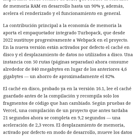
de memoria RAM en desarrollo hasta un 90% y, además,
acelera el renderizado y el funcionamiento en general.
La contribución principal a la economía de memoria la
aporta el empaquetador integrado Turbopack, que desde
2022 sustituye progresivamente a Webpack en el proyecto.
En la nueva versión están activados por defecto el caché en
disco y el desplazamiento de datos no utilizados a disco. Una
instancia con 50 rutas (páginas separadas) ahora consume
alrededor de 840 megabytes en lugar de los anteriores 4,6
gigabytes — un ahorro de aproximadamente el 82%.
El caché en disco, probado ya en la versión 16.1, lee el caché
guardado antes de la compilación y recompila solo los
fragmentos de código que han cambiado. Según pruebas de
Vercel, una compilación de un proyecto que antes tardaba
21 segundos ahora se completa en 9,2 segundos — una
aceleración de 2,3 veces. El desplazamiento de memoria,
activado por defecto en modo de desarrollo, mueve los datos