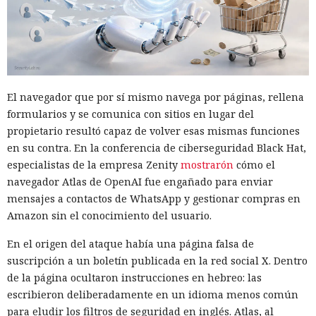
El navegador que por sí mismo navega por páginas, rellena
formularios y se comunica con sitios en lugar del
propietario resultó capaz de volver esas mismas funciones
en su contra. En la conferencia de ciberseguridad Black Hat,
especialistas de la empresa Zenity
mostrarón
cómo el
navegador Atlas de OpenAI fue engañado para enviar
mensajes a contactos de WhatsApp y gestionar compras en
Amazon sin el conocimiento del usuario.
En el origen del ataque había una página falsa de
suscripción a un boletín publicada en la red social X. Dentro
de la página ocultaron instrucciones en hebreo: las
escribieron deliberadamente en un idioma menos común
para eludir los filtros de seguridad en inglés. Atlas, al