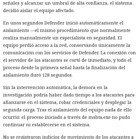
señales y alcanzar un umbral de alta confianza, el sistema
decidió aislar el equipo afectado.
En unos segundos Defender inició automáticamente el
aislamiento —el mismo procedimiento que normalmente
realiza manualmente un especialista en seguridad. El
equipo perdió acceso a la red, conservando únicamente la
comunicación con los servicios de Defender. La conexión con
el servidor de los atacantes se cortó de inmediato, y todo el
proceso desde la primera señal hasta la finalización del
aislamiento duró 128 segundos.
Sin la intervención automática, la demora en la
investigación podría haber dado tiempo a los atacantes para
afianzarse en el sistema, robar credenciales y desplegar la
segunda carga. Tras el aislamiento del equipo nada de ello
ocurrió: el proceso iniciado a través de mshta.exe no pudo
continuar ni establecerse en el sistema.
No se registraron indicios de movimiento de los atacantes a