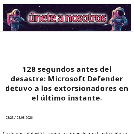
128 segundos antes del
desastre: Microsoft Defender
detuvo a los extorsionadores en
el último instante.
08:25 / 08.08.2026
La defensa detectó la amenaza antes de que la situación se