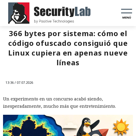
MENÚ
366 bytes por sistema: cómo el
código ofuscado consiguió que
Linux cupiera en apenas nueve
líneas
13:36 / 07.07.2026
Un experimento en un concurso acabó siendo,
inesperadamente, mucho más que entretenimiento.