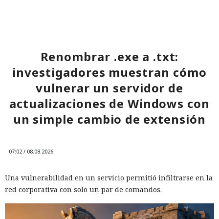
Renombrar .exe a .txt:
investigadores muestran cómo
vulnerar un servidor de
actualizaciones de Windows con
un simple cambio de extensión
07:02 / 08.08.2026
Una vulnerabilidad en un servicio permitió infiltrarse en la
red corporativa con solo un par de comandos.