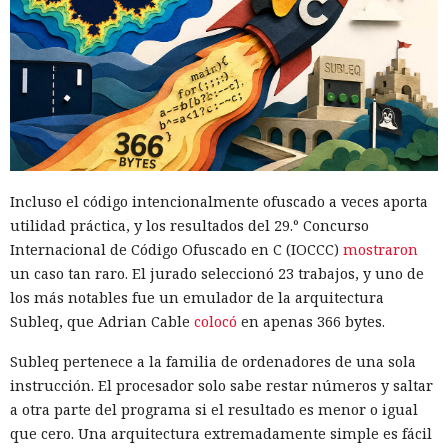
Incluso el código intencionalmente ofuscado a veces aporta
utilidad práctica, y los resultados del 29.º Concurso
Internacional de Código Ofuscado en C (IOCCC)
mostraron
un caso tan raro. El jurado seleccionó 23 trabajos, y uno de
los más notables fue un emulador de la arquitectura
Subleq, que Adrian Cable
colocó
en apenas 366 bytes.
Subleq pertenece a la familia de ordenadores de una sola
instrucción. El procesador solo sabe restar números y saltar
a otra parte del programa si el resultado es menor o igual
que cero. Una arquitectura extremadamente simple es fácil