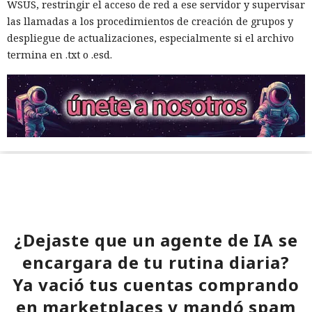
WSUS, restringir el acceso de red a ese servidor y supervisar
las llamadas a los procedimientos de creación de grupos y
despliegue de actualizaciones, especialmente si el archivo
termina en .txt o .esd.
¿Dejaste que un agente de IA se
encargara de tu rutina diaria?
Ya vació tus cuentas comprando
en marketplaces y mandó spam