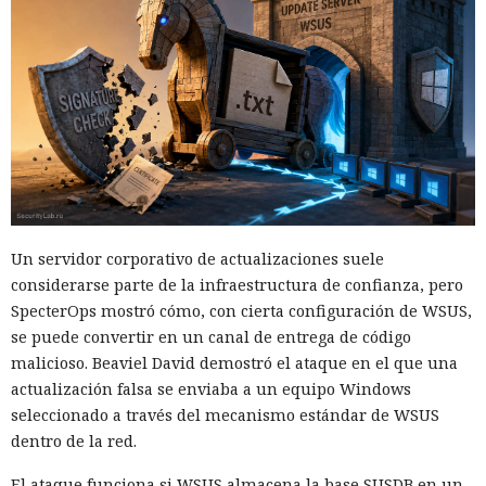
Un servidor corporativo de actualizaciones suele
considerarse parte de la infraestructura de confianza, pero
SpecterOps mostró cómo, con cierta configuración de WSUS,
se puede convertir en un canal de entrega de código
malicioso. Beaviel David demostró el ataque en el que una
actualización falsa se enviaba a un equipo Windows
seleccionado a través del mecanismo estándar de WSUS
dentro de la red.
El ataque funciona si WSUS almacena la base SUSDB en un