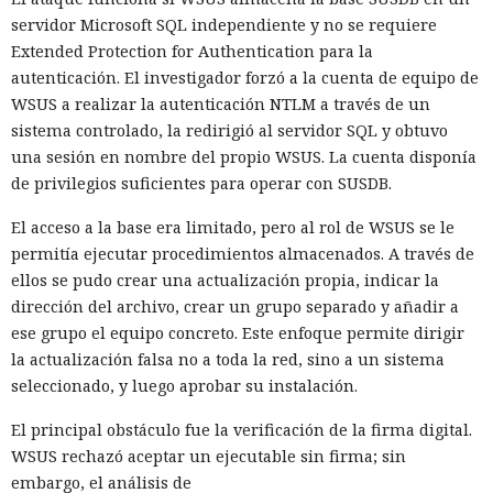
servidor Microsoft SQL independiente y no se requiere
Extended Protection for Authentication para la
autenticación. El investigador forzó a la cuenta de equipo de
WSUS a realizar la autenticación NTLM a través de un
sistema controlado, la redirigió al servidor SQL y obtuvo
una sesión en nombre del propio WSUS. La cuenta disponía
de privilegios suficientes para operar con SUSDB.
El acceso a la base era limitado, pero al rol de WSUS se le
permitía ejecutar procedimientos almacenados. A través de
ellos se pudo crear una actualización propia, indicar la
dirección del archivo, crear un grupo separado y añadir a
ese grupo el equipo concreto. Este enfoque permite dirigir
la actualización falsa no a toda la red, sino a un sistema
seleccionado, y luego aprobar su instalación.
El principal obstáculo fue la verificación de la firma digital.
WSUS rechazó aceptar un ejecutable sin firma; sin
embargo, el análisis de