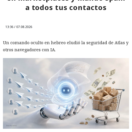
a todos tus contactos
13:36 / 07.08.2026
Un comando oculto en hebreo eludió la seguridad de Atlas y
otros navegadores con IA.