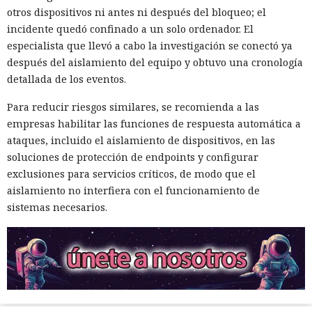
otros dispositivos ni antes ni después del bloqueo; el
incidente quedó confinado a un solo ordenador. El
especialista que llevó a cabo la investigación se conectó ya
después del aislamiento del equipo y obtuvo una cronología
detallada de los eventos.
Para reducir riesgos similares, se recomienda a las
empresas habilitar las funciones de respuesta automática a
ataques, incluido el aislamiento de dispositivos, en las
soluciones de protección de endpoints y configurar
exclusiones para servicios críticos, de modo que el
aislamiento no interfiera con el funcionamiento de
sistemas necesarios.