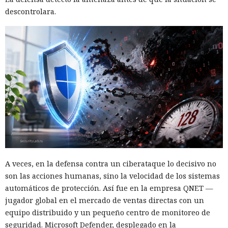
descontrolara.
A veces, en la defensa contra un ciberataque lo decisivo no
son las acciones humanas, sino la velocidad de los sistemas
automáticos de protección. Así fue en la empresa QNET —
jugador global en el mercado de ventas directas con un
equipo distribuido y un pequeño centro de monitoreo de
seguridad. Microsoft Defender, desplegado en la