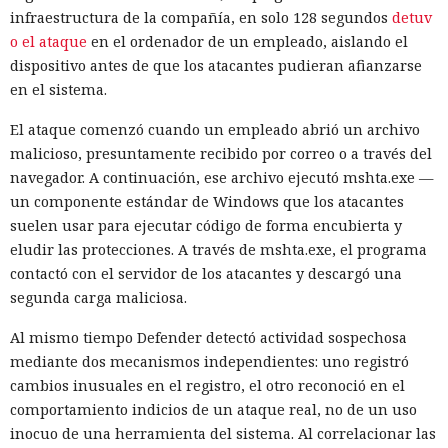
infraestructura de la compañía, en solo 128 segundos
detuv
o el ataque
en el ordenador de un empleado, aislando el
dispositivo antes de que los atacantes pudieran afianzarse
en el sistema.
El ataque comenzó cuando un empleado abrió un archivo
malicioso, presuntamente recibido por correo o a través del
navegador. A continuación, ese archivo ejecutó mshta.exe —
un componente estándar de Windows que los atacantes
suelen usar para ejecutar código de forma encubierta y
eludir las protecciones. A través de mshta.exe, el programa
contactó con el servidor de los atacantes y descargó una
segunda carga maliciosa.
Al mismo tiempo Defender detectó actividad sospechosa
mediante dos mecanismos independientes: uno registró
cambios inusuales en el registro, el otro reconoció en el
comportamiento indicios de un ataque real, no de un uso
inocuo de una herramienta del sistema. Al correlacionar las