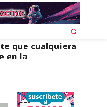
ite que cualquiera
e en la