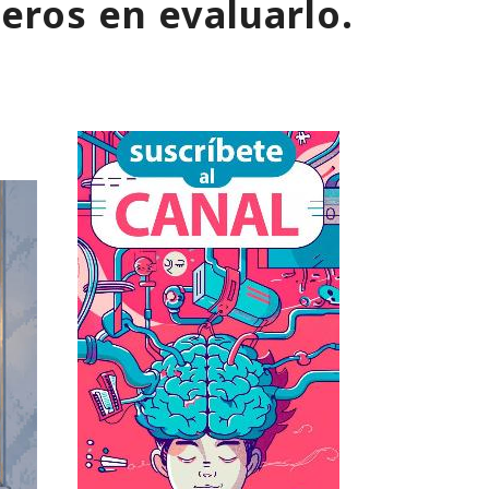
meros en evaluarlo.