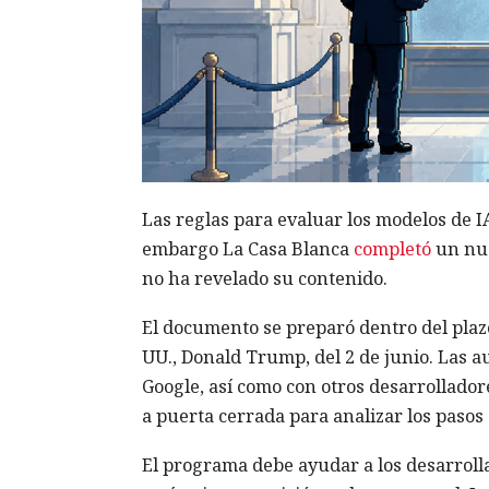
Las reglas para evaluar los modelos de I
embargo La Casa Blanca
completó
un nue
no ha revelado su contenido.
El documento se preparó dentro del plazo
UU., Donald Trump, del 2 de junio. Las a
Google, así como con otros desarrollador
a puerta cerrada para analizar los pasos 
El programa debe ayudar a los desarroll