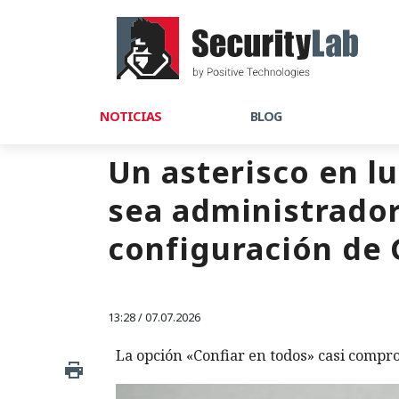
NOTICIAS
BLOG
Un asterisco en l
sea administrador:
configuración de 
13:28 / 07.07.2026
La opción «Confiar en todos» casi compro