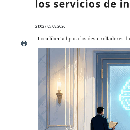
los servicios de i
21:02 / 05.08.2026
Poca libertad para los desarrolladores: la