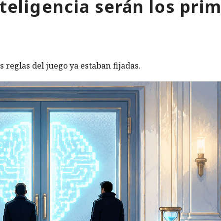
nteligencia serán los pri
s reglas del juego ya estaban fijadas.