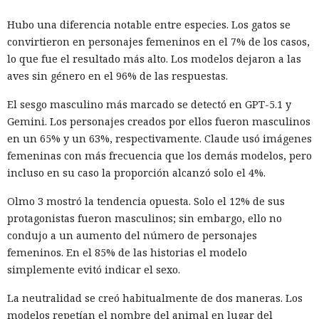
Hubo una diferencia notable entre especies. Los gatos se
convirtieron en personajes femeninos en el 7% de los casos,
lo que fue el resultado más alto. Los modelos dejaron a las
aves sin género en el 96% de las respuestas.
El sesgo masculino más marcado se detectó en GPT-5.1 y
Gemini. Los personajes creados por ellos fueron masculinos
en un 65% y un 63%, respectivamente. Claude usó imágenes
femeninas con más frecuencia que los demás modelos, pero
incluso en su caso la proporción alcanzó solo el 4%.
Olmo 3 mostró la tendencia opuesta. Solo el 12% de sus
protagonistas fueron masculinos; sin embargo, ello no
condujo a un aumento del número de personajes
femeninos. En el 85% de las historias el modelo
simplemente evitó indicar el sexo.
La neutralidad se creó habitualmente de dos maneras. Los
modelos repetían el nombre del animal en lugar del