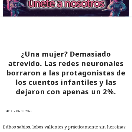
¿Una mujer? Demasiado
atrevido. Las redes neuronales
borraron a las protagonistas de
los cuentos infantiles y las
dejaron con apenas un 2%.
20:35 / 06.08.2026
Búhos sabios, lobos valientes y prácticamente sin heroínas: