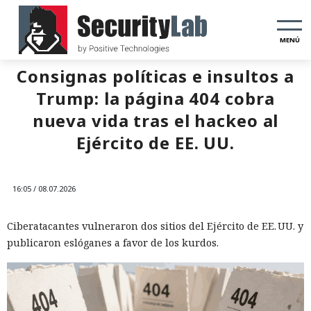
MENÚ
Consignas políticas e insultos a
Trump: la página 404 cobra
nueva vida tras el hackeo al
Ejército de EE. UU.
16:05 / 08.07.2026
Ciberatacantes vulneraron dos sitios del Ejército de EE. UU. y
publicaron eslóganes a favor de los kurdos.