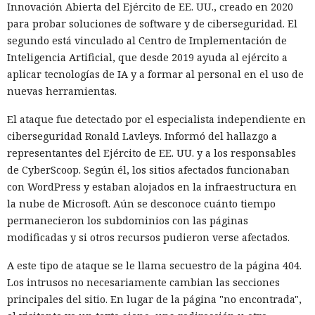
Innovación Abierta del Ejército de EE. UU., creado en 2020
para probar soluciones de software y de ciberseguridad. El
segundo está vinculado al Centro de Implementación de
Inteligencia Artificial, que desde 2019 ayuda al ejército a
aplicar tecnologías de IA y a formar al personal en el uso de
nuevas herramientas.
El ataque fue detectado por el especialista independiente en
ciberseguridad Ronald Lavleys. Informó del hallazgo a
representantes del Ejército de EE. UU. y a los responsables
de CyberScoop. Según él, los sitios afectados funcionaban
con WordPress y estaban alojados en la infraestructura en
la nube de Microsoft. Aún se desconoce cuánto tiempo
permanecieron los subdominios con las páginas
modificadas y si otros recursos pudieron verse afectados.
A este tipo de ataque se le llama secuestro de la página 404.
Los intrusos no necesariamente cambian las secciones
principales del sitio. En lugar de la página "no encontrada",