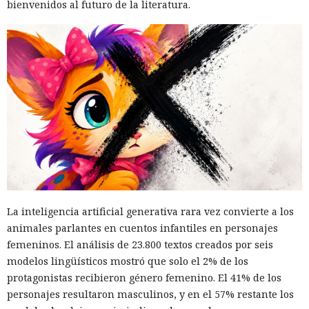
bienvenidos al futuro de la literatura.
La inteligencia artificial generativa rara vez convierte a los
animales parlantes en cuentos infantiles en personajes
femeninos. El análisis de 23.800 textos creados por seis
modelos lingüísticos mostró que solo el 2% de los
protagonistas recibieron género femenino. El 41% de los
personajes resultaron masculinos, y en el 57% restante los