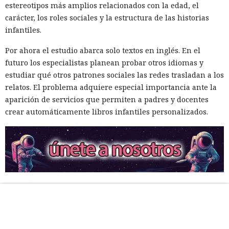
estereotipos más amplios relacionados con la edad, el
carácter, los roles sociales y la estructura de las historias
infantiles.
Por ahora el estudio abarca solo textos en inglés. En el
futuro los especialistas planean probar otros idiomas y
estudiar qué otros patrones sociales las redes trasladan a los
relatos. El problema adquiere especial importancia ante la
aparición de servicios que permiten a padres y docentes
crear automáticamente libros infantiles personalizados.