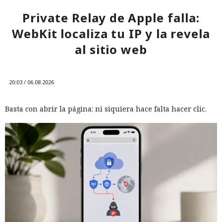
Private Relay de Apple falla:
WebKit localiza tu IP y la revela
al sitio web
20:03 / 06.08.2026
Basta con abrir la página: ni siquiera hace falta hacer clic.