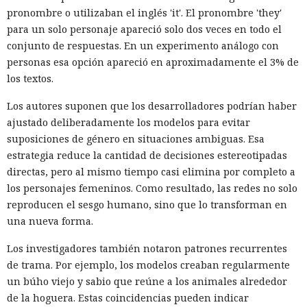
pronombre o utilizaban el inglés 'it'. El pronombre 'they'
para un solo personaje apareció solo dos veces en todo el
conjunto de respuestas. En un experimento análogo con
personas esa opción apareció en aproximadamente el 3% de
los textos.
Los autores suponen que los desarrolladores podrían haber
ajustado deliberadamente los modelos para evitar
suposiciones de género en situaciones ambiguas. Esa
estrategia reduce la cantidad de decisiones estereotipadas
directas, pero al mismo tiempo casi elimina por completo a
los personajes femeninos. Como resultado, las redes no solo
reproducen el sesgo humano, sino que lo transforman en
una nueva forma.
Los investigadores también notaron patrones recurrentes
de trama. Por ejemplo, los modelos creaban regularmente
un búho viejo y sabio que reúne a los animales alrededor
de la hoguera. Estas coincidencias pueden indicar