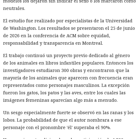
modelos los dejaron sin indicar el sexo o los marcaron como
neutrales.
El estudio fue realizado por especialistas de la Universidad
de Washington. Los resultados se presentaron el 25 de junio
de 2026 en la conferencia de ACM sobre equidad,
responsabilidad y transparencia en Montreal.
El trabajo continuó un proyecto previo dedicado al género
de los animales en libros infantiles populares. Entonces los
investigadores estudiaron 300 obras y encontraron que la
mayoría de los animales que aparecen con frecuencia eran
representados como personajes masculinos. La excepción
fueron los gatos, los patos y las aves, entre los cuales las
imágenes femeninas aparecían algo más a menudo.
Un sesgo especialmente fuerte se observó en las ranas y los
lobos. La probabilidad de que el autor nombrara a ese
personaje con el pronombre 'él' superaba el 90%.