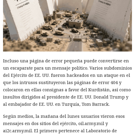
Incluso una página de error pequeña puede convertirse en
un escaparate para un mensaje político. Varios subdominios
del Ejército de EE. UU. fueron hackeados en un ataque en el
que los intrusos sustituyeron las páginas de error 404 y
colocaron en ellas consignas a favor del Kurdistán, así como
insultos dirigidos al presidente de EE. UU. Donald Trump y
al embajador de EE. UU. en Turquía, Tom Barrack.
Según medios, la mañana del lunes usuarios vieron esos
mensajes en dos sitios del ejército, oil.army.mil y
ai2c.army.mil. El primero pertenece al Laboratorio de