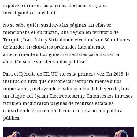
rapidez, cerraron las páginas afectadas y siguen
investigando el incidente.
No se sabe quién sustituyó las páginas. En ellas se
mencionaba el Kurdistán, una región en territorio de
Turquía, Irak, Irán y Siria donde viven más de 30 millones
de kurdos. Hacktivistas prokurdos han alterado
anteriormente sitios gubernamentales para llamar la
atención sobre sus demandas políticas.
Para el Ejército de EE. UU. no es la primera vez. En 2015, la
institución tuvo que desconectar temporalmente sitios
importantes, incluyendo el sitio principal del ejército, tras
un ataque del Syrian Electronic Army. Entonces los intrusos
también modificaron páginas de recursos estatales,
convirtiendo el incidente técnico en una acción política
pública.