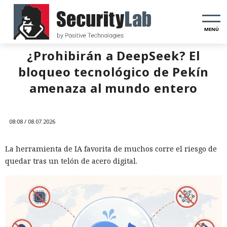
MENÚ
¿Prohibirán a DeepSeek? El
bloqueo tecnológico de Pekín
amenaza al mundo entero
08:08 / 08.07.2026
La herramienta de IA favorita de muchos corre el riesgo de
quedar tras un telón de acero digital.