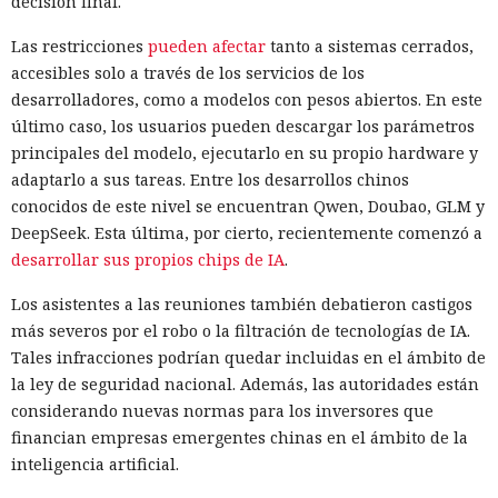
decisión final.
Las restricciones
pueden afectar
tanto a sistemas cerrados,
accesibles solo a través de los servicios de los
desarrolladores, como a modelos con pesos abiertos. En este
último caso, los usuarios pueden descargar los parámetros
principales del modelo, ejecutarlo en su propio hardware y
adaptarlo a sus tareas. Entre los desarrollos chinos
conocidos de este nivel se encuentran Qwen, Doubao, GLM y
DeepSeek. Esta última, por cierto, recientemente comenzó a
desarrollar sus propios chips de IA
.
Los asistentes a las reuniones también debatieron castigos
más severos por el robo o la filtración de tecnologías de IA.
Tales infracciones podrían quedar incluidas en el ámbito de
la ley de seguridad nacional. Además, las autoridades están
considerando nuevas normas para los inversores que
financian empresas emergentes chinas en el ámbito de la
inteligencia artificial.