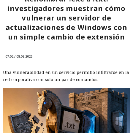
investigadores muestran cómo
vulnerar un servidor de
actualizaciones de Windows con
un simple cambio de extensión
07:02 / 08.08.2026
Una vulnerabilidad en un servicio permitió infiltrarse en la
red corporativa con solo un par de comandos.