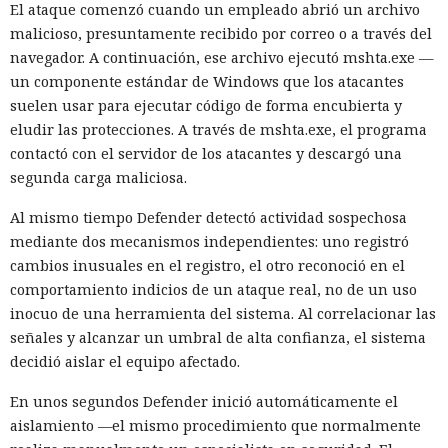
El ataque comenzó cuando un empleado abrió un archivo
malicioso, presuntamente recibido por correo o a través del
navegador. A continuación, ese archivo ejecutó mshta.exe —
un componente estándar de Windows que los atacantes
suelen usar para ejecutar código de forma encubierta y
eludir las protecciones. A través de mshta.exe, el programa
contactó con el servidor de los atacantes y descargó una
segunda carga maliciosa.
Al mismo tiempo Defender detectó actividad sospechosa
mediante dos mecanismos independientes: uno registró
cambios inusuales en el registro, el otro reconoció en el
comportamiento indicios de un ataque real, no de un uso
inocuo de una herramienta del sistema. Al correlacionar las
señales y alcanzar un umbral de alta confianza, el sistema
decidió aislar el equipo afectado.
En unos segundos Defender inició automáticamente el
aislamiento —el mismo procedimiento que normalmente