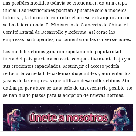
Las posibles medidas todavía se encuentran en una etapa
inicial. Las restricciones podrían aplicarse solo a modelos
futuros, y la forma de controlar el acceso extranjero aún no
se ha determinado. El Ministerio de Comercio de China, el
Comité Estatal de Desarrollo y Reforma, así como las
empresas participantes, no comentaron las conversaciones.
Los modelos chinos ganaron rápidamente popularidad
fuera del país gracias a su coste comparativamente bajo y a
sus crecientes capacidades. Restringir el acceso podría
reducir la variedad de sistemas disponibles y aumentar los
gastos de las empresas que utilizan desarrollos chinos. Sin
embargo, por ahora se trata solo de un escenario posible; no
se han fijado plazos para la adopción de nuevas normas.