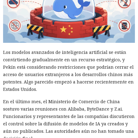
Los modelos avanzados de inteligencia artificial se están
convirtiendo gradualmente en un recurso estratégico, y
Pekín está considerando restricciones que podrían cerrar el
acceso de usuarios extranjeros a los desarrollos chinos más
potentes. Algo parecido empezó a hacerse recientemente en
Estados Unidos.
En el último mes, el Ministerio de Comercio de China
sostuvo varias reuniones con Alibaba, ByteDance y Z.ai.
Funcionarios y representantes de las compañías discutieron
el control sobre la difusión de modelos de IA ya creados y
aún no publicados. Las autoridades aún no han tomado una