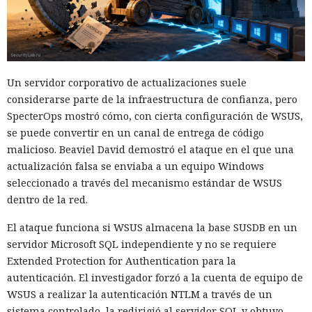
Un servidor corporativo de actualizaciones suele
considerarse parte de la infraestructura de confianza, pero
SpecterOps mostró cómo, con cierta configuración de WSUS,
se puede convertir en un canal de entrega de código
malicioso. Beaviel David demostró el ataque en el que una
actualización falsa se enviaba a un equipo Windows
seleccionado a través del mecanismo estándar de WSUS
dentro de la red.
El ataque funciona si WSUS almacena la base SUSDB en un
servidor Microsoft SQL independiente y no se requiere
Extended Protection for Authentication para la
autenticación. El investigador forzó a la cuenta de equipo de
WSUS a realizar la autenticación NTLM a través de un
sistema controlado, la redirigió al servidor SQL y obtuvo