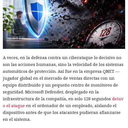
A veces, en la defensa contra un ciberataque lo decisivo no
son las acciones humanas, sino la velocidad de los sistemas
automáticos de protección. Así fue en la empresa QNET —
jugador global en el mercado de ventas directas con un
equipo distribuido y un pequeño centro de monitoreo de
seguridad. Microsoft Defender, desplegado en la
infraestructura de la compañía, en solo 128 segundos
detuv
o el ataque
en el ordenador de un empleado, aislando el
dispositivo antes de que los atacantes pudieran afianzarse
en el sistema.