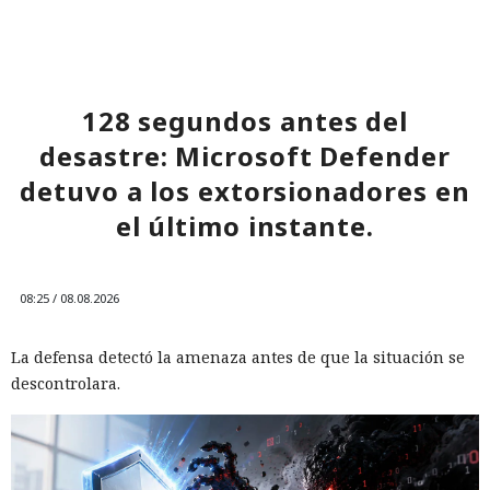
128 segundos antes del
desastre: Microsoft Defender
detuvo a los extorsionadores en
el último instante.
08:25 / 08.08.2026
La defensa detectó la amenaza antes de que la situación se
descontrolara.