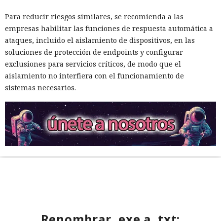
Para reducir riesgos similares, se recomienda a las
empresas habilitar las funciones de respuesta automática a
ataques, incluido el aislamiento de dispositivos, en las
soluciones de protección de endpoints y configurar
exclusiones para servicios críticos, de modo que el
aislamiento no interfiera con el funcionamiento de
sistemas necesarios.
Renombrar .exe a .txt: