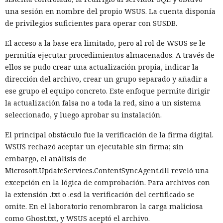
una sesión en nombre del propio WSUS. La cuenta disponía
de privilegios suficientes para operar con SUSDB.
El acceso a la base era limitado, pero al rol de WSUS se le
permitía ejecutar procedimientos almacenados. A través de
ellos se pudo crear una actualización propia, indicar la
dirección del archivo, crear un grupo separado y añadir a
ese grupo el equipo concreto. Este enfoque permite dirigir
la actualización falsa no a toda la red, sino a un sistema
seleccionado, y luego aprobar su instalación.
El principal obstáculo fue la verificación de la firma digital.
WSUS rechazó aceptar un ejecutable sin firma; sin
embargo, el análisis de
Microsoft.UpdateServices.ContentSyncAgent.dll reveló una
excepción en la lógica de comprobación. Para archivos con
la extensión .txt o .esd la verificación del certificado se
omite. En el laboratorio renombraron la carga maliciosa
como Ghost.txt, y WSUS aceptó el archivo.