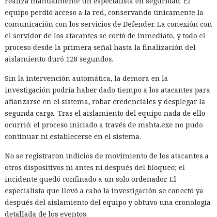
realiza manualmente un especialista en seguridad. El
equipo perdió acceso a la red, conservando únicamente la
comunicación con los servicios de Defender. La conexión con
el servidor de los atacantes se cortó de inmediato, y todo el
proceso desde la primera señal hasta la finalización del
aislamiento duró 128 segundos.
Sin la intervención automática, la demora en la
investigación podría haber dado tiempo a los atacantes para
afianzarse en el sistema, robar credenciales y desplegar la
segunda carga. Tras el aislamiento del equipo nada de ello
ocurrió: el proceso iniciado a través de mshta.exe no pudo
continuar ni establecerse en el sistema.
No se registraron indicios de movimiento de los atacantes a
otros dispositivos ni antes ni después del bloqueo; el
incidente quedó confinado a un solo ordenador. El
especialista que llevó a cabo la investigación se conectó ya
después del aislamiento del equipo y obtuvo una cronología
detallada de los eventos.