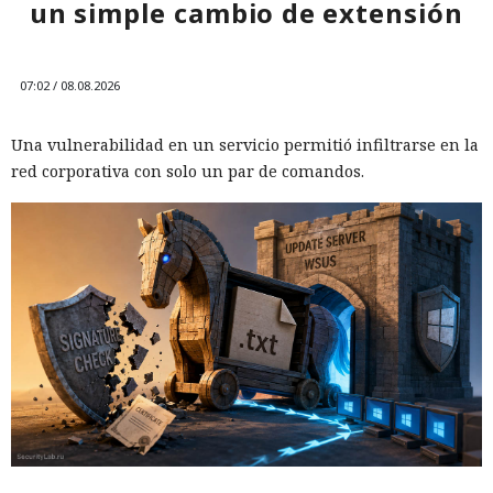
un simple cambio de extensión
07:02 / 08.08.2026
Una vulnerabilidad en un servicio permitió infiltrarse en la
red corporativa con solo un par de comandos.