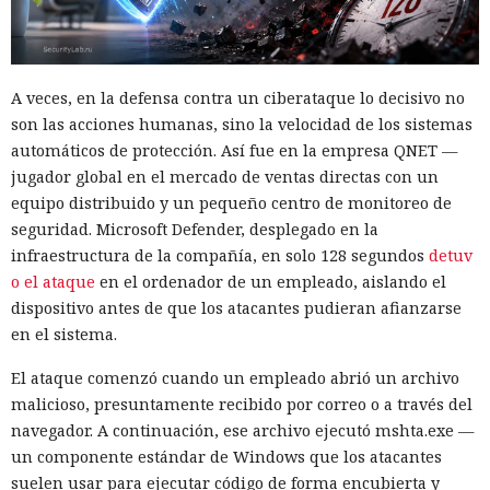
A veces, en la defensa contra un ciberataque lo decisivo no
son las acciones humanas, sino la velocidad de los sistemas
automáticos de protección. Así fue en la empresa QNET —
jugador global en el mercado de ventas directas con un
equipo distribuido y un pequeño centro de monitoreo de
seguridad. Microsoft Defender, desplegado en la
infraestructura de la compañía, en solo 128 segundos
detuv
o el ataque
en el ordenador de un empleado, aislando el
dispositivo antes de que los atacantes pudieran afianzarse
en el sistema.
El ataque comenzó cuando un empleado abrió un archivo
malicioso, presuntamente recibido por correo o a través del
navegador. A continuación, ese archivo ejecutó mshta.exe —
un componente estándar de Windows que los atacantes
suelen usar para ejecutar código de forma encubierta y