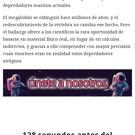
depredadores marinos actuales.
El megalodón se extinguió hace millones de años, y el
redescubrimiento de la vértebra no cambia ese hecho. Pero
el hallazgo ofrece a los científicos la rara oportunidad de
basarse en material físico real, en lugar de en cálculos
indirectos, y gracias a ello comprender con mayor precisión
cuán enormes eran en realidad estos depredadores
antiguos.
128 segundos antes del