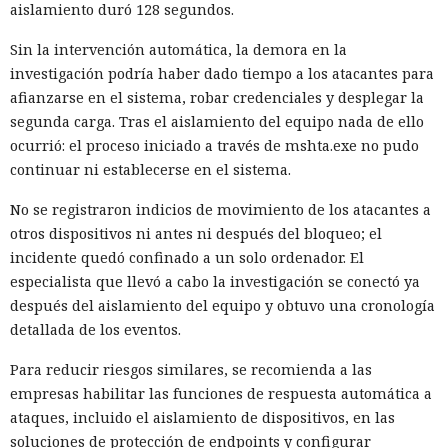
aislamiento duró 128 segundos.
Sin la intervención automática, la demora en la
investigación podría haber dado tiempo a los atacantes para
afianzarse en el sistema, robar credenciales y desplegar la
segunda carga. Tras el aislamiento del equipo nada de ello
ocurrió: el proceso iniciado a través de mshta.exe no pudo
continuar ni establecerse en el sistema.
No se registraron indicios de movimiento de los atacantes a
otros dispositivos ni antes ni después del bloqueo; el
incidente quedó confinado a un solo ordenador. El
especialista que llevó a cabo la investigación se conectó ya
después del aislamiento del equipo y obtuvo una cronología
detallada de los eventos.
Para reducir riesgos similares, se recomienda a las
empresas habilitar las funciones de respuesta automática a
ataques, incluido el aislamiento de dispositivos, en las
soluciones de protección de endpoints y configurar