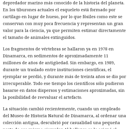
depredador marino más conocido de la historia del planeta.
En los tiburones actuales el esqueleto está formado por
cartílago en lugar de hueso, por lo que fósiles como este se
conservan con muy poca frecuencia y representan un gran
valor para la ciencia, ya que permiten estimar directamente
el tamaño de animales extinguidos.
Los fragmentos de vértebras se hallaron ya en 1978 en
Dinamarca, en sedimentos de aproximadamente 11
millones de años de antigüedad. Sin embargo, en 1989,
durante un traslado entre instituciones científicas, el
ejemplar se perdió, y durante más de treinta años se dio por
irrecuperable. Todo ese tiempo los científicos sólo pudieron
basarse en datos dispersos y estimaciones aproximadas, sin
la posibilidad de reevaluar el artefacto.
La situación cambió recientemente, cuando un empleado
del Museo de Historia Natural de Dinamarca, al ordenar una
colección antigua, descubrió por casualidad una pequeña