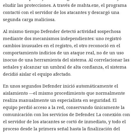
eludir las protecciones. A través de mshta.exe, el programa
contactó con el servidor de los atacantes y descargó una
segunda carga maliciosa.
Al mismo tiempo Defender detectó actividad sospechosa
mediante dos mecanismos independientes: uno registró
cambios inusuales en el registro, el otro reconoció en el
comportamiento indicios de un ataque real, no de un uso
inocuo de una herramienta del sistema. Al correlacionar las
señales y alcanzar un umbral de alta confianza, el sistema
decidió aislar el equipo afectado.
En unos segundos Defender inició automáticamente el
aislamiento —el mismo procedimiento que normalmente
realiza manualmente un especialista en seguridad. El
equipo perdió acceso a la red, conservando únicamente la
comunicación con los servicios de Defender. La conexión con
el servidor de los atacantes se cortó de inmediato, y todo el
proceso desde la primera señal hasta la finalización del