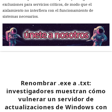
exclusiones para servicios críticos, de modo que el
aislamiento no interfiera con el funcionamiento de
sistemas necesarios.
Renombrar .exe a .txt:
investigadores muestran cómo
vulnerar un servidor de
actualizaciones de Windows con