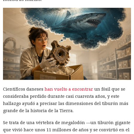
Científicos daneses
han vuelto a encontrar
un fósil que se
consideraba perdido durante casi cuarenta años, y este
hallazgo ayudó a precisar las dimensiones del tiburón más
grande de la historia de la Tierra.
Se trata de una vértebra de megalodón —un tiburón gigante
que vivió hace unos 11 millones de años y se convirtió en el