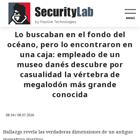
MENÚ
Lo buscaban en el fondo del
océano, pero lo encontraron en
una caja: empleado de un
museo danés descubre por
casualidad la vértebra de
megalodón más grande
conocida
08:34 / 08.07.2026
Hallazgo revela las verdaderas dimensiones de un antiguo
monstruo marino.