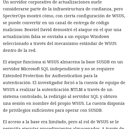
Un servidor corporativo de actualizaciones suele
considerarse parte de la infraestructura de confianza, pero
SpecterOps mostró cómo, con cierta configuración de WSUS,
se puede convertir en un canal de entrega de código
malicioso. Beaviel David demostró el ataque en el que una
actualización falsa se enviaba a un equipo Windows
seleccionado a través del mecanismo estándar de WSUS
dentro de la red.
El ataque funciona si WSUS almacena la base SUSDB en un
servidor Microsoft SQL independiente y no se requiere
Extended Protection for Authentication para la
autenticación. El investigador forzó a la cuenta de equipo de
WSUS a realizar la autenticación NTLM a través de un
sistema controlado, la redirigió al servidor SQL y obtuvo
una sesión en nombre del propio WSUS. La cuenta disponía
de privilegios suficientes para operar con SUSDB.
El acceso a la base era limitado, pero al rol de WSUS se le
permitía ejecutar procedimientos almacenados. A través de