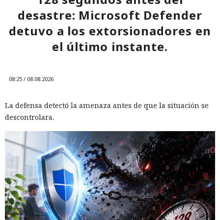
desastre: Microsoft Defender
detuvo a los extorsionadores en
el último instante.
08:25 / 08.08.2026
La defensa detectó la amenaza antes de que la situación se
descontrolara.