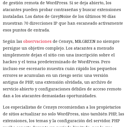
de gestión remota de WordPress. Si se deja abierto, los
atacantes pueden probar contraseñas y buscar extensiones
instaladas. Los datos de GreyNoise de los últimos 90 días
muestran 70 direcciones IP que han escaneado activamente
esos puntos de entrada.
Según las
observaciones
de Censys, MR.GREEN no siempre
persigue un objetivo complejo. Los atacantes a menudo
simplemente dejan el sitio con una inscripción sobre el
hackeo y el tema predeterminado de WordPress. Pero
incluso ese escenario muestra cuán rápido los pequeños
errores se acumulan en un riesgo serio: una versión
antigua de PHP, una extensión olvidada, un archivo de
servicio abierto y configuraciones débiles de acceso remoto
dan a los atacantes demasiadas oportunidades.
Los especialistas de Censys recomiendan a los propietarios
de sitios actualizar no solo WordPress, sino también PHP, las
extensiones, los temas y la configuración del servidor. PHP