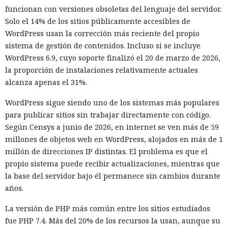
funcionan con versiones obsoletas del lenguaje del servidor.
Solo el 14% de los sitios públicamente accesibles de
WordPress usan la corrección más reciente del propio
sistema de gestión de contenidos. Incluso si se incluye
WordPress 6.9, cuyo soporte finalizó el 20 de marzo de 2026,
la proporción de instalaciones relativamente actuales
alcanza apenas el 31%.
WordPress sigue siendo uno de los sistemas más populares
para publicar sitios sin trabajar directamente con código.
Según Censys a junio de 2026, en internet se ven más de 59
millones de objetos web en WordPress, alojados en más de 1
millón de direcciones IP distintas. El problema es que el
propio sistema puede recibir actualizaciones, mientras que
la base del servidor bajo él permanece sin cambios durante
años.
La versión de PHP más común entre los sitios estudiados
fue PHP 7.4. Más del 20% de los recursos la usan, aunque su