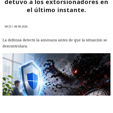
detuvo a los extorsionadores en
el último instante.
08:25 / 08.08.2026
La defensa detectó la amenaza antes de que la situación se
descontrolara.