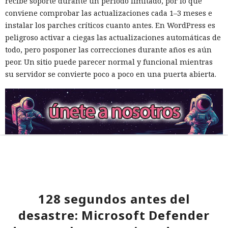
recibe soporte durante un periodo limitado, por lo que
conviene comprobar las actualizaciones cada 1–3 meses e
instalar los parches críticos cuanto antes. En WordPress es
peligroso activar a ciegas las actualizaciones automáticas de
todo, pero posponer las correcciones durante años es aún
peor. Un sitio puede parecer normal y funcional mientras
su servidor se convierte poco a poco en una puerta abierta.
128 segundos antes del
desastre: Microsoft Defender