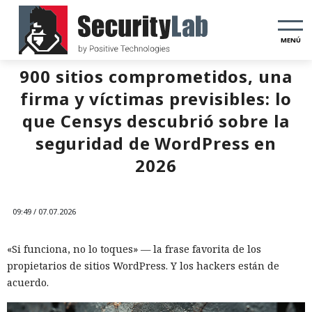
MENÚ
900 sitios comprometidos, una
firma y víctimas previsibles: lo
que Censys descubrió sobre la
seguridad de WordPress en
2026
09:49 / 07.07.2026
«Si funciona, no lo toques» — la frase favorita de los
propietarios de sitios WordPress. Y los hackers están de
acuerdo.