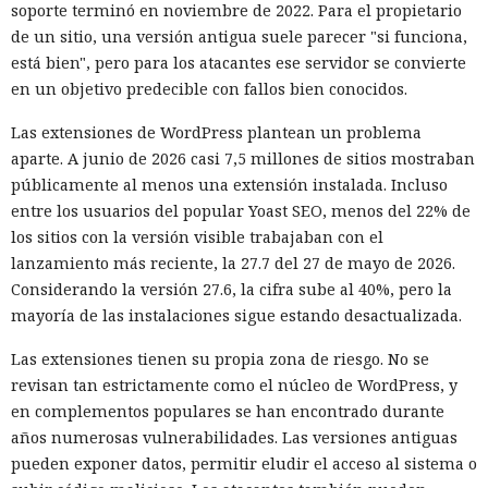
soporte terminó en noviembre de 2022. Para el propietario
de un sitio, una versión antigua suele parecer "si funciona,
está bien", pero para los atacantes ese servidor se convierte
en un objetivo predecible con fallos bien conocidos.
Las extensiones de WordPress plantean un problema
aparte. A junio de 2026 casi 7,5 millones de sitios mostraban
públicamente al menos una extensión instalada. Incluso
entre los usuarios del popular Yoast SEO, menos del 22% de
los sitios con la versión visible trabajaban con el
lanzamiento más reciente, la 27.7 del 27 de mayo de 2026.
Considerando la versión 27.6, la cifra sube al 40%, pero la
mayoría de las instalaciones sigue estando desactualizada.
Las extensiones tienen su propia zona de riesgo. No se
revisan tan estrictamente como el núcleo de WordPress, y
en complementos populares se han encontrado durante
años numerosas vulnerabilidades. Las versiones antiguas
pueden exponer datos, permitir eludir el acceso al sistema o