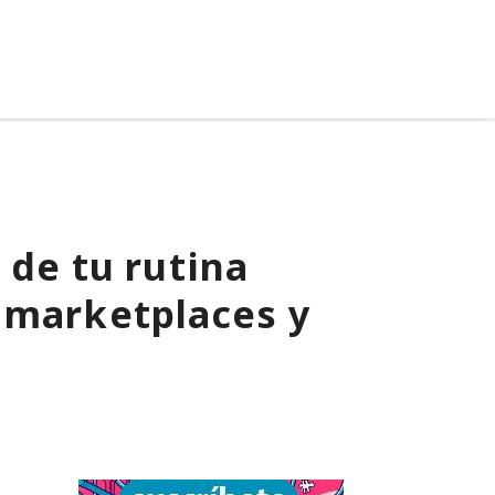
 de tu rutina
 marketplaces y