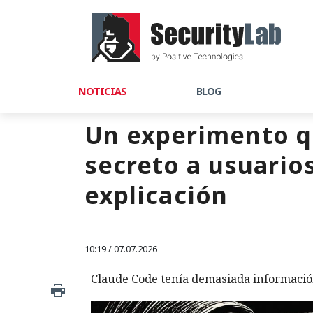
NOTICIAS
BLOG
Un experimento qu
secreto a usuario
explicación
10:19 / 07.07.2026
Claude Code tenía demasiada informació