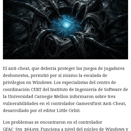
El anti-cheat, que debería proteger los juegos de jugadores
deshonestos, permitió por sí mismo la escalada de
privilegios en Windows. Los especialistas del centro de
coordinación CERT del Instituto de Ingeniería de Software de
la Universidad Carnegie Mellon informaron sobre tres
vulnerabilidades en el controlador GamersFirst Anti-Cheat,
desarrollado por el editor Little Orbit.
Los problemas se encontraron en el controlador
GFAC_Sys_x64.sys. Funciona a nivel del núcleo de Windows y