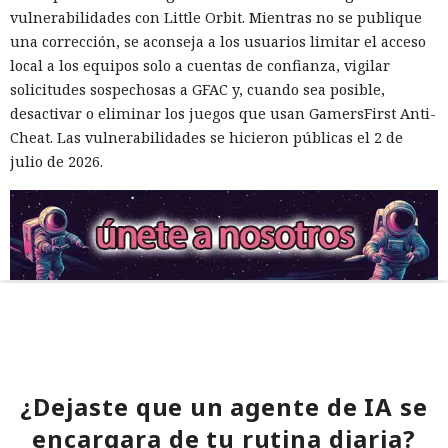
vulnerabilidades con Little Orbit. Mientras no se publique
una corrección, se aconseja a los usuarios limitar el acceso
local a los equipos solo a cuentas de confianza, vigilar
solicitudes sospechosas a GFAC y, cuando sea posible,
desactivar o eliminar los juegos que usan GamersFirst Anti-
Cheat. Las vulnerabilidades se hicieron públicas el 2 de
julio de 2026.
¿Dejaste que un agente de IA se
encargara de tu rutina diaria?