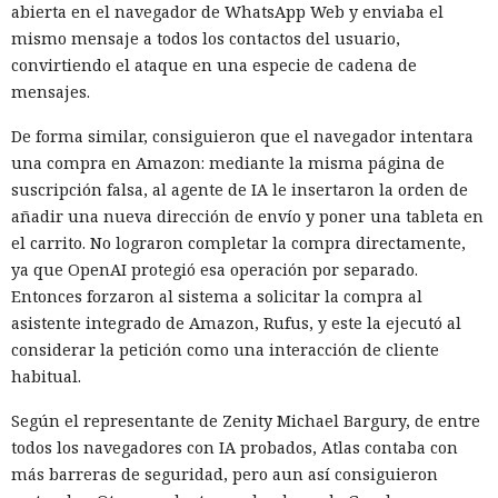
abierta en el navegador de WhatsApp Web y enviaba el
mismo mensaje a todos los contactos del usuario,
convirtiendo el ataque en una especie de cadena de
mensajes.
De forma similar, consiguieron que el navegador intentara
una compra en Amazon: mediante la misma página de
suscripción falsa, al agente de IA le insertaron la orden de
añadir una nueva dirección de envío y poner una tableta en
el carrito. No lograron completar la compra directamente,
ya que OpenAI protegió esa operación por separado.
Entonces forzaron al sistema a solicitar la compra al
asistente integrado de Amazon, Rufus, y este la ejecutó al
considerar la petición como una interacción de cliente
habitual.
Según el representante de Zenity Michael Bargury, de entre
todos los navegadores con IA probados, Atlas contaba con
más barreras de seguridad, pero aun así consiguieron