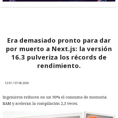
Era demasiado pronto para dar
por muerto a Next.js: la versión
16.3 pulveriza los récords de
rendimiento.
12:01 / 07.08.2026
Ingenieros reducen en un 90% el consumo de memoria
RAM y aceleran la compilación 2,3 veces.