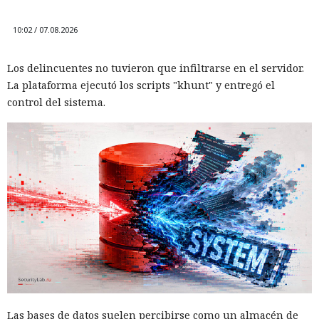
10:02 / 07.08.2026
Los delincuentes no tuvieron que infiltrarse en el servidor.
La plataforma ejecutó los scripts "khunt" y entregó el
control del sistema.
Las bases de datos suelen percibirse como un almacén de