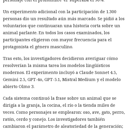
Un experimento adicional con la participación de 1.300
personas dio un resultado aún más marcado. Se pidió a los
voluntarios que continuaran una historia corta sobre un
animal parlante. En todos los casos examinados, los
participantes eligieron con mayor frecuencia para el
protagonista el género masculino.
Tras esto, los investigadores decidieron averiguar cómo
resolverían la misma tarea los modelos lingüísticos
modernos. El experimento incluyó a Claude Sonnet 4.5,
Gemini 2.5, GPT-4o, GPT-5.1, Mistral Medium y el modelo
abierto Olmo 3.
Cada sistema continuó la frase sobre un animal que se
dirigía a la granja, la cocina, el río o la tienda miles de
veces. Como personajes se emplearon: oso, ave, gato, perro,
ratón, cerdo y conejo. Los investigadores también
cambiaron el parámetro de aleatoriedad de la generación;