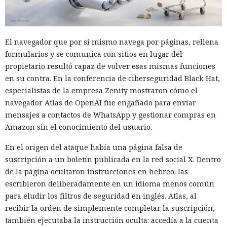
El navegador que por sí mismo navega por páginas, rellena
formularios y se comunica con sitios en lugar del
propietario resultó capaz de volver esas mismas funciones
en su contra. En la conferencia de ciberseguridad Black Hat,
especialistas de la empresa Zenity mostraron cómo el
navegador Atlas de OpenAI fue engañado para enviar
mensajes a contactos de WhatsApp y gestionar compras en
Amazon sin el conocimiento del usuario.
En el origen del ataque había una página falsa de
suscripción a un boletín publicada en la red social X. Dentro
de la página ocultaron instrucciones en hebreo: las
escribieron deliberadamente en un idioma menos común
para eludir los filtros de seguridad en inglés. Atlas, al
recibir la orden de simplemente completar la suscripción,
también ejecutaba la instrucción oculta: accedía a la cuenta