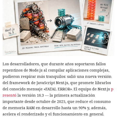
Los desarrolladores, que durante años soportaron fallos
repentinos de Node.js al compilar aplicaciones complejas,
pudieron respirar más tranquilos: salió una nueva versión
del framework de JavaScript Next.js, que promete librarlos
del conocido mensaje «FATAL ERROR». El equipo de Next.js
p
resentó
la versión 16.3 — la primera actualización
importante desde octubre de 2025, que reduce el consumo
de memoria RAM en desarrollo hasta un 90% y, además,
acelera el renderizado y el funcionamiento en general.