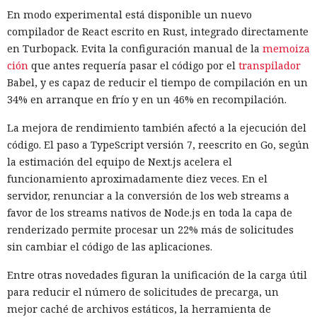
En modo experimental está disponible un nuevo
compilador de React escrito en Rust, integrado directamente
en Turbopack. Evita la configuración manual de la
memoiza
ción
que antes requería pasar el código por el
transpilador
Babel, y es capaz de reducir el tiempo de compilación en un
34% en arranque en frío y en un 46% en recompilación.
La mejora de rendimiento también afectó a la ejecución del
código. El paso a TypeScript versión 7, reescrito en Go, según
la estimación del equipo de Next.js acelera el
funcionamiento aproximadamente diez veces. En el
servidor, renunciar a la conversión de los web streams a
favor de los streams nativos de Node.js en toda la capa de
renderizado permite procesar un 22% más de solicitudes
sin cambiar el código de las aplicaciones.
Entre otras novedades figuran la unificación de la carga útil
para reducir el número de solicitudes de precarga, un
mejor caché de archivos estáticos, la herramienta de