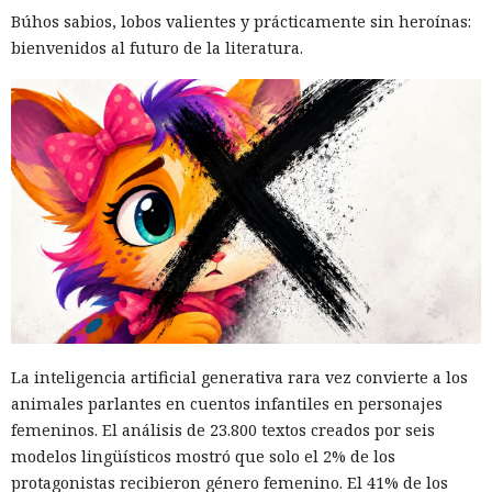
Búhos sabios, lobos valientes y prácticamente sin heroínas:
bienvenidos al futuro de la literatura.
La inteligencia artificial generativa rara vez convierte a los
animales parlantes en cuentos infantiles en personajes
femeninos. El análisis de 23.800 textos creados por seis
modelos lingüísticos mostró que solo el 2% de los
protagonistas recibieron género femenino. El 41% de los