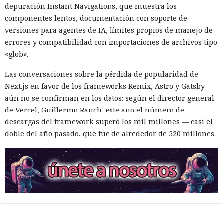
depuración Instant Navigations, que muestra los
componentes lentos, documentación con soporte de
versiones para agentes de IA, límites propios de manejo de
errores y compatibilidad con importaciones de archivos tipo
«glob».
Las conversaciones sobre la pérdida de popularidad de
Next.js en favor de los frameworks Remix, Astro y Gatsby
aún no se confirman en los datos: según el director general
de Vercel, Guillermo Rauch, este año el número de
descargas del framework superó los mil millones — casi el
doble del año pasado, que fue de alrededor de 520 millones.