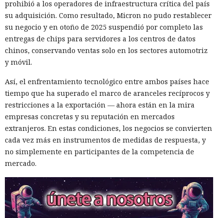
prohibió a los operadores de infraestructura crítica del país
su adquisición. Como resultado, Micron no pudo restablecer
su negocio y en otoño de 2025 suspendió por completo las
entregas de chips para servidores a los centros de datos
chinos, conservando ventas solo en los sectores automotriz
y móvil.
Así, el enfrentamiento tecnológico entre ambos países hace
tiempo que ha superado el marco de aranceles recíprocos y
restricciones a la exportación — ahora están en la mira
empresas concretas y su reputación en mercados
extranjeros. En estas condiciones, los negocios se convierten
cada vez más en instrumentos de medidas de respuesta, y
no simplemente en participantes de la competencia de
mercado.