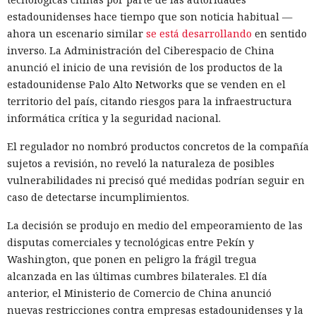
estadounidenses hace tiempo que son noticia habitual —
ahora un escenario similar
se está desarrollando
en sentido
inverso. La Administración del Ciberespacio de China
anunció el inicio de una revisión de los productos de la
estadounidense Palo Alto Networks que se venden en el
territorio del país, citando riesgos para la infraestructura
informática crítica y la seguridad nacional.
El regulador no nombró productos concretos de la compañía
sujetos a revisión, no reveló la naturaleza de posibles
vulnerabilidades ni precisó qué medidas podrían seguir en
caso de detectarse incumplimientos.
La decisión se produjo en medio del empeoramiento de las
disputas comerciales y tecnológicas entre Pekín y
Washington, que ponen en peligro la frágil tregua
alcanzada en las últimas cumbres bilaterales. El día
anterior, el Ministerio de Comercio de China anunció
nuevas restricciones contra empresas estadounidenses y la