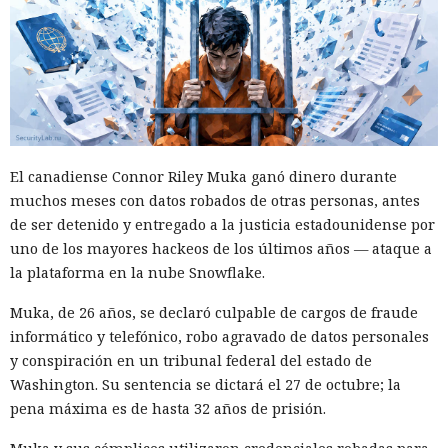
El canadiense Connor Riley Muka ganó dinero durante
muchos meses con datos robados de otras personas, antes
de ser detenido y entregado a la justicia estadounidense por
uno de los mayores hackeos de los últimos años — ataque a
la plataforma en la nube Snowflake.
Muka, de 26 años, se declaró culpable de cargos de fraude
informático y telefónico, robo agravado de datos personales
y conspiración en un tribunal federal del estado de
Washington. Su sentencia se dictará el 27 de octubre; la
pena máxima es de hasta 32 años de prisión.