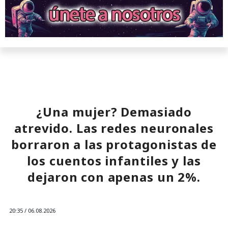
¿Una mujer? Demasiado
atrevido. Las redes neuronales
borraron a las protagonistas de
los cuentos infantiles y las
dejaron con apenas un 2%.
20:35 / 06.08.2026