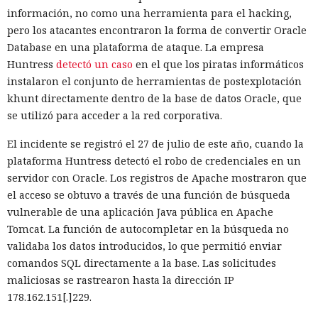
información, no como una herramienta para el hacking,
pero los atacantes encontraron la forma de convertir Oracle
Database en una plataforma de ataque. La empresa
Huntress
detectó un caso
en el que los piratas informáticos
instalaron el conjunto de herramientas de postexplotación
khunt directamente dentro de la base de datos Oracle, que
se utilizó para acceder a la red corporativa.
El incidente se registró el 27 de julio de este año, cuando la
plataforma Huntress detectó el robo de credenciales en un
servidor con Oracle. Los registros de Apache mostraron que
el acceso se obtuvo a través de una función de búsqueda
vulnerable de una aplicación Java pública en Apache
Tomcat. La función de autocompletar en la búsqueda no
validaba los datos introducidos, lo que permitió enviar
comandos SQL directamente a la base. Las solicitudes
maliciosas se rastrearon hasta la dirección IP
178.162.151[.]229.