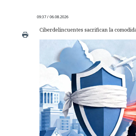
09:37 / 06.08.2026
Ciberdelincuentes sacrifican la comodid