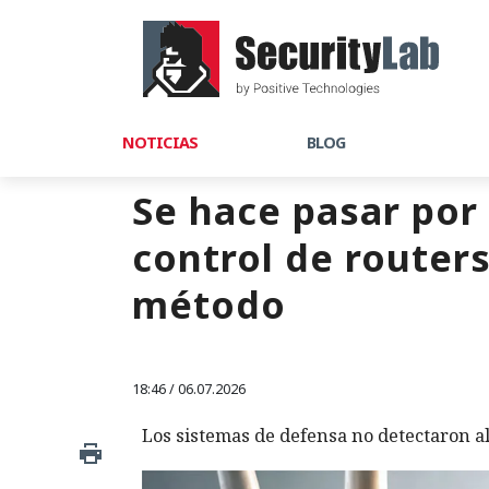
NOTICIAS
BLOG
Se hace pasar por
control de router
método
18:46 / 06.07.2026
Los sistemas de defensa no detectaron a