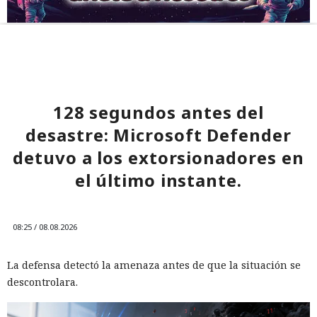
128 segundos antes del
desastre: Microsoft Defender
detuvo a los extorsionadores en
el último instante.
08:25 / 08.08.2026
La defensa detectó la amenaza antes de que la situación se
descontrolara.