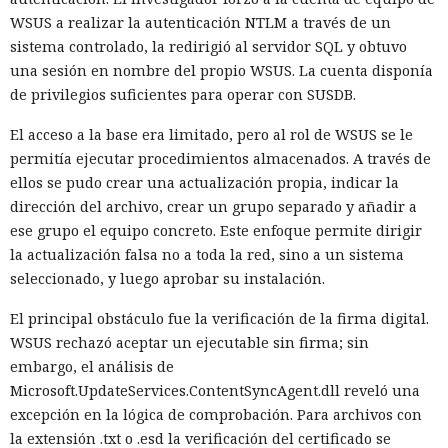
WSUS a realizar la autenticación NTLM a través de un
sistema controlado, la redirigió al servidor SQL y obtuvo
una sesión en nombre del propio WSUS. La cuenta disponía
de privilegios suficientes para operar con SUSDB.
El acceso a la base era limitado, pero al rol de WSUS se le
permitía ejecutar procedimientos almacenados. A través de
ellos se pudo crear una actualización propia, indicar la
dirección del archivo, crear un grupo separado y añadir a
ese grupo el equipo concreto. Este enfoque permite dirigir
la actualización falsa no a toda la red, sino a un sistema
seleccionado, y luego aprobar su instalación.
El principal obstáculo fue la verificación de la firma digital.
WSUS rechazó aceptar un ejecutable sin firma; sin
embargo, el análisis de
Microsoft.UpdateServices.ContentSyncAgent.dll reveló una
excepción en la lógica de comprobación. Para archivos con
la extensión .txt o .esd la verificación del certificado se