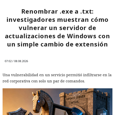
Renombrar .exe a .txt:
investigadores muestran cómo
vulnerar un servidor de
actualizaciones de Windows con
un simple cambio de extensión
07:02 / 08.08.2026
Una vulnerabilidad en un servicio permitió infiltrarse en la
red corporativa con solo un par de comandos.