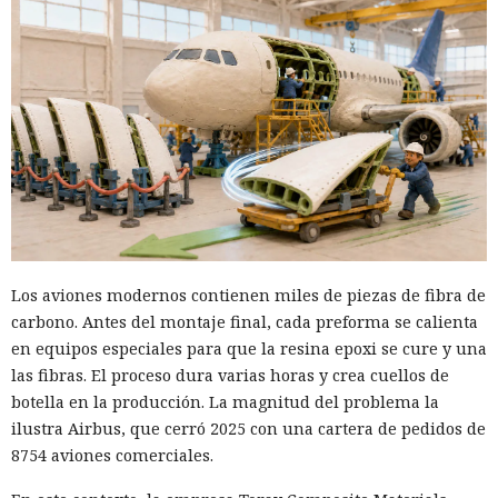
Los aviones modernos contienen miles de piezas de fibra de
carbono. Antes del montaje final, cada preforma se calienta
en equipos especiales para que la resina epoxi se cure y una
las fibras. El proceso dura varias horas y crea cuellos de
botella en la producción. La magnitud del problema la
ilustra Airbus, que cerró 2025 con una cartera de pedidos de
8754 aviones comerciales.