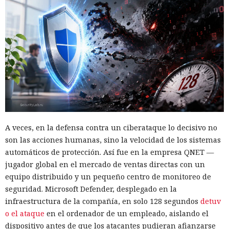
A veces, en la defensa contra un ciberataque lo decisivo no
son las acciones humanas, sino la velocidad de los sistemas
automáticos de protección. Así fue en la empresa QNET —
jugador global en el mercado de ventas directas con un
equipo distribuido y un pequeño centro de monitoreo de
seguridad. Microsoft Defender, desplegado en la
infraestructura de la compañía, en solo 128 segundos
detuv
o el ataque
en el ordenador de un empleado, aislando el
dispositivo antes de que los atacantes pudieran afianzarse