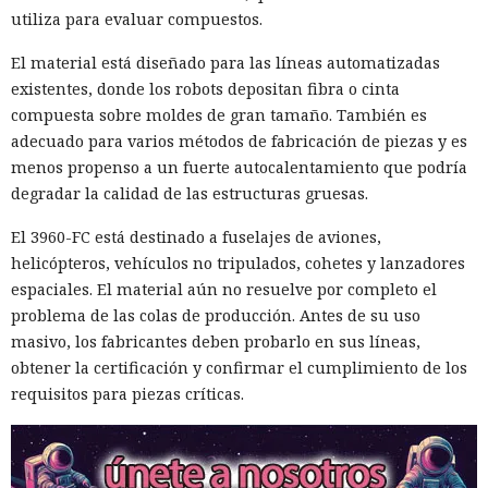
utiliza para evaluar compuestos.
El material está diseñado para las líneas automatizadas
existentes, donde los robots depositan fibra o cinta
compuesta sobre moldes de gran tamaño. También es
adecuado para varios métodos de fabricación de piezas y es
menos propenso a un fuerte autocalentamiento que podría
degradar la calidad de las estructuras gruesas.
El 3960-FC está destinado a fuselajes de aviones,
helicópteros, vehículos no tripulados, cohetes y lanzadores
espaciales. El material aún no resuelve por completo el
problema de las colas de producción. Antes de su uso
masivo, los fabricantes deben probarlo en sus líneas,
obtener la certificación y confirmar el cumplimiento de los
requisitos para piezas críticas.