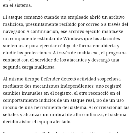
en el sistema.
El ataque comenzó cuando un empleado abrió un archivo
malicioso, presuntamente recibido por correo o a través del
navegador. A continuación, ese archivo ejecutó mshta.exe —
un componente estándar de Windows que los atacantes
suelen usar para ejecutar código de forma encubierta y
eludir las protecciones. A través de mshta.exe, el programa
contactó con el servidor de los atacantes y descargó una
segunda carga maliciosa.
Al mismo tiempo Defender detectó actividad sospechosa
mediante dos mecanismos independientes: uno registró
cambios inusuales en el registro, el otro reconoció en el
comportamiento indicios de un ataque real, no de un uso
inocuo de una herramienta del sistema. Al correlacionar las
señales y alcanzar un umbral de alta confianza, el sistema
decidió aislar el equipo afectado.