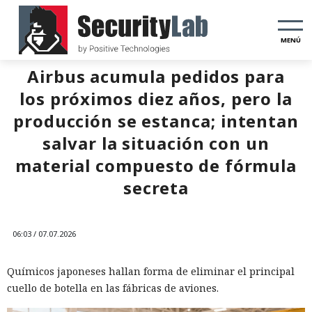
MENÚ
Airbus acumula pedidos para
los próximos diez años, pero la
producción se estanca; intentan
salvar la situación con un
material compuesto de fórmula
secreta
06:03 / 07.07.2026
Químicos japoneses hallan forma de eliminar el principal
cuello de botella en las fábricas de aviones.