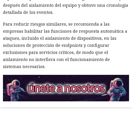
después del aislamiento del equipo y obtuvo una cronología
detallada de los eventos.
Para reducir riesgos similares, se recomienda a las
empresas habilitar las funciones de respuesta automática a
ataques, incluido el aislamiento de dispositivos, en las
soluciones de protección de endpoints y configurar
exclusiones para servicios críticos, de modo que el
aislamiento no interfiera con el funcionamiento de
sistemas necesarios.