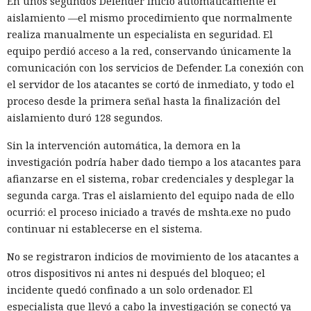
En unos segundos Defender inició automáticamente el
aislamiento —el mismo procedimiento que normalmente
realiza manualmente un especialista en seguridad. El
equipo perdió acceso a la red, conservando únicamente la
comunicación con los servicios de Defender. La conexión con
el servidor de los atacantes se cortó de inmediato, y todo el
proceso desde la primera señal hasta la finalización del
aislamiento duró 128 segundos.
Sin la intervención automática, la demora en la
investigación podría haber dado tiempo a los atacantes para
afianzarse en el sistema, robar credenciales y desplegar la
segunda carga. Tras el aislamiento del equipo nada de ello
ocurrió: el proceso iniciado a través de mshta.exe no pudo
continuar ni establecerse en el sistema.
No se registraron indicios de movimiento de los atacantes a
otros dispositivos ni antes ni después del bloqueo; el
incidente quedó confinado a un solo ordenador. El
especialista que llevó a cabo la investigación se conectó ya