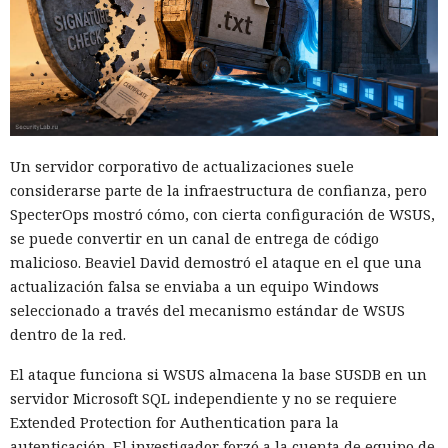
Un servidor corporativo de actualizaciones suele
considerarse parte de la infraestructura de confianza, pero
SpecterOps mostró cómo, con cierta configuración de WSUS,
se puede convertir en un canal de entrega de código
malicioso. Beaviel David demostró el ataque en el que una
actualización falsa se enviaba a un equipo Windows
seleccionado a través del mecanismo estándar de WSUS
dentro de la red.
El ataque funciona si WSUS almacena la base SUSDB en un
servidor Microsoft SQL independiente y no se requiere
Extended Protection for Authentication para la
autenticación. El investigador forzó a la cuenta de equipo de