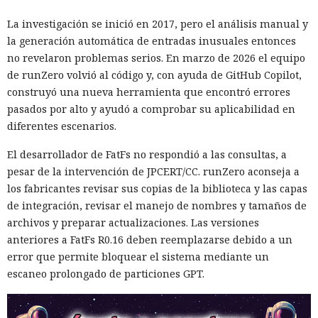
La investigación se inició en 2017, pero el análisis manual y
la generación automática de entradas inusuales entonces
no revelaron problemas serios. En marzo de 2026 el equipo
de runZero volvió al código y, con ayuda de GitHub Copilot,
construyó una nueva herramienta que encontró errores
pasados por alto y ayudó a comprobar su aplicabilidad en
diferentes escenarios.
El desarrollador de FatFs no respondió a las consultas, a
pesar de la intervención de JPCERT/CC. runZero aconseja a
los fabricantes revisar sus copias de la biblioteca y las capas
de integración, revisar el manejo de nombres y tamaños de
archivos y preparar actualizaciones. Las versiones
anteriores a FatFs R0.16 deben reemplazarse debido a un
error que permite bloquear el sistema mediante un
escaneo prolongado de particiones GPT.