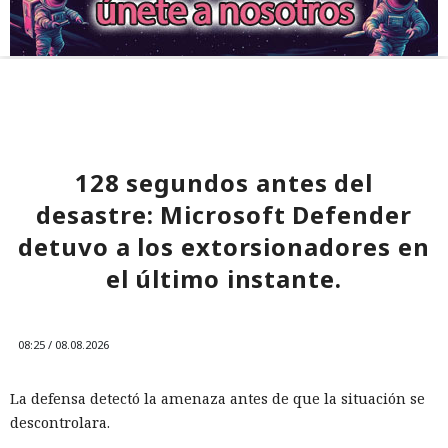
128 segundos antes del
desastre: Microsoft Defender
detuvo a los extorsionadores en
el último instante.
08:25 / 08.08.2026
La defensa detectó la amenaza antes de que la situación se
descontrolara.