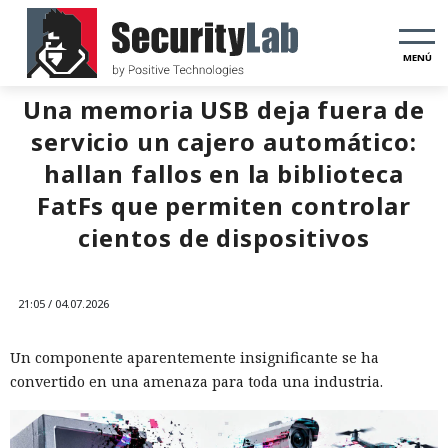
MENÚ
Una memoria USB deja fuera de
servicio un cajero automático:
hallan fallos en la biblioteca
FatFs que permiten controlar
cientos de dispositivos
21:05 / 04.07.2026
Un componente aparentemente insignificante se ha
convertido en una amenaza para toda una industria.