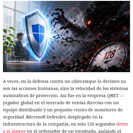
A veces, en la defensa contra un ciberataque lo decisivo no
son las acciones humanas, sino la velocidad de los sistemas
automáticos de protección. Así fue en la empresa QNET —
jugador global en el mercado de ventas directas con un
equipo distribuido y un pequeño centro de monitoreo de
seguridad. Microsoft Defender, desplegado en la
infraestructura de la compañía, en solo 128 segundos
detuv
o el ataque
en el ordenador de un empleado, aislando el