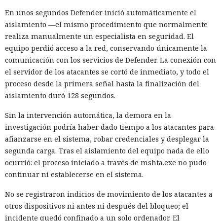
En unos segundos Defender inició automáticamente el
aislamiento —el mismo procedimiento que normalmente
realiza manualmente un especialista en seguridad. El
equipo perdió acceso a la red, conservando únicamente la
comunicación con los servicios de Defender. La conexión con
el servidor de los atacantes se cortó de inmediato, y todo el
proceso desde la primera señal hasta la finalización del
aislamiento duró 128 segundos.
Sin la intervención automática, la demora en la
investigación podría haber dado tiempo a los atacantes para
afianzarse en el sistema, robar credenciales y desplegar la
segunda carga. Tras el aislamiento del equipo nada de ello
ocurrió: el proceso iniciado a través de mshta.exe no pudo
continuar ni establecerse en el sistema.
No se registraron indicios de movimiento de los atacantes a
otros dispositivos ni antes ni después del bloqueo; el
incidente quedó confinado a un solo ordenador. El