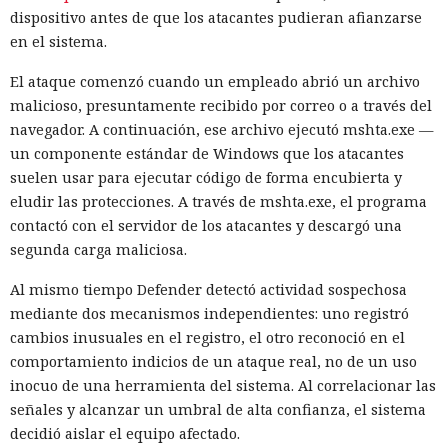
dispositivo antes de que los atacantes pudieran afianzarse
en el sistema.
El ataque comenzó cuando un empleado abrió un archivo
malicioso, presuntamente recibido por correo o a través del
navegador. A continuación, ese archivo ejecutó mshta.exe —
un componente estándar de Windows que los atacantes
suelen usar para ejecutar código de forma encubierta y
eludir las protecciones. A través de mshta.exe, el programa
contactó con el servidor de los atacantes y descargó una
segunda carga maliciosa.
Al mismo tiempo Defender detectó actividad sospechosa
mediante dos mecanismos independientes: uno registró
cambios inusuales en el registro, el otro reconoció en el
comportamiento indicios de un ataque real, no de un uso
inocuo de una herramienta del sistema. Al correlacionar las
señales y alcanzar un umbral de alta confianza, el sistema
decidió aislar el equipo afectado.