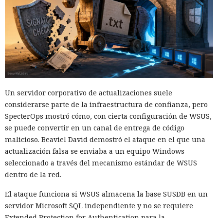
Un servidor corporativo de actualizaciones suele
considerarse parte de la infraestructura de confianza, pero
SpecterOps mostró cómo, con cierta configuración de WSUS,
se puede convertir en un canal de entrega de código
malicioso. Beaviel David demostró el ataque en el que una
actualización falsa se enviaba a un equipo Windows
seleccionado a través del mecanismo estándar de WSUS
dentro de la red.
El ataque funciona si WSUS almacena la base SUSDB en un
servidor Microsoft SQL independiente y no se requiere
Extended Protection for Authentication para la