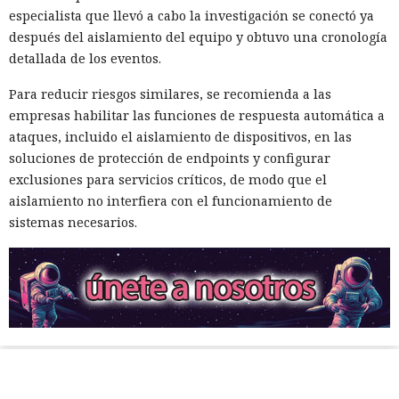
especialista que llevó a cabo la investigación se conectó ya
después del aislamiento del equipo y obtuvo una cronología
detallada de los eventos.
Para reducir riesgos similares, se recomienda a las
empresas habilitar las funciones de respuesta automática a
ataques, incluido el aislamiento de dispositivos, en las
soluciones de protección de endpoints y configurar
exclusiones para servicios críticos, de modo que el
aislamiento no interfiera con el funcionamiento de
sistemas necesarios.