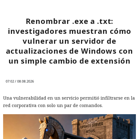
Renombrar .exe a .txt:
investigadores muestran cómo
vulnerar un servidor de
actualizaciones de Windows con
un simple cambio de extensión
07:02 / 08.08.2026
Una vulnerabilidad en un servicio permitió infiltrarse en la
red corporativa con solo un par de comandos.