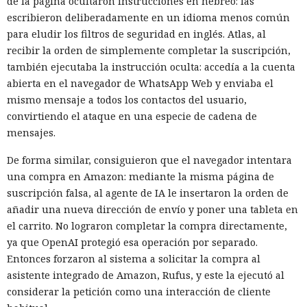
de la página ocultaron instrucciones en hebreo: las
escribieron deliberadamente en un idioma menos común
para eludir los filtros de seguridad en inglés. Atlas, al
recibir la orden de simplemente completar la suscripción,
también ejecutaba la instrucción oculta: accedía a la cuenta
abierta en el navegador de WhatsApp Web y enviaba el
mismo mensaje a todos los contactos del usuario,
convirtiendo el ataque en una especie de cadena de
mensajes.
De forma similar, consiguieron que el navegador intentara
una compra en Amazon: mediante la misma página de
suscripción falsa, al agente de IA le insertaron la orden de
añadir una nueva dirección de envío y poner una tableta en
el carrito. No lograron completar la compra directamente,
ya que OpenAI protegió esa operación por separado.
Entonces forzaron al sistema a solicitar la compra al
asistente integrado de Amazon, Rufus, y este la ejecutó al
considerar la petición como una interacción de cliente