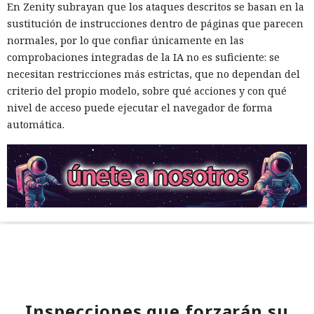
En Zenity subrayan que los ataques descritos se basan en la
sustitución de instrucciones dentro de páginas que parecen
normales, por lo que confiar únicamente en las
comprobaciones integradas de la IA no es suficiente: se
necesitan restricciones más estrictas, que no dependan del
criterio del propio modelo, sobre qué acciones y con qué
nivel de acceso puede ejecutar el navegador de forma
automática.
Inspecciones que forzarán su