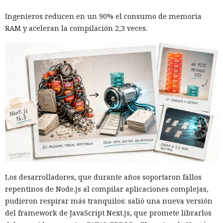
Ingenieros reducen en un 90% el consumo de memoria
RAM y aceleran la compilación 2,3 veces.
Los desarrolladores, que durante años soportaron fallos
repentinos de Node.js al compilar aplicaciones complejas,
pudieron respirar más tranquilos: salió una nueva versión
del framework de JavaScript Next.js, que promete librarlos