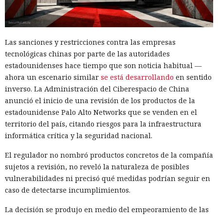
Las sanciones y restricciones contra las empresas
tecnológicas chinas por parte de las autoridades
estadounidenses hace tiempo que son noticia habitual —
ahora un escenario similar
se está desarrollando
en sentido
inverso. La Administración del Ciberespacio de China
anunció el inicio de una revisión de los productos de la
estadounidense Palo Alto Networks que se venden en el
territorio del país, citando riesgos para la infraestructura
informática crítica y la seguridad nacional.
El regulador no nombró productos concretos de la compañía
sujetos a revisión, no reveló la naturaleza de posibles
vulnerabilidades ni precisó qué medidas podrían seguir en
caso de detectarse incumplimientos.
La decisión se produjo en medio del empeoramiento de las