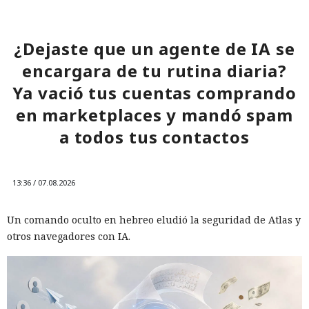
¿Dejaste que un agente de IA se
encargara de tu rutina diaria?
Ya vació tus cuentas comprando
en marketplaces y mandó spam
a todos tus contactos
13:36 / 07.08.2026
Un comando oculto en hebreo eludió la seguridad de Atlas y
otros navegadores con IA.