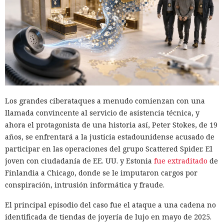
Los grandes ciberataques a menudo comienzan con una
llamada convincente al servicio de asistencia técnica, y
ahora el protagonista de una historia así, Peter Stokes, de 19
años, se enfrentará a la justicia estadounidense acusado de
participar en las operaciones del grupo Scattered Spider. El
joven con ciudadanía de EE. UU. y Estonia
fue extraditado
de
Finlandia a Chicago, donde se le imputaron cargos por
conspiración, intrusión informática y fraude.
El principal episodio del caso fue el ataque a una cadena no
identificada de tiendas de joyería de lujo en mayo de 2025.