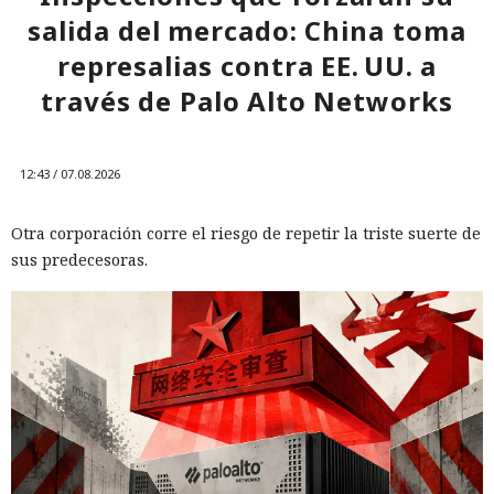
salida del mercado: China toma
represalias contra EE. UU. a
través de Palo Alto Networks
12:43 / 07.08.2026
Otra corporación corre el riesgo de repetir la triste suerte de
sus predecesoras.