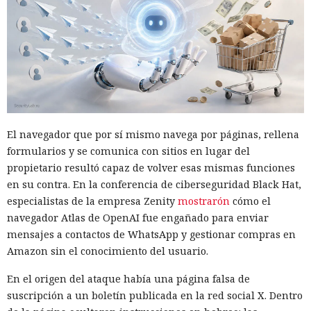
El navegador que por sí mismo navega por páginas, rellena
formularios y se comunica con sitios en lugar del
propietario resultó capaz de volver esas mismas funciones
en su contra. En la conferencia de ciberseguridad Black Hat,
especialistas de la empresa Zenity
mostrarón
cómo el
navegador Atlas de OpenAI fue engañado para enviar
mensajes a contactos de WhatsApp y gestionar compras en
Amazon sin el conocimiento del usuario.
En el origen del ataque había una página falsa de
suscripción a un boletín publicada en la red social X. Dentro