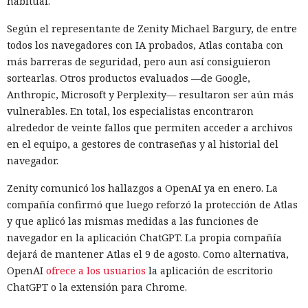
habitual.
Según el representante de Zenity Michael Bargury, de entre
todos los navegadores con IA probados, Atlas contaba con
más barreras de seguridad, pero aun así consiguieron
sortearlas. Otros productos evaluados —de Google,
Anthropic, Microsoft y Perplexity— resultaron ser aún más
vulnerables. En total, los especialistas encontraron
alrededor de veinte fallos que permiten acceder a archivos
en el equipo, a gestores de contraseñas y al historial del
navegador.
Zenity comunicó los hallazgos a OpenAI ya en enero. La
compañía confirmó que luego reforzó la protección de Atlas
y que aplicó las mismas medidas a las funciones de
navegador en la aplicación ChatGPT. La propia compañía
dejará de mantener Atlas el 9 de agosto. Como alternativa,
OpenAI
ofrece a los usuarios
la aplicación de escritorio
ChatGPT o la extensión para Chrome.