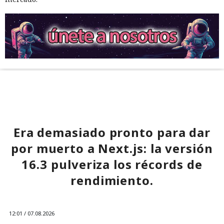
Era demasiado pronto para dar
por muerto a Next.js: la versión
16.3 pulveriza los récords de
rendimiento.
12:01 / 07.08.2026