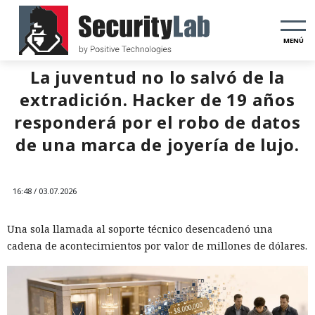
MENÚ
La juventud no lo salvó de la
extradición. Hacker de 19 años
responderá por el robo de datos
de una marca de joyería de lujo.
16:48 / 03.07.2026
Una sola llamada al soporte técnico desencadenó una
cadena de acontecimientos por valor de millones de dólares.