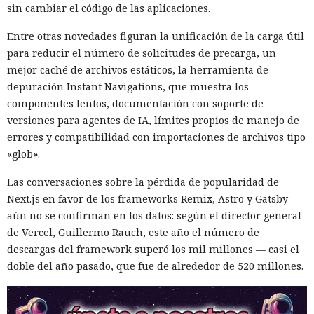
sin cambiar el código de las aplicaciones.
Entre otras novedades figuran la unificación de la carga útil
para reducir el número de solicitudes de precarga, un
mejor caché de archivos estáticos, la herramienta de
depuración Instant Navigations, que muestra los
componentes lentos, documentación con soporte de
versiones para agentes de IA, límites propios de manejo de
errores y compatibilidad con importaciones de archivos tipo
«glob».
Las conversaciones sobre la pérdida de popularidad de
Next.js en favor de los frameworks Remix, Astro y Gatsby
aún no se confirman en los datos: según el director general
de Vercel, Guillermo Rauch, este año el número de
descargas del framework superó los mil millones — casi el
doble del año pasado, que fue de alrededor de 520 millones.