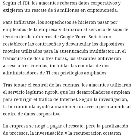
Según el FBI, los atacantes robaron datos corporativos y
exigieron un rescate de $8 millones en criptomoneda.
Para infiltrarse, los sospechosos se hicieron pasar por
empleados de la empresa y llamaron al servicio de soporte
técnico desde números de Google Voice. Solicitaron
restablecer las contraseñas y desvincular los dispositivos
móviles utilizados para la autenticación multifactor. En el
transcurso de dos o tres horas, los atacantes obtuvieron
acceso a tres cuentas, incluidas las cuentas de dos
administradores de TI con privilegios ampliados.
Tras tomar el control de las cuentas, los atacantes utilizaron
el servicio legítimo ngrok, que los desarrolladores emplean
para redirigir el tráfico de Internet. Según la investigación,
la herramienta ayudó a mantener un acceso permanente al
centro de datos corporativo.
La empresa se negó a pagar el rescate, pero la paralización
de procesos, la investigación y la recuperación costaron