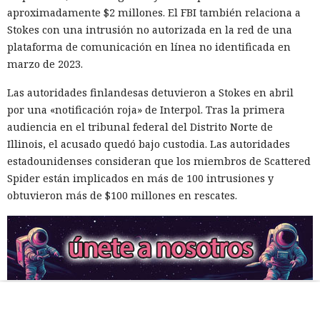
aproximadamente $2 millones. El FBI también relaciona a
Stokes con una intrusión no autorizada en la red de una
plataforma de comunicación en línea no identificada en
marzo de 2023.
Las autoridades finlandesas detuvieron a Stokes en abril
por una «notificación roja» de Interpol. Tras la primera
audiencia en el tribunal federal del Distrito Norte de
Illinois, el acusado quedó bajo custodia. Las autoridades
estadounidenses consideran que los miembros de Scattered
Spider están implicados en más de 100 intrusiones y
obtuvieron más de $100 millones en rescates.