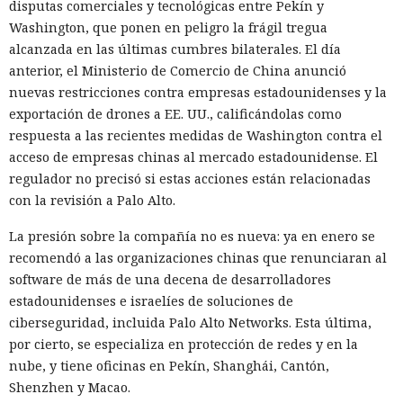
disputas comerciales y tecnológicas entre Pekín y
Washington, que ponen en peligro la frágil tregua
alcanzada en las últimas cumbres bilaterales. El día
anterior, el Ministerio de Comercio de China anunció
nuevas restricciones contra empresas estadounidenses y la
exportación de drones a EE. UU., calificándolas como
respuesta a las recientes medidas de Washington contra el
acceso de empresas chinas al mercado estadounidense. El
regulador no precisó si estas acciones están relacionadas
con la revisión a Palo Alto.
La presión sobre la compañía no es nueva: ya en enero se
recomendó a las organizaciones chinas que renunciaran al
software de más de una decena de desarrolladores
estadounidenses e israelíes de soluciones de
ciberseguridad, incluida Palo Alto Networks. Esta última,
por cierto, se especializa en protección de redes y en la
nube, y tiene oficinas en Pekín, Shanghái, Cantón,
Shenzhen y Macao.