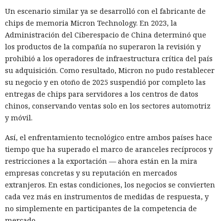
Un escenario similar ya se desarrolló con el fabricante de
chips de memoria Micron Technology. En 2023, la
Administración del Ciberespacio de China determinó que
los productos de la compañía no superaron la revisión y
prohibió a los operadores de infraestructura crítica del país
su adquisición. Como resultado, Micron no pudo restablecer
su negocio y en otoño de 2025 suspendió por completo las
entregas de chips para servidores a los centros de datos
chinos, conservando ventas solo en los sectores automotriz
y móvil.
Así, el enfrentamiento tecnológico entre ambos países hace
tiempo que ha superado el marco de aranceles recíprocos y
restricciones a la exportación — ahora están en la mira
empresas concretas y su reputación en mercados
extranjeros. En estas condiciones, los negocios se convierten
cada vez más en instrumentos de medidas de respuesta, y
no simplemente en participantes de la competencia de
mercado.