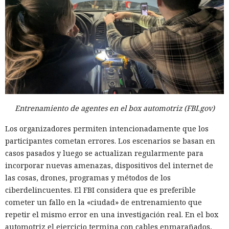
Entrenamiento de agentes en el box automotriz (FBI.gov)
Los organizadores permiten intencionadamente que los
participantes cometan errores. Los escenarios se basan en
casos pasados y luego se actualizan regularmente para
incorporar nuevas amenazas, dispositivos del internet de
las cosas, drones, programas y métodos de los
ciberdelincuentes. El FBI considera que es preferible
cometer un fallo en la «ciudad» de entrenamiento que
repetir el mismo error en una investigación real. En el box
automotriz el ejercicio termina con cables enmarañados,