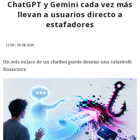
ChatGPT y Gemini cada vez más
llevan a usuarios directo a
estafadores
12:08 / 06.08.2026
Un solo enlace de un chatbot puede desatar una catástrofe
financiera