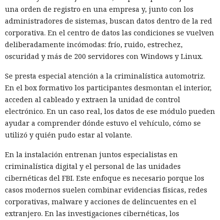
una orden de registro en una empresa y, junto con los
administradores de sistemas, buscan datos dentro de la red
corporativa. En el centro de datos las condiciones se vuelven
deliberadamente incómodas: frío, ruido, estrechez,
oscuridad y más de 200 servidores con Windows y Linux.
Se presta especial atención a la criminalística automotriz.
En el box formativo los participantes desmontan el interior,
acceden al cableado y extraen la unidad de control
electrónico. En un caso real, los datos de ese módulo pueden
ayudar a comprender dónde estuvo el vehículo, cómo se
utilizó y quién pudo estar al volante.
En la instalación entrenan juntos especialistas en
criminalística digital y el personal de las unidades
cibernéticas del FBI. Este enfoque es necesario porque los
casos modernos suelen combinar evidencias físicas, redes
corporativas, malware y acciones de delincuentes en el
extranjero. En las investigaciones cibernéticas, los