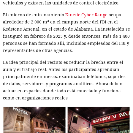
vehículos y extraen las unidades de control electrónico.
El entorno de entrenamiento
Kinetic Cyber Range
ocupa
alrededor de 2 000 m² en el campus norte del FBI en el
Redstone Arsenal, en el estado de Alabama. La instalación se
inauguró en febrero de 2025 y, desde entonces, más de 1 400
personas se han formado allí, incluidos empleados del FBI y
representantes de otras agencias.
La idea principal del recinto es reducir la brecha entre el
aula y el trabajo real. Antes los participantes aprendían
principalmente en mesas: examinaban teléfonos, soportes
de datos, servidores y programas analíticos. Ahora deben
actuar en espacios donde todo está conectado y funciona
como en organizaciones reales.