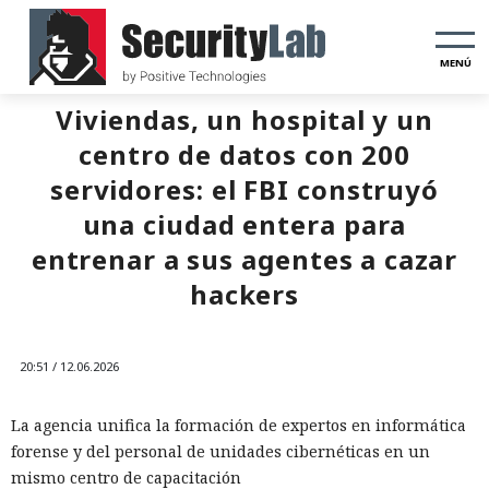
MENÚ
Viviendas, un hospital y un
centro de datos con 200
servidores: el FBI construyó
una ciudad entera para
entrenar a sus agentes a cazar
hackers
20:51 / 12.06.2026
La agencia unifica la formación de expertos en informática
forense y del personal de unidades cibernéticas en un
mismo centro de capacitación