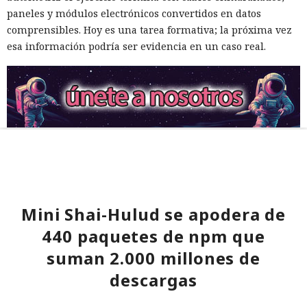
paneles y módulos electrónicos convertidos en datos
comprensibles. Hoy es una tarea formativa; la próxima vez
esa información podría ser evidencia en un caso real.
Mini Shai-Hulud se apodera de
440 paquetes de npm que
suman 2.000 millones de
descargas