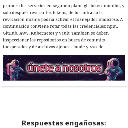
primero los servicios en segundo plano gh-token-monitor, y
solo después revocar los tokens; de lo contrario la
revocación misma podría activar el manejador malicioso. A
continuación conviene rotar todas las credenciales: npm,
GitHub, AWS, Kubernetes y Vault. También se deben
inspeccionar los repositorios en busca de commits
inesperados y de archivos ajenos .claude y .vscode.
Respuestas engañosas: