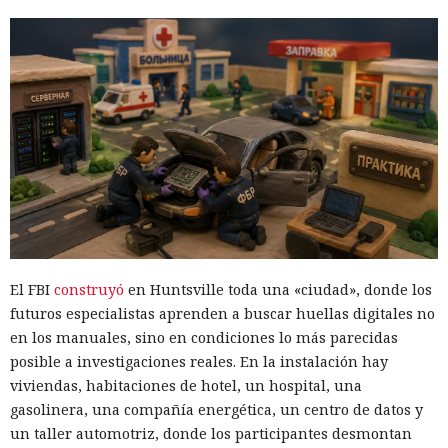
El FBI
construyó
en Huntsville toda una «ciudad», donde los
futuros especialistas aprenden a buscar huellas digitales no
en los manuales, sino en condiciones lo más parecidas
posible a investigaciones reales. En la instalación hay
viviendas, habitaciones de hotel, un hospital, una
gasolinera, una compañía energética, un centro de datos y
un taller automotriz, donde los participantes desmontan