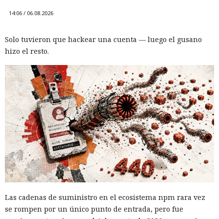
14:06 / 06.08.2026
Solo tuvieron que hackear una cuenta — luego el gusano
hizo el resto.
Las cadenas de suministro en el ecosistema npm rara vez
se rompen por un único punto de entrada, pero fue