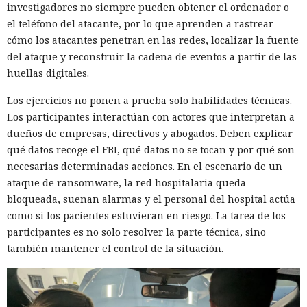
investigadores no siempre pueden obtener el ordenador o
el teléfono del atacante, por lo que aprenden a rastrear
cómo los atacantes penetran en las redes, localizar la fuente
del ataque y reconstruir la cadena de eventos a partir de las
huellas digitales.
Los ejercicios no ponen a prueba solo habilidades técnicas.
Los participantes interactúan con actores que interpretan a
dueños de empresas, directivos y abogados. Deben explicar
qué datos recoge el FBI, qué datos no se tocan y por qué son
necesarias determinadas acciones. En el escenario de un
ataque de ransomware, la red hospitalaria queda
bloqueada, suenan alarmas y el personal del hospital actúa
como si los pacientes estuvieran en riesgo. La tarea de los
participantes es no solo resolver la parte técnica, sino
también mantener el control de la situación.