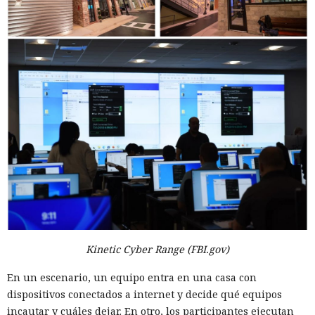
Kinetic Cyber Range (FBI.gov)
En un escenario, un equipo entra en una casa con
dispositivos conectados a internet y decide qué equipos
incautar y cuáles dejar. En otro, los participantes ejecutan