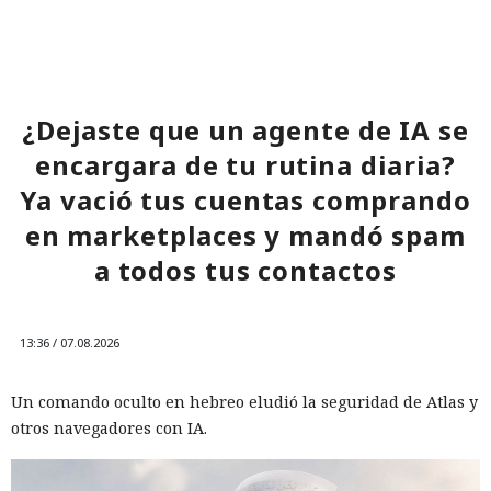
¿Dejaste que un agente de IA se
encargara de tu rutina diaria?
Ya vació tus cuentas comprando
en marketplaces y mandó spam
a todos tus contactos
13:36 / 07.08.2026
Un comando oculto en hebreo eludió la seguridad de Atlas y
otros navegadores con IA.