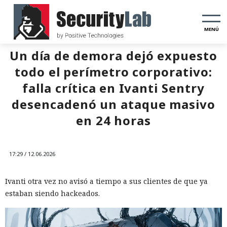
MENÚ
Un día de demora dejó expuesto
todo el perímetro corporativo:
falla crítica en Ivanti Sentry
desencadenó un ataque masivo
en 24 horas
17:29 / 12.06.2026
Ivanti otra vez no avisó a tiempo a sus clientes de que ya
estaban siendo hackeados.