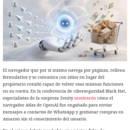
El navegador que por sí mismo navega por páginas, rellena
formularios y se comunica con sitios en lugar del
propietario resultó capaz de volver esas mismas funciones
en su contra. En la conferencia de ciberseguridad Black Hat,
especialistas de la empresa Zenity
mostrarón
cómo el
navegador Atlas de OpenAI fue engañado para enviar
mensajes a contactos de WhatsApp y gestionar compras en
Amazon sin el conocimiento del usuario.