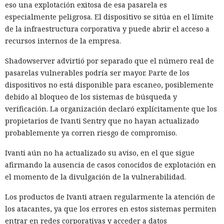
eso una explotación exitosa de esa pasarela es
especialmente peligrosa. El dispositivo se sitúa en el límite
de la infraestructura corporativa y puede abrir el acceso a
recursos internos de la empresa.
Shadowserver advirtió por separado que el número real de
pasarelas vulnerables podría ser mayor. Parte de los
dispositivos no está disponible para escaneo, posiblemente
debido al bloqueo de los sistemas de búsqueda y
verificación. La organización declaró explícitamente que los
propietarios de Ivanti Sentry que no hayan actualizado
probablemente ya corren riesgo de compromiso.
Ivanti aún no ha actualizado su aviso, en el que sigue
afirmando la ausencia de casos conocidos de explotación en
el momento de la divulgación de la vulnerabilidad.
Los productos de Ivanti atraen regularmente la atención de
los atacantes, ya que los errores en estos sistemas permiten
entrar en redes corporativas y acceder a datos