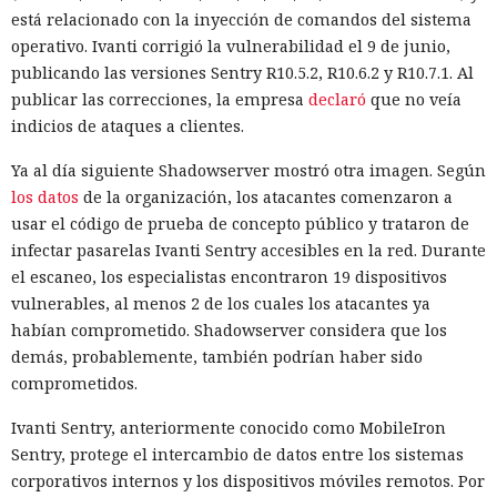
está relacionado con la inyección de comandos del sistema
operativo. Ivanti corrigió la vulnerabilidad el 9 de junio,
publicando las versiones Sentry R10.5.2, R10.6.2 y R10.7.1. Al
publicar las correcciones, la empresa
declaró
que no veía
indicios de ataques a clientes.
Ya al día siguiente Shadowserver mostró otra imagen. Según
los datos
de la organización, los atacantes comenzaron a
usar el código de prueba de concepto público y trataron de
infectar pasarelas Ivanti Sentry accesibles en la red. Durante
el escaneo, los especialistas encontraron 19 dispositivos
vulnerables, al menos 2 de los cuales los atacantes ya
habían comprometido. Shadowserver considera que los
demás, probablemente, también podrían haber sido
comprometidos.
Ivanti Sentry, anteriormente conocido como MobileIron
Sentry, protege el intercambio de datos entre los sistemas
corporativos internos y los dispositivos móviles remotos. Por