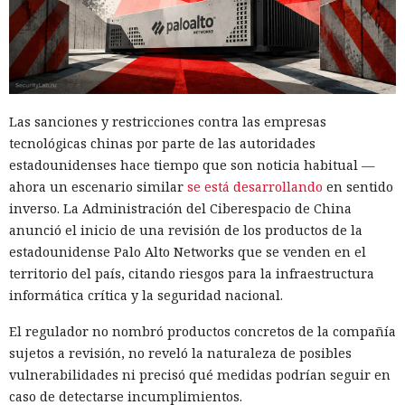
Las sanciones y restricciones contra las empresas
tecnológicas chinas por parte de las autoridades
estadounidenses hace tiempo que son noticia habitual —
ahora un escenario similar
se está desarrollando
en sentido
inverso. La Administración del Ciberespacio de China
anunció el inicio de una revisión de los productos de la
estadounidense Palo Alto Networks que se venden en el
territorio del país, citando riesgos para la infraestructura
informática crítica y la seguridad nacional.
El regulador no nombró productos concretos de la compañía
sujetos a revisión, no reveló la naturaleza de posibles
vulnerabilidades ni precisó qué medidas podrían seguir en
caso de detectarse incumplimientos.