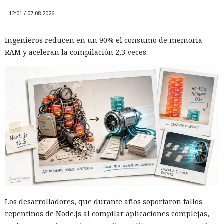
12:01 / 07.08.2026
Ingenieros reducen en un 90% el consumo de memoria
RAM y aceleran la compilación 2,3 veces.
Los desarrolladores, que durante años soportaron fallos
repentinos de Node.js al compilar aplicaciones complejas,