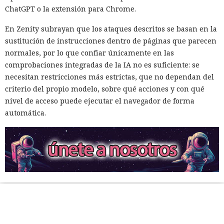
ChatGPT o la extensión para Chrome.
En Zenity subrayan que los ataques descritos se basan en la
sustitución de instrucciones dentro de páginas que parecen
normales, por lo que confiar únicamente en las
comprobaciones integradas de la IA no es suficiente: se
necesitan restricciones más estrictas, que no dependan del
criterio del propio modelo, sobre qué acciones y con qué
nivel de acceso puede ejecutar el navegador de forma
automática.