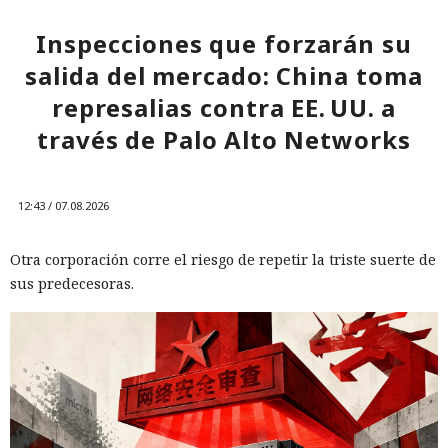
Inspecciones que forzarán su
salida del mercado: China toma
represalias contra EE. UU. a
través de Palo Alto Networks
12:43 / 07.08.2026
Otra corporación corre el riesgo de repetir la triste suerte de
sus predecesoras.