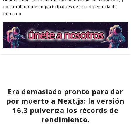
no simplemente en participantes de la competencia de
mercado.
Era demasiado pronto para dar
por muerto a Next.js: la versión
16.3 pulveriza los récords de
rendimiento.