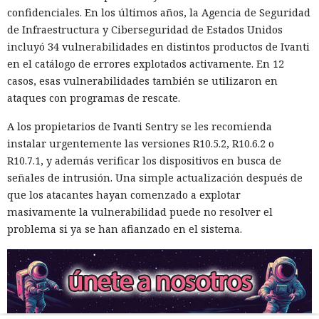
confidenciales. En los últimos años, la Agencia de Seguridad
de Infraestructura y Ciberseguridad de Estados Unidos
incluyó 34 vulnerabilidades en distintos productos de Ivanti
en el catálogo de errores explotados activamente. En 12
casos, esas vulnerabilidades también se utilizaron en
ataques con programas de rescate.
A los propietarios de Ivanti Sentry se les recomienda
instalar urgentemente las versiones R10.5.2, R10.6.2 o
R10.7.1, y además verificar los dispositivos en busca de
señales de intrusión. Una simple actualización después de
que los atacantes hayan comenzado a explotar
masivamente la vulnerabilidad puede no resolver el
problema si ya se han afianzado en el sistema.