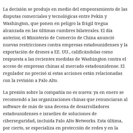
La decisión se produjo en medio del empeoramiento de las
disputas comerciales y tecnológicas entre Pekín y
Washington, que ponen en peligro la frágil tregua
alcanzada en las últimas cumbres bilaterales. El día
anterior, el Ministerio de Comercio de China anunció
nuevas restricciones contra empresas estadounidenses y la
exportación de drones a EE. UU., calificándolas como
respuesta a las recientes medidas de Washington contra el
acceso de empresas chinas al mercado estadounidense. El
regulador no precisó si estas acciones están relacionadas
con la revisión a Palo Alto.
La presión sobre la compañía no es nueva: ya en enero se
recomendó a las organizaciones chinas que renunciaran al
software de más de una decena de desarrolladores
estadounidenses e israelíes de soluciones de
ciberseguridad, incluida Palo Alto Networks. Esta última,
por cierto, se especializa en protección de redes y en la