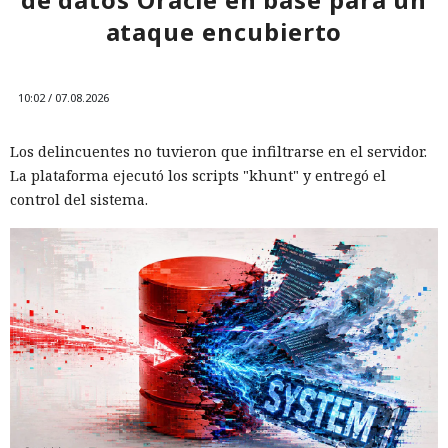
ataque encubierto
10:02 / 07.08.2026
Los delincuentes no tuvieron que infiltrarse en el servidor.
La plataforma ejecutó los scripts "khunt" y entregó el
control del sistema.