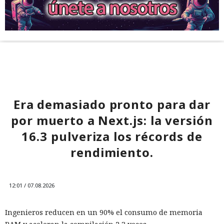
Era demasiado pronto para dar
por muerto a Next.js: la versión
16.3 pulveriza los récords de
rendimiento.
12:01 / 07.08.2026
Ingenieros reducen en un 90% el consumo de memoria