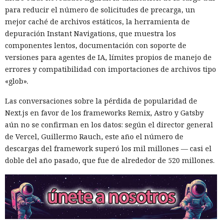
para reducir el número de solicitudes de precarga, un
mejor caché de archivos estáticos, la herramienta de
depuración Instant Navigations, que muestra los
componentes lentos, documentación con soporte de
versiones para agentes de IA, límites propios de manejo de
errores y compatibilidad con importaciones de archivos tipo
«glob».
Las conversaciones sobre la pérdida de popularidad de
Next.js en favor de los frameworks Remix, Astro y Gatsby
aún no se confirman en los datos: según el director general
de Vercel, Guillermo Rauch, este año el número de
descargas del framework superó los mil millones — casi el
doble del año pasado, que fue de alrededor de 520 millones.