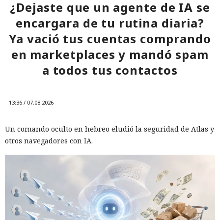
¿Dejaste que un agente de IA se
encargara de tu rutina diaria?
Ya vació tus cuentas comprando
en marketplaces y mandó spam
a todos tus contactos
13:36 / 07.08.2026
Un comando oculto en hebreo eludió la seguridad de Atlas y
otros navegadores con IA.