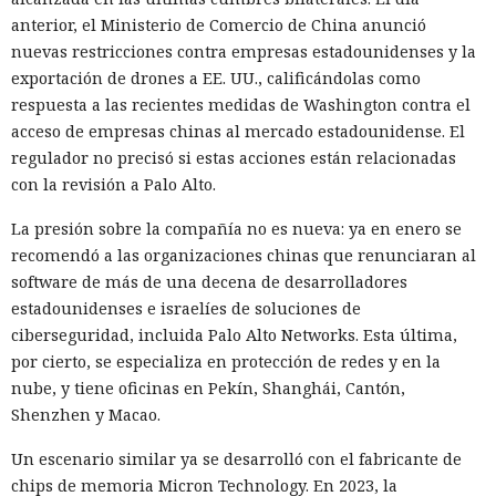
anterior, el Ministerio de Comercio de China anunció
nuevas restricciones contra empresas estadounidenses y la
exportación de drones a EE. UU., calificándolas como
respuesta a las recientes medidas de Washington contra el
acceso de empresas chinas al mercado estadounidense. El
regulador no precisó si estas acciones están relacionadas
con la revisión a Palo Alto.
La presión sobre la compañía no es nueva: ya en enero se
recomendó a las organizaciones chinas que renunciaran al
software de más de una decena de desarrolladores
estadounidenses e israelíes de soluciones de
ciberseguridad, incluida Palo Alto Networks. Esta última,
por cierto, se especializa en protección de redes y en la
nube, y tiene oficinas en Pekín, Shanghái, Cantón,
Shenzhen y Macao.
Un escenario similar ya se desarrolló con el fabricante de
chips de memoria Micron Technology. En 2023, la