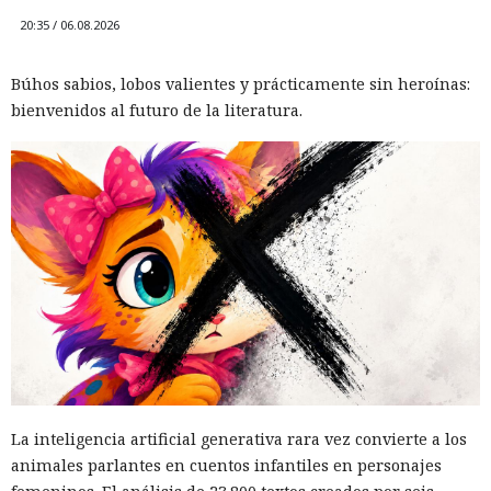
20:35 / 06.08.2026
Búhos sabios, lobos valientes y prácticamente sin heroínas:
bienvenidos al futuro de la literatura.
La inteligencia artificial generativa rara vez convierte a los
animales parlantes en cuentos infantiles en personajes