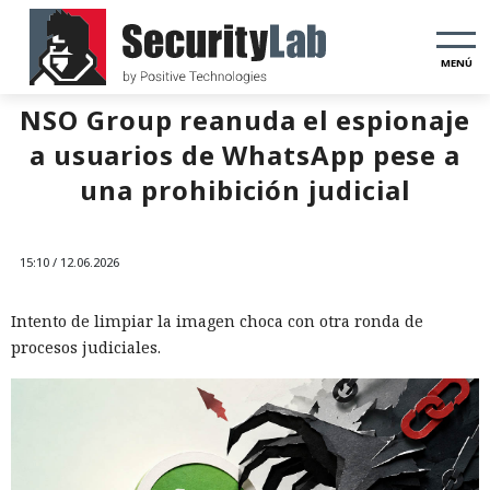
MENÚ
NSO Group reanuda el espionaje
a usuarios de WhatsApp pese a
una prohibición judicial
15:10 / 12.06.2026
Intento de limpiar la imagen choca con otra ronda de
procesos judiciales.