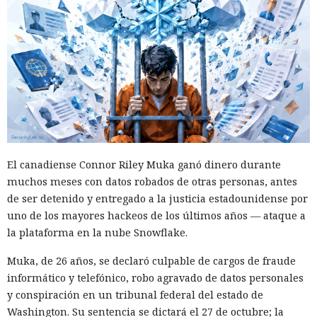
El canadiense Connor Riley Muka ganó dinero durante
muchos meses con datos robados de otras personas, antes
de ser detenido y entregado a la justicia estadounidense por
uno de los mayores hackeos de los últimos años — ataque a
la plataforma en la nube Snowflake.
Muka, de 26 años, se declaró culpable de cargos de fraude
informático y telefónico, robo agravado de datos personales
y conspiración en un tribunal federal del estado de
Washington. Su sentencia se dictará el 27 de octubre; la