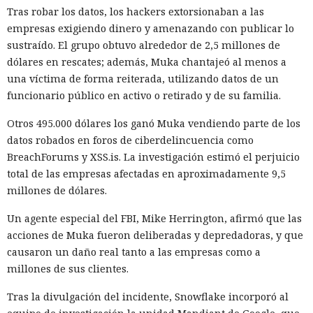
Tras robar los datos, los hackers extorsionaban a las
empresas exigiendo dinero y amenazando con publicar lo
sustraído. El grupo obtuvo alrededor de 2,5 millones de
dólares en rescates; además, Muka chantajeó al menos a
una víctima de forma reiterada, utilizando datos de un
funcionario público en activo o retirado y de su familia.
Otros 495.000 dólares los ganó Muka vendiendo parte de los
datos robados en foros de ciberdelincuencia como
BreachForums y XSS.is. La investigación estimó el perjuicio
total de las empresas afectadas en aproximadamente 9,5
millones de dólares.
Un agente especial del FBI, Mike Herrington, afirmó que las
acciones de Muka fueron deliberadas y depredadoras, y que
causaron un daño real tanto a las empresas como a
millones de sus clientes.
Tras la divulgación del incidente, Snowflake incorporó al