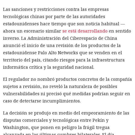
Las sanciones y restricciones contra las empresas
tecnológicas chinas por parte de las autoridades
estadounidenses hace tiempo que son noticia habitual —
ahora un escenario similar
se está desarrollando
en sentido
inverso. La Administración del Ciberespacio de China
anunció el inicio de una revisión de los productos de la
estadounidense Palo Alto Networks que se venden en el
territorio del país, citando riesgos para la infraestructura
informática crítica y la seguridad nacional.
El regulador no nombró productos concretos de la compañía
sujetos a revisión, no reveló la naturaleza de posibles
vulnerabilidades ni precisó qué medidas podrían seguir en
caso de detectarse incumplimientos.
La decisión se produjo en medio del empeoramiento de las
disputas comerciales y tecnológicas entre Pekín y
Washington, que ponen en peligro la frágil tregua
alcanzada en las últimas cumbres bilaterales. El día