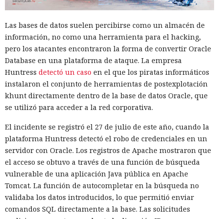
Las bases de datos suelen percibirse como un almacén de
información, no como una herramienta para el hacking,
pero los atacantes encontraron la forma de convertir Oracle
Database en una plataforma de ataque. La empresa
Huntress
detectó un caso
en el que los piratas informáticos
instalaron el conjunto de herramientas de postexplotación
khunt directamente dentro de la base de datos Oracle, que
se utilizó para acceder a la red corporativa.
El incidente se registró el 27 de julio de este año, cuando la
plataforma Huntress detectó el robo de credenciales en un
servidor con Oracle. Los registros de Apache mostraron que
el acceso se obtuvo a través de una función de búsqueda
vulnerable de una aplicación Java pública en Apache
Tomcat. La función de autocompletar en la búsqueda no
validaba los datos introducidos, lo que permitió enviar
comandos SQL directamente a la base. Las solicitudes