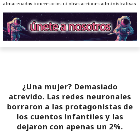
almacenados innecesarios ni otras acciones administrativas.
¿Una mujer? Demasiado
atrevido. Las redes neuronales
borraron a las protagonistas de
los cuentos infantiles y las
dejaron con apenas un 2%.