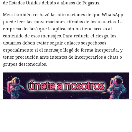
de Estados Unidos debido a abusos de Pegasus.
Meta también rechazó las afirmaciones de que WhatsApp
puede leer las conversaciones cifradas de los usuarios. La
empresa declaró que la aplicación no tiene acceso al
contenido de esos mensajes. Para reducir el riesgo, los
usuarios deben evitar seguir enlaces sospechosos,
especialmente si el mensaje llegó de forma inesperada, y
tener precaución ante intentos de incorporarlos a chats o
grupos desconocidos.