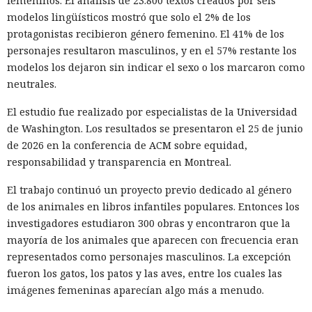
femeninos. El análisis de 23.800 textos creados por seis
modelos lingüísticos mostró que solo el 2% de los
protagonistas recibieron género femenino. El 41% de los
personajes resultaron masculinos, y en el 57% restante los
modelos los dejaron sin indicar el sexo o los marcaron como
neutrales.
El estudio fue realizado por especialistas de la Universidad
de Washington. Los resultados se presentaron el 25 de junio
de 2026 en la conferencia de ACM sobre equidad,
responsabilidad y transparencia en Montreal.
El trabajo continuó un proyecto previo dedicado al género
de los animales en libros infantiles populares. Entonces los
investigadores estudiaron 300 obras y encontraron que la
mayoría de los animales que aparecen con frecuencia eran
representados como personajes masculinos. La excepción
fueron los gatos, los patos y las aves, entre los cuales las
imágenes femeninas aparecían algo más a menudo.