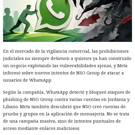
En el mercado de la vigilancia comercial, las prohibiciones
judiciales no siempre detienen a quienes ya han construido
un negocio explotando las vulnerabilidades ajenas, y Meta
informó sobre nuevos intentos de NSO Group de atacar a
usuarios de WhatsApp.
Según la compañía, WhatsApp detectó y bloqueó ataques de
phishing de NSO Group contra varias cuentas en Jordania y
Líbano. Meta también descubrió que NSO creó cuentas de
prueba y grupos en la aplicación de mensajería. No se trata
de una campaña masiva, sino de intentos puntuales de
acceso mediante enlaces maliciosos.