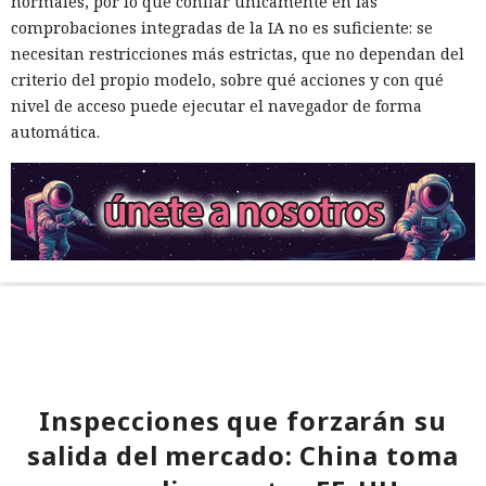
normales, por lo que confiar únicamente en las
comprobaciones integradas de la IA no es suficiente: se
necesitan restricciones más estrictas, que no dependan del
criterio del propio modelo, sobre qué acciones y con qué
nivel de acceso puede ejecutar el navegador de forma
automática.
Inspecciones que forzarán su
salida del mercado: China toma