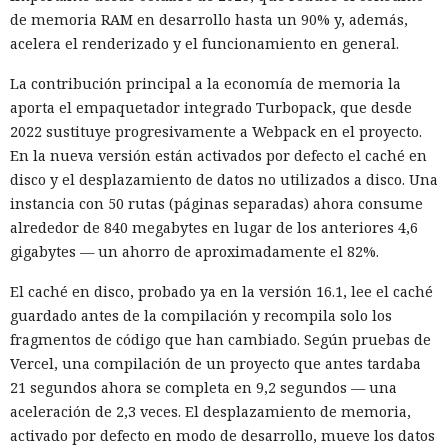
de memoria RAM en desarrollo hasta un 90% y, además,
acelera el renderizado y el funcionamiento en general.
La contribución principal a la economía de memoria la
aporta el empaquetador integrado Turbopack, que desde
2022 sustituye progresivamente a Webpack en el proyecto.
En la nueva versión están activados por defecto el caché en
disco y el desplazamiento de datos no utilizados a disco. Una
instancia con 50 rutas (páginas separadas) ahora consume
alrededor de 840 megabytes en lugar de los anteriores 4,6
gigabytes — un ahorro de aproximadamente el 82%.
El caché en disco, probado ya en la versión 16.1, lee el caché
guardado antes de la compilación y recompila solo los
fragmentos de código que han cambiado. Según pruebas de
Vercel, una compilación de un proyecto que antes tardaba
21 segundos ahora se completa en 9,2 segundos — una
aceleración de 2,3 veces. El desplazamiento de memoria,
activado por defecto en modo de desarrollo, mueve los datos