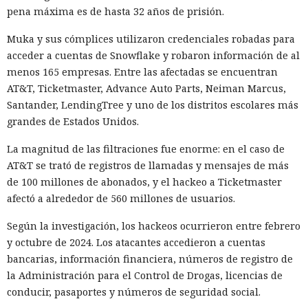
pena máxima es de hasta 32 años de prisión.
Muka y sus cómplices utilizaron credenciales robadas para
acceder a cuentas de Snowflake y robaron información de al
menos 165 empresas. Entre las afectadas se encuentran
AT&T, Ticketmaster, Advance Auto Parts, Neiman Marcus,
Santander, LendingTree y uno de los distritos escolares más
grandes de Estados Unidos.
La magnitud de las filtraciones fue enorme: en el caso de
AT&T se trató de registros de llamadas y mensajes de más
de 100 millones de abonados, y el hackeo a Ticketmaster
afectó a alrededor de 560 millones de usuarios.
Según la investigación, los hackeos ocurrieron entre febrero
y octubre de 2024. Los atacantes accedieron a cuentas
bancarias, información financiera, números de registro de
la Administración para el Control de Drogas, licencias de
conducir, pasaportes y números de seguridad social.