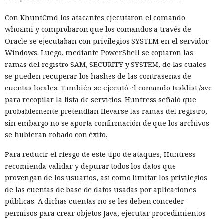
Con KhuntCmd los atacantes ejecutaron el comando
whoami y comprobaron que los comandos a través de
Oracle se ejecutaban con privilegios SYSTEM en el servidor
Windows. Luego, mediante PowerShell se copiaron las
ramas del registro SAM, SECURITY y SYSTEM, de las cuales
se pueden recuperar los hashes de las contraseñas de
cuentas locales. También se ejecutó el comando tasklist /svc
para recopilar la lista de servicios. Huntress señaló que
probablemente pretendían llevarse las ramas del registro,
sin embargo no se aporta confirmación de que los archivos
se hubieran robado con éxito.
Para reducir el riesgo de este tipo de ataques, Huntress
recomienda validar y depurar todos los datos que
provengan de los usuarios, así como limitar los privilegios
de las cuentas de base de datos usadas por aplicaciones
públicas. A dichas cuentas no se les deben conceder
permisos para crear objetos Java, ejecutar procedimientos