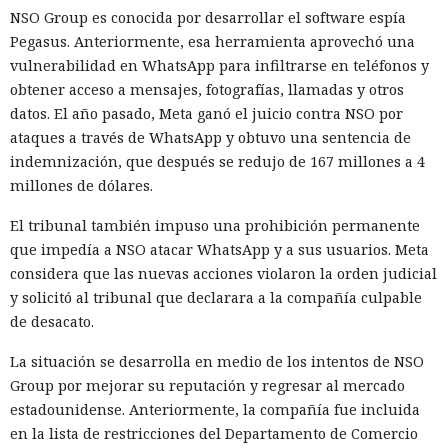
NSO Group es conocida por desarrollar el software espía
Pegasus. Anteriormente, esa herramienta aprovechó una
vulnerabilidad en WhatsApp para infiltrarse en teléfonos y
obtener acceso a mensajes, fotografías, llamadas y otros
datos. El año pasado, Meta ganó el juicio contra NSO por
ataques a través de WhatsApp y obtuvo una sentencia de
indemnización, que después se redujo de 167 millones a 4
millones de dólares.
El tribunal también impuso una prohibición permanente
que impedía a NSO atacar WhatsApp y a sus usuarios. Meta
considera que las nuevas acciones violaron la orden judicial
y solicitó al tribunal que declarara a la compañía culpable
de desacato.
La situación se desarrolla en medio de los intentos de NSO
Group por mejorar su reputación y regresar al mercado
estadounidense. Anteriormente, la compañía fue incluida
en la lista de restricciones del Departamento de Comercio