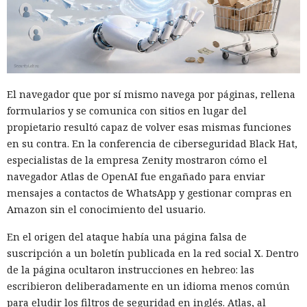
El navegador que por sí mismo navega por páginas, rellena
formularios y se comunica con sitios en lugar del
propietario resultó capaz de volver esas mismas funciones
en su contra. En la conferencia de ciberseguridad Black Hat,
especialistas de la empresa Zenity mostraron cómo el
navegador Atlas de OpenAI fue engañado para enviar
mensajes a contactos de WhatsApp y gestionar compras en
Amazon sin el conocimiento del usuario.
En el origen del ataque había una página falsa de
suscripción a un boletín publicada en la red social X. Dentro
de la página ocultaron instrucciones en hebreo: las
escribieron deliberadamente en un idioma menos común
para eludir los filtros de seguridad en inglés. Atlas, al