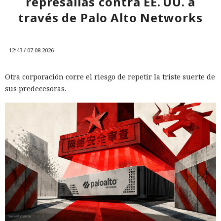
represalias contra EE. UU. a
través de Palo Alto Networks
12:43 / 07.08.2026
Otra corporación corre el riesgo de repetir la triste suerte de
sus predecesoras.