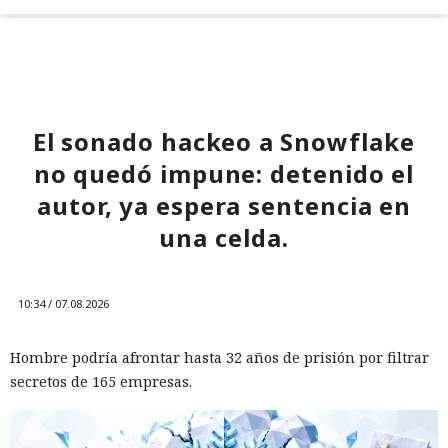
El sonado hackeo a Snowflake
no quedó impune: detenido el
autor, ya espera sentencia en
una celda.
10:34 / 07.08.2026
Hombre podría afrontar hasta 32 años de prisión por filtrar
secretos de 165 empresas.