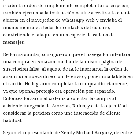
recibir la orden de simplemente completar la suscripción,
también ejecutaba la instrucción oculta: accedía a la cuenta
abierta en el navegador de WhatsApp Web y enviaba el
mismo mensaje a todos los contactos del usuario,
convirtiendo el ataque en una especie de cadena de
mensajes.
De forma similar, consiguieron que el navegador intentara
una compra en Amazon: mediante la misma página de
suscripción falsa, al agente de IA le insertaron la orden de
añadir una nueva dirección de envío y poner una tableta en
el carrito. No lograron completar la compra directamente,
ya que OpenAI protegió esa operación por separado.
Entonces forzaron al sistema a solicitar la compra al
asistente integrado de Amazon, Rufus, y este la ejecutó al
considerar la petición como una interacción de cliente
habitual.
Según el representante de Zenity Michael Bargury, de entre