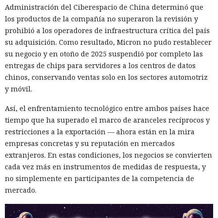
Administración del Ciberespacio de China determinó que
los productos de la compañía no superaron la revisión y
prohibió a los operadores de infraestructura crítica del país
su adquisición. Como resultado, Micron no pudo restablecer
su negocio y en otoño de 2025 suspendió por completo las
entregas de chips para servidores a los centros de datos
chinos, conservando ventas solo en los sectores automotriz
y móvil.
Así, el enfrentamiento tecnológico entre ambos países hace
tiempo que ha superado el marco de aranceles recíprocos y
restricciones a la exportación — ahora están en la mira
empresas concretas y su reputación en mercados
extranjeros. En estas condiciones, los negocios se convierten
cada vez más en instrumentos de medidas de respuesta, y
no simplemente en participantes de la competencia de
mercado.