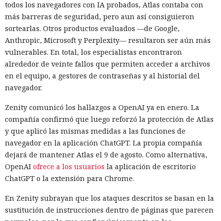
todos los navegadores con IA probados, Atlas contaba con
más barreras de seguridad, pero aun así consiguieron
sortearlas. Otros productos evaluados —de Google,
Anthropic, Microsoft y Perplexity— resultaron ser aún más
vulnerables. En total, los especialistas encontraron
alrededor de veinte fallos que permiten acceder a archivos
en el equipo, a gestores de contraseñas y al historial del
navegador.
Zenity comunicó los hallazgos a OpenAI ya en enero. La
compañía confirmó que luego reforzó la protección de Atlas
y que aplicó las mismas medidas a las funciones de
navegador en la aplicación ChatGPT. La propia compañía
dejará de mantener Atlas el 9 de agosto. Como alternativa,
OpenAI
ofrece a los usuarios
la aplicación de escritorio
ChatGPT o la extensión para Chrome.
En Zenity subrayan que los ataques descritos se basan en la
sustitución de instrucciones dentro de páginas que parecen