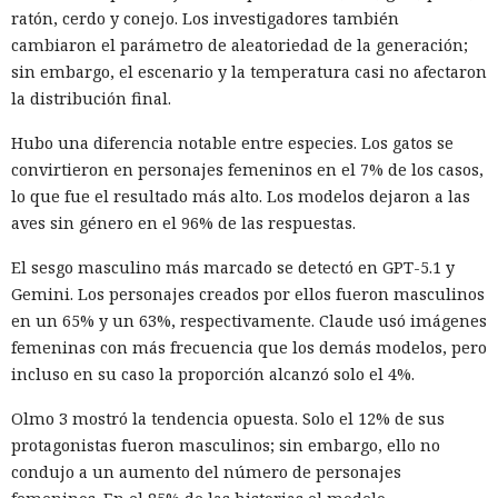
ratón, cerdo y conejo. Los investigadores también
cambiaron el parámetro de aleatoriedad de la generación;
sin embargo, el escenario y la temperatura casi no afectaron
la distribución final.
Hubo una diferencia notable entre especies. Los gatos se
convirtieron en personajes femeninos en el 7% de los casos,
lo que fue el resultado más alto. Los modelos dejaron a las
aves sin género en el 96% de las respuestas.
El sesgo masculino más marcado se detectó en GPT-5.1 y
Gemini. Los personajes creados por ellos fueron masculinos
en un 65% y un 63%, respectivamente. Claude usó imágenes
femeninas con más frecuencia que los demás modelos, pero
incluso en su caso la proporción alcanzó solo el 4%.
Olmo 3 mostró la tendencia opuesta. Solo el 12% de sus
protagonistas fueron masculinos; sin embargo, ello no
condujo a un aumento del número de personajes