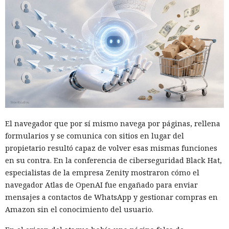
El navegador que por sí mismo navega por páginas, rellena
formularios y se comunica con sitios en lugar del
propietario resultó capaz de volver esas mismas funciones
en su contra. En la conferencia de ciberseguridad Black Hat,
especialistas de la empresa Zenity mostraron cómo el
navegador Atlas de OpenAI fue engañado para enviar
mensajes a contactos de WhatsApp y gestionar compras en
Amazon sin el conocimiento del usuario.