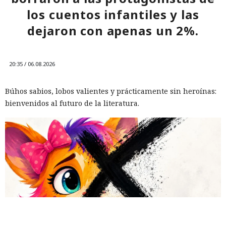
los cuentos infantiles y las
dejaron con apenas un 2%.
20:35 / 06.08.2026
Búhos sabios, lobos valientes y prácticamente sin heroínas:
bienvenidos al futuro de la literatura.