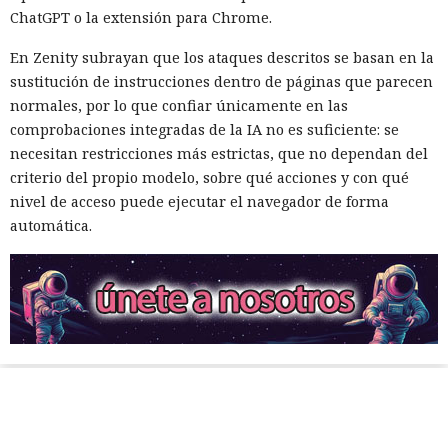
ChatGPT o la extensión para Chrome.
En Zenity subrayan que los ataques descritos se basan en la
sustitución de instrucciones dentro de páginas que parecen
normales, por lo que confiar únicamente en las
comprobaciones integradas de la IA no es suficiente: se
necesitan restricciones más estrictas, que no dependan del
criterio del propio modelo, sobre qué acciones y con qué
nivel de acceso puede ejecutar el navegador de forma
automática.