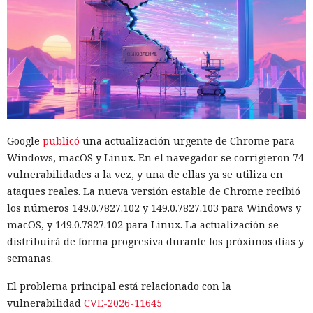
Google
publicó
una actualización urgente de Chrome para
Windows, macOS y Linux. En el navegador se corrigieron 74
vulnerabilidades a la vez, y una de ellas ya se utiliza en
ataques reales. La nueva versión estable de Chrome recibió
los números 149.0.7827.102 y 149.0.7827.103 para Windows y
macOS, y 149.0.7827.102 para Linux. La actualización se
distribuirá de forma progresiva durante los próximos días y
semanas.
El problema principal está relacionado con la
vulnerabilidad
CVE-2026-11645