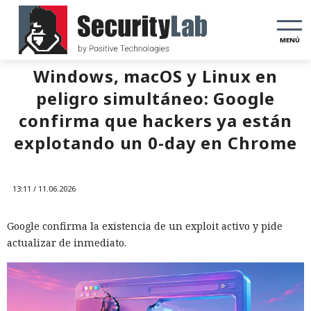
MENÚ
Windows, macOS y Linux en
peligro simultáneo: Google
confirma que hackers ya están
explotando un 0-day en Chrome
13:11 / 11.06.2026
Google confirma la existencia de un exploit activo y pide
actualizar de inmediato.