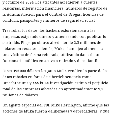
y octubre de 2024. Los atacantes accedieron a cuentas
bancarias, información financiera, números de registro de
la Administración para el Control de Drogas, licencias de
conducir, pasaportes y números de seguridad social.
Tras robar los datos, los hackers extorsionaban a las
empresas exigiendo dinero y amenazando con publicar lo
sustraído. El grupo obtuvo alrededor de 2,5 millones de
dólares en rescates; además, Muka chantajeó al menos a
una víctima de forma reiterada, utilizando datos de un
funcionario público en activo o retirado y de su familia.
Otros 495.000 dólares los ganó Muka vendiendo parte de los
datos robados en foros de ciberdelincuencia como
BreachForums y XSS.is. La investigación estimó el perjuicio
total de las empresas afectadas en aproximadamente 9,5
millones de dólares.
Un agente especial del FBI, Mike Herrington, afirmó que las
acciones de Muka fueron deliberadas y depredadoras, y que