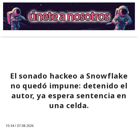
El sonado hackeo a Snowflake
no quedó impune: detenido el
autor, ya espera sentencia en
una celda.
10:34 / 07.08.2026