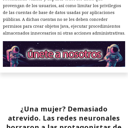
provengan de los usuarios, así como limitar los privilegios
de las cuentas de base de datos usadas por aplicaciones
públicas. A dichas cuentas no se les deben conceder
permisos para crear objetos Java, ejecutar procedimientos
almacenados innecesarios ni otras acciones administrativas.
¿Una mujer? Demasiado
atrevido. Las redes neuronales
borraron a las protagonistas de