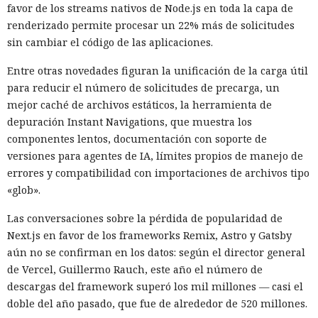
favor de los streams nativos de Node.js en toda la capa de
renderizado permite procesar un 22% más de solicitudes
sin cambiar el código de las aplicaciones.
Entre otras novedades figuran la unificación de la carga útil
para reducir el número de solicitudes de precarga, un
mejor caché de archivos estáticos, la herramienta de
depuración Instant Navigations, que muestra los
componentes lentos, documentación con soporte de
versiones para agentes de IA, límites propios de manejo de
errores y compatibilidad con importaciones de archivos tipo
«glob».
Las conversaciones sobre la pérdida de popularidad de
Next.js en favor de los frameworks Remix, Astro y Gatsby
aún no se confirman en los datos: según el director general
de Vercel, Guillermo Rauch, este año el número de
descargas del framework superó los mil millones — casi el
doble del año pasado, que fue de alrededor de 520 millones.