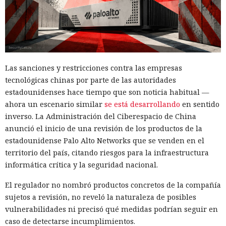
Las sanciones y restricciones contra las empresas
tecnológicas chinas por parte de las autoridades
estadounidenses hace tiempo que son noticia habitual —
ahora un escenario similar
se está desarrollando
en sentido
inverso. La Administración del Ciberespacio de China
anunció el inicio de una revisión de los productos de la
estadounidense Palo Alto Networks que se venden en el
territorio del país, citando riesgos para la infraestructura
informática crítica y la seguridad nacional.
El regulador no nombró productos concretos de la compañía
sujetos a revisión, no reveló la naturaleza de posibles
vulnerabilidades ni precisó qué medidas podrían seguir en
caso de detectarse incumplimientos.