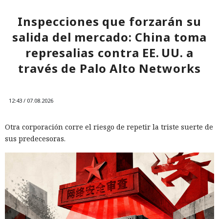
Inspecciones que forzarán su
salida del mercado: China toma
represalias contra EE. UU. a
través de Palo Alto Networks
12:43 / 07.08.2026
Otra corporación corre el riesgo de repetir la triste suerte de
sus predecesoras.