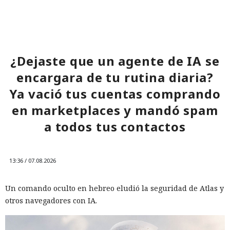
¿Dejaste que un agente de IA se
encargara de tu rutina diaria?
Ya vació tus cuentas comprando
en marketplaces y mandó spam
a todos tus contactos
13:36 / 07.08.2026
Un comando oculto en hebreo eludió la seguridad de Atlas y
otros navegadores con IA.