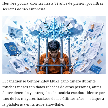
Hombre podría afrontar hasta 32 años de prisión por filtrar
secretos de 165 empresas.
El canadiense Connor Riley Muka ganó dinero durante
muchos meses con datos robados de otras personas, antes
de ser detenido y entregado a la justicia estadounidense por
uno de los mayores hackeos de los últimos años — ataque a
la plataforma en la nube Snowflake.