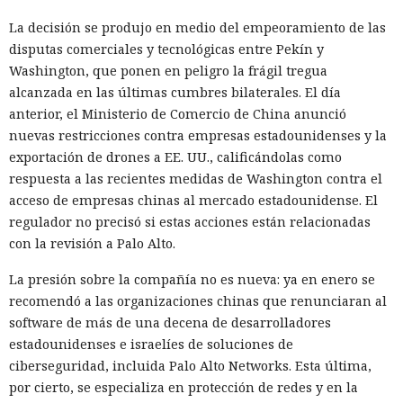
La decisión se produjo en medio del empeoramiento de las
disputas comerciales y tecnológicas entre Pekín y
Washington, que ponen en peligro la frágil tregua
alcanzada en las últimas cumbres bilaterales. El día
anterior, el Ministerio de Comercio de China anunció
nuevas restricciones contra empresas estadounidenses y la
exportación de drones a EE. UU., calificándolas como
respuesta a las recientes medidas de Washington contra el
acceso de empresas chinas al mercado estadounidense. El
regulador no precisó si estas acciones están relacionadas
con la revisión a Palo Alto.
La presión sobre la compañía no es nueva: ya en enero se
recomendó a las organizaciones chinas que renunciaran al
software de más de una decena de desarrolladores
estadounidenses e israelíes de soluciones de
ciberseguridad, incluida Palo Alto Networks. Esta última,
por cierto, se especializa en protección de redes y en la