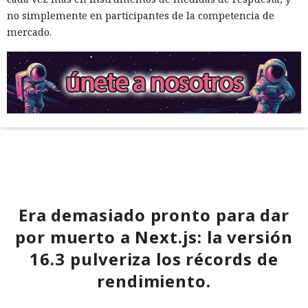
no simplemente en participantes de la competencia de
mercado.
Era demasiado pronto para dar
por muerto a Next.js: la versión
16.3 pulveriza los récords de
rendimiento.