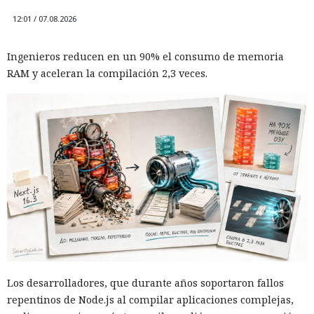
12:01 / 07.08.2026
Ingenieros reducen en un 90% el consumo de memoria
RAM y aceleran la compilación 2,3 veces.
Los desarrolladores, que durante años soportaron fallos
repentinos de Node.js al compilar aplicaciones complejas,