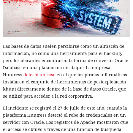
Las bases de datos suelen percibirse como un almacén de
información, no como una herramienta para el hacking,
pero los atacantes encontraron la forma de convertir Oracle
Database en una plataforma de ataque. La empresa
Huntress
detectó un caso
en el que los piratas informáticos
instalaron el conjunto de herramientas de postexplotación
khunt directamente dentro de la base de datos Oracle, que
se utilizó para acceder a la red corporativa.
El incidente se registró el 27 de julio de este año, cuando la
plataforma Huntress detectó el robo de credenciales en un
servidor con Oracle. Los registros de Apache mostraron que
el acceso se obtuvo a través de una función de búsqueda