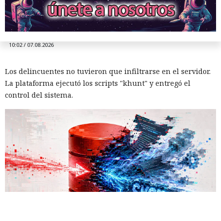
ataque encubierto
10:02 / 07.08.2026
Los delincuentes no tuvieron que infiltrarse en el servidor.
La plataforma ejecutó los scripts "khunt" y entregó el
control del sistema.