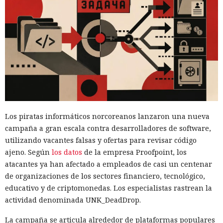
Los piratas informáticos norcoreanos lanzaron una nueva
campaña a gran escala contra desarrolladores de software,
utilizando vacantes falsas y ofertas para revisar código
ajeno. Según
los datos
de la empresa Proofpoint, los
atacantes ya han afectado a empleados de casi un centenar
de organizaciones de los sectores financiero, tecnológico,
educativo y de criptomonedas. Los especialistas rastrean la
actividad denominada UNK_DeadDrop.
La campaña se articula alrededor de plataformas populares