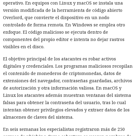
operativo. En equipos con Linux y macOS se instala una
versión modificada de la herramienta de código abierto
Overlord, que convierte el dispositivo en un nodo
controlado de forma remota. En Windows se emplea otro
enfoque. El código malicioso se ejecuta dentro de
componentes del propio editor e intenta no dejar rastros
visibles en el disco.
El objetivo principal de los atacantes es robar activos
digitales y credenciales. Los programas maliciosos recopilan
el contenido de monederos de criptomonedas, datos de
extensiones del navegador, contraseñas guardadas, archivos
de autorización y otra información valiosa. En macOS y
Linux los atacantes además muestran ventanas del sistema
falsas para obtener la contraseña del usuario, tras lo cual
intentan obtener privilegios elevados y extraer datos de los
almacenes de claves del sistema.
En seis semanas los especialistas registraron más de 250