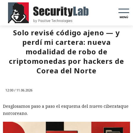
MENÚ
Solo revisé código ajeno — y
perdí mi cartera: nueva
modalidad de robo de
criptomonedas por hackers de
Corea del Norte
12:00 / 11.06.2026
Desglosamos paso a paso el esquema del nuevo ciberataque
norcoreano.