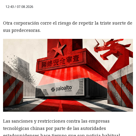
12:43 / 07.08.2026
Otra corporación corre el riesgo de repetir la triste suerte de
sus predecesoras.
Las sanciones y restricciones contra las empresas
tecnológicas chinas por parte de las autoridades
estadounidenses hace tiempo que son noticia habitual —