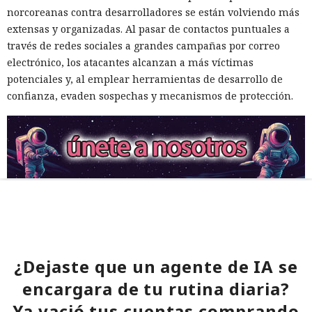
norcoreanas contra desarrolladores se están volviendo más
extensas y organizadas. Al pasar de contactos puntuales a
través de redes sociales a grandes campañas por correo
electrónico, los atacantes alcanzan a más víctimas
potenciales y, al emplear herramientas de desarrollo de
confianza, evaden sospechas y mecanismos de protección.
¿Dejaste que un agente de IA se
encargara de tu rutina diaria?
Ya vació tus cuentas comprando