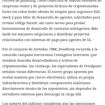
correos de phishing. Como cobertura se usaron nombres de
empresas reales y de proyectos ficticios de criptomonedas.
Entre los cebos hubo ofertas de empleo para ingeniero full-
stack y para líder de desarrollo de agentes, solicitudes para
revisar código fuente, así como tareas para probar
herramientas de desarrollo de contratos inteligentes. Más
tarde los atacantes empezaron a distribuir proyectos
relacionados con sistemas de pago para agentes de IA.
Por el conjunto de métodos, UNK_DeadDrop recuerda a la
conocida campaña norcoreana Contagious Interview, que
también buscaba desarrolladores y activos de
criptomonedas. Sin embargo, los especialistas de Proofpoint
señalan varias diferencias. El nuevo grupo apuesta por
envíos masivos por correo electrónico, utiliza su propia
infraestructura y distribuye componentes maliciosos
directamente dentro de los repositorios, sin depender de
servidores externos para descargar la carga útil.
Los autores del informe consideran que las operaciones