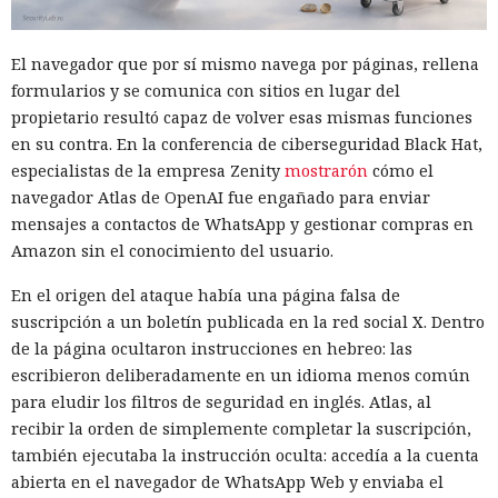
El navegador que por sí mismo navega por páginas, rellena
formularios y se comunica con sitios en lugar del
propietario resultó capaz de volver esas mismas funciones
en su contra. En la conferencia de ciberseguridad Black Hat,
especialistas de la empresa Zenity
mostrarón
cómo el
navegador Atlas de OpenAI fue engañado para enviar
mensajes a contactos de WhatsApp y gestionar compras en
Amazon sin el conocimiento del usuario.
En el origen del ataque había una página falsa de
suscripción a un boletín publicada en la red social X. Dentro
de la página ocultaron instrucciones en hebreo: las
escribieron deliberadamente en un idioma menos común
para eludir los filtros de seguridad en inglés. Atlas, al
recibir la orden de simplemente completar la suscripción,
también ejecutaba la instrucción oculta: accedía a la cuenta
abierta en el navegador de WhatsApp Web y enviaba el