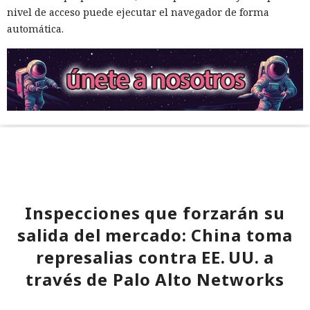
nivel de acceso puede ejecutar el navegador de forma
automática.
Inspecciones que forzarán su
salida del mercado: China toma
represalias contra EE. UU. a
través de Palo Alto Networks