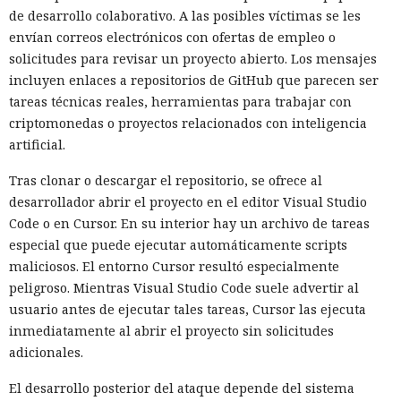
de desarrollo colaborativo. A las posibles víctimas se les
envían correos electrónicos con ofertas de empleo o
solicitudes para revisar un proyecto abierto. Los mensajes
incluyen enlaces a repositorios de GitHub que parecen ser
tareas técnicas reales, herramientas para trabajar con
criptomonedas o proyectos relacionados con inteligencia
artificial.
Tras clonar o descargar el repositorio, se ofrece al
desarrollador abrir el proyecto en el editor Visual Studio
Code o en Cursor. En su interior hay un archivo de tareas
especial que puede ejecutar automáticamente scripts
maliciosos. El entorno Cursor resultó especialmente
peligroso. Mientras Visual Studio Code suele advertir al
usuario antes de ejecutar tales tareas, Cursor las ejecuta
inmediatamente al abrir el proyecto sin solicitudes
adicionales.
El desarrollo posterior del ataque depende del sistema