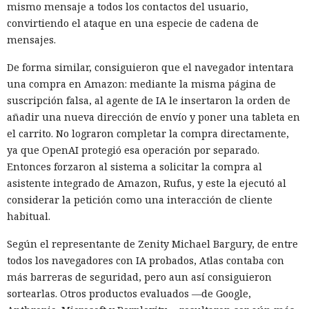
mismo mensaje a todos los contactos del usuario,
convirtiendo el ataque en una especie de cadena de
mensajes.
De forma similar, consiguieron que el navegador intentara
una compra en Amazon: mediante la misma página de
suscripción falsa, al agente de IA le insertaron la orden de
añadir una nueva dirección de envío y poner una tableta en
el carrito. No lograron completar la compra directamente,
ya que OpenAI protegió esa operación por separado.
Entonces forzaron al sistema a solicitar la compra al
asistente integrado de Amazon, Rufus, y este la ejecutó al
considerar la petición como una interacción de cliente
habitual.
Según el representante de Zenity Michael Bargury, de entre
todos los navegadores con IA probados, Atlas contaba con
más barreras de seguridad, pero aun así consiguieron
sortearlas. Otros productos evaluados —de Google,