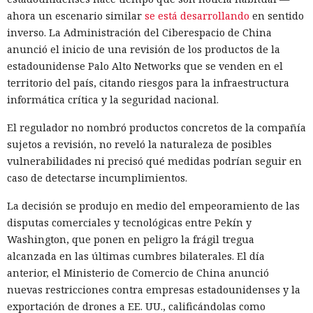
ahora un escenario similar
se está desarrollando
en sentido
inverso. La Administración del Ciberespacio de China
anunció el inicio de una revisión de los productos de la
estadounidense Palo Alto Networks que se venden en el
territorio del país, citando riesgos para la infraestructura
informática crítica y la seguridad nacional.
El regulador no nombró productos concretos de la compañía
sujetos a revisión, no reveló la naturaleza de posibles
vulnerabilidades ni precisó qué medidas podrían seguir en
caso de detectarse incumplimientos.
La decisión se produjo en medio del empeoramiento de las
disputas comerciales y tecnológicas entre Pekín y
Washington, que ponen en peligro la frágil tregua
alcanzada en las últimas cumbres bilaterales. El día
anterior, el Ministerio de Comercio de China anunció
nuevas restricciones contra empresas estadounidenses y la
exportación de drones a EE. UU., calificándolas como