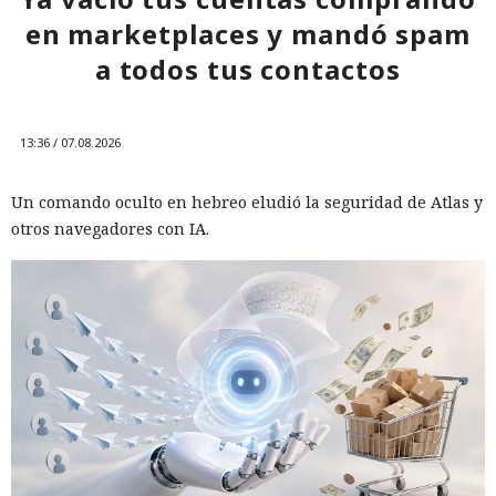
en marketplaces y mandó spam
a todos tus contactos
13:36 / 07.08.2026
Un comando oculto en hebreo eludió la seguridad de Atlas y
otros navegadores con IA.