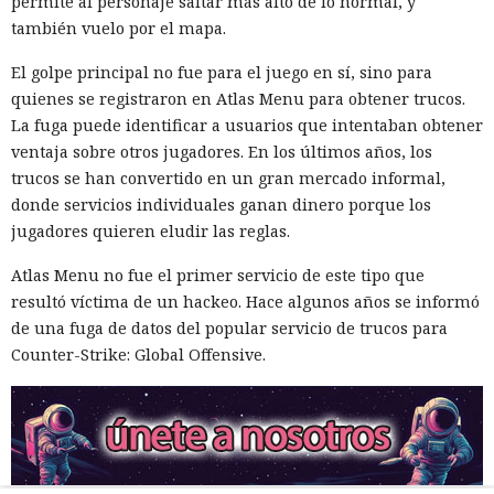
permite al personaje saltar más alto de lo normal, y
también vuelo por el mapa.
El golpe principal no fue para el juego en sí, sino para
quienes se registraron en Atlas Menu para obtener trucos.
La fuga puede identificar a usuarios que intentaban obtener
ventaja sobre otros jugadores. En los últimos años, los
trucos se han convertido en un gran mercado informal,
donde servicios individuales ganan dinero porque los
jugadores quieren eludir las reglas.
Atlas Menu no fue el primer servicio de este tipo que
resultó víctima de un hackeo. Hace algunos años se informó
de una fuga de datos del popular servicio de trucos para
Counter-Strike: Global Offensive.