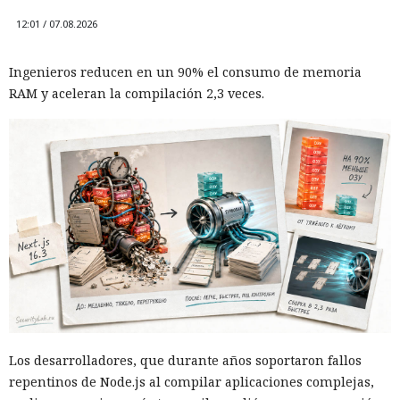
12:01 / 07.08.2026
Ingenieros reducen en un 90% el consumo de memoria
RAM y aceleran la compilación 2,3 veces.
Los desarrolladores, que durante años soportaron fallos
repentinos de Node.js al compilar aplicaciones complejas,