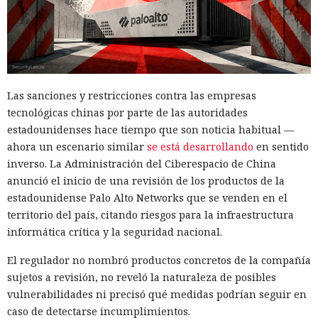
Las sanciones y restricciones contra las empresas
tecnológicas chinas por parte de las autoridades
estadounidenses hace tiempo que son noticia habitual —
ahora un escenario similar
se está desarrollando
en sentido
inverso. La Administración del Ciberespacio de China
anunció el inicio de una revisión de los productos de la
estadounidense Palo Alto Networks que se venden en el
territorio del país, citando riesgos para la infraestructura
informática crítica y la seguridad nacional.
El regulador no nombró productos concretos de la compañía
sujetos a revisión, no reveló la naturaleza de posibles
vulnerabilidades ni precisó qué medidas podrían seguir en
caso de detectarse incumplimientos.