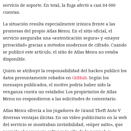
servicio de soporte. En total, la fuga afectó a casi 64 000
cuentas.
La situación resulta especialmente irónica frente a las
promesas del propio Atlas Menu. En el sitio oficial, el
servicio aseguraba una «autenticación segura» y «mayor
privacidad» gracias a métodos modernos de cifrado. Cuando
se publicó este artículo, el sitio de Atlas Menu no estaba
disponible.
Quien se atribuyó la responsabilidad del hackeo publicó los
datos presuntamente robados en
GitHub
. Según los
mensajes publicados, el motivo podría haber sido la
venganza contra un estafador. Los propietarios de Atlas
Menu no respondieron a las solicitudes de comentario.
Atlas Menu ofrecía a los jugadores de Grand Theft Auto V
diversas ventajas ilícitas. En un video publicitario en la web
del servicio se mostraban invisibilidad, «súper salto», que