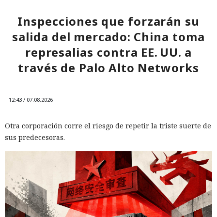
Inspecciones que forzarán su
salida del mercado: China toma
represalias contra EE. UU. a
través de Palo Alto Networks
12:43 / 07.08.2026
Otra corporación corre el riesgo de repetir la triste suerte de
sus predecesoras.