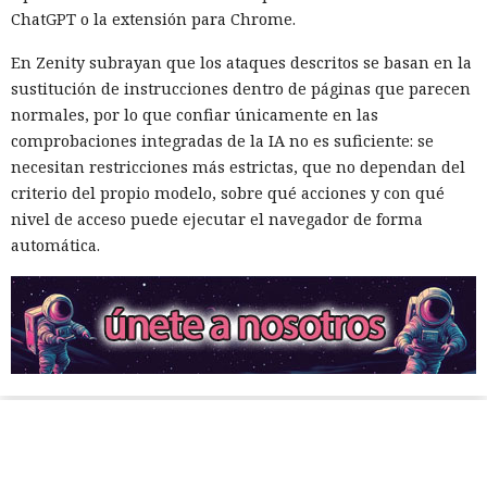
ChatGPT o la extensión para Chrome.
En Zenity subrayan que los ataques descritos se basan en la
sustitución de instrucciones dentro de páginas que parecen
normales, por lo que confiar únicamente en las
comprobaciones integradas de la IA no es suficiente: se
necesitan restricciones más estrictas, que no dependan del
criterio del propio modelo, sobre qué acciones y con qué
nivel de acceso puede ejecutar el navegador de forma
automática.