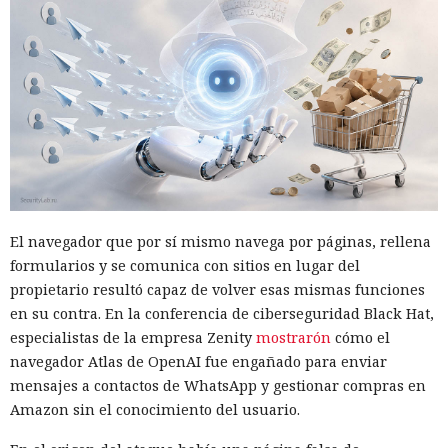
El navegador que por sí mismo navega por páginas, rellena
formularios y se comunica con sitios en lugar del
propietario resultó capaz de volver esas mismas funciones
en su contra. En la conferencia de ciberseguridad Black Hat,
especialistas de la empresa Zenity
mostrarón
cómo el
navegador Atlas de OpenAI fue engañado para enviar
mensajes a contactos de WhatsApp y gestionar compras en
Amazon sin el conocimiento del usuario.