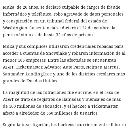
Muka, de 26 años, se declaró culpable de cargos de fraude
informático y telefónico, robo agravado de datos personales
y conspiración en un tribunal federal del estado de
Washington. Su sentencia se dictará el 27 de octubre; la
pena máxima es de hasta 32 años de prisión.
Muka y sus cómplices utilizaron credenciales robadas para
acceder a cuentas de Snowflake y robaron información de al
menos 165 empresas. Entre las afectadas se encuentran
AT&T, Ticketmaster, Advance Auto Parts, Neiman Marcus,
Santander, LendingTree y uno de los distritos escolares más
grandes de Estados Unidos.
La magnitud de las filtraciones fue enorme: en el caso de
AT&T se trató de registros de llamadas y mensajes de más
de 100 millones de abonados, y el hackeo a Ticketmaster
afectó a alrededor de 560 millones de usuarios.
Según la investigación, los hackeos ocurrieron entre febrero