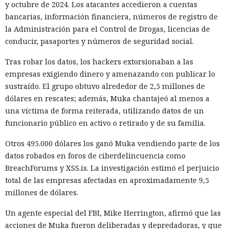
y octubre de 2024. Los atacantes accedieron a cuentas
bancarias, información financiera, números de registro de
la Administración para el Control de Drogas, licencias de
conducir, pasaportes y números de seguridad social.
Tras robar los datos, los hackers extorsionaban a las
empresas exigiendo dinero y amenazando con publicar lo
sustraído. El grupo obtuvo alrededor de 2,5 millones de
dólares en rescates; además, Muka chantajeó al menos a
una víctima de forma reiterada, utilizando datos de un
funcionario público en activo o retirado y de su familia.
Otros 495.000 dólares los ganó Muka vendiendo parte de los
datos robados en foros de ciberdelincuencia como
BreachForums y XSS.is. La investigación estimó el perjuicio
total de las empresas afectadas en aproximadamente 9,5
millones de dólares.
Un agente especial del FBI, Mike Herrington, afirmó que las
acciones de Muka fueron deliberadas y depredadoras, y que