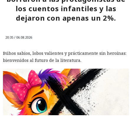
los cuentos infantiles y las
dejaron con apenas un 2%.
20:35 / 06.08.2026
Búhos sabios, lobos valientes y prácticamente sin heroínas:
bienvenidos al futuro de la literatura.