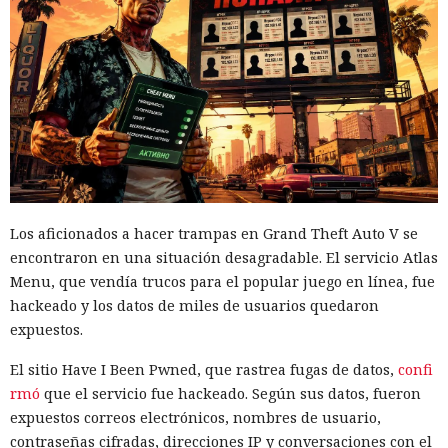
Los aficionados a hacer trampas en Grand Theft Auto V se
encontraron en una situación desagradable. El servicio Atlas
Menu, que vendía trucos para el popular juego en línea, fue
hackeado y los datos de miles de usuarios quedaron
expuestos.
El sitio Have I Been Pwned, que rastrea fugas de datos,
confi
rmó
que el servicio fue hackeado. Según sus datos, fueron
expuestos correos electrónicos, nombres de usuario,
contraseñas cifradas, direcciones IP y conversaciones con el