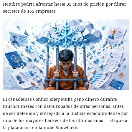
Hombre podría afrontar hasta 32 años de prisión por filtrar
secretos de 165 empresas.
El canadiense Connor Riley Muka ganó dinero durante
muchos meses con datos robados de otras personas, antes
de ser detenido y entregado a la justicia estadounidense por
uno de los mayores hackeos de los últimos años — ataque a
la plataforma en la nube Snowflake.