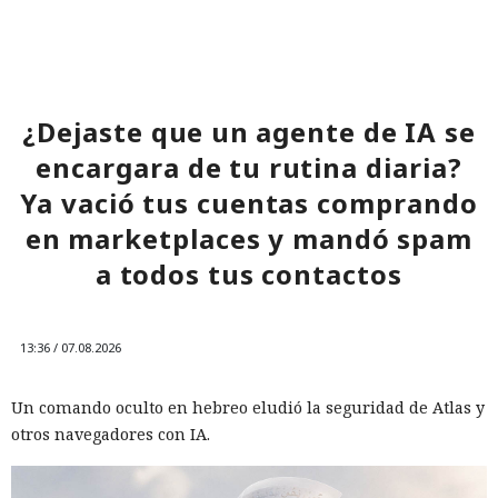
¿Dejaste que un agente de IA se
encargara de tu rutina diaria?
Ya vació tus cuentas comprando
en marketplaces y mandó spam
a todos tus contactos
13:36 / 07.08.2026
Un comando oculto en hebreo eludió la seguridad de Atlas y
otros navegadores con IA.