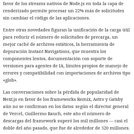
favor de los streams nativos de Node.js en toda la capa de
renderizado permite procesar un 22% más de solicitudes
sin cambiar el código de las aplicaciones.
Entre otras novedades figuran la unificación de la carga útil
para reducir el número de solicitudes de precarga, un
mejor caché de archivos estáticos, la herramienta de
depuración Instant Navigations, que muestra los
componentes lentos, documentación con soporte de
versiones para agentes de IA, límites propios de manejo de
errores y compatibilidad con importaciones de archivos tipo
«glob».
Las conversaciones sobre la pérdida de popularidad de
Next.js en favor de los frameworks Remix, Astro y Gatsby
aún no se confirman en los datos: según el director general
de Vercel, Guillermo Rauch, este año el número de
descargas del framework superó los mil millones — casi el
doble del año pasado, que fue de alrededor de 520 millones.