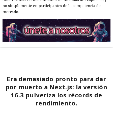
no simplemente en participantes de la competencia de
mercado.
Era demasiado pronto para dar
por muerto a Next.js: la versión
16.3 pulveriza los récords de
rendimiento.