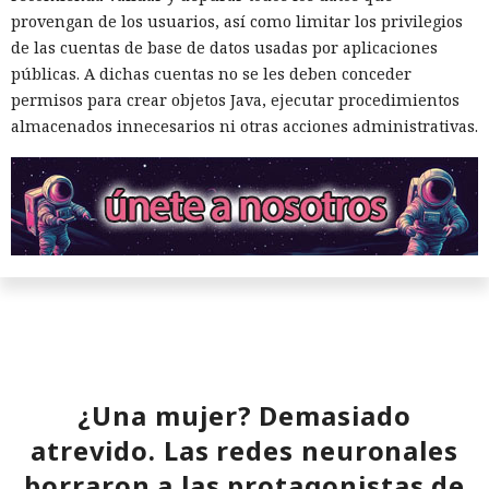
provengan de los usuarios, así como limitar los privilegios
de las cuentas de base de datos usadas por aplicaciones
públicas. A dichas cuentas no se les deben conceder
permisos para crear objetos Java, ejecutar procedimientos
almacenados innecesarios ni otras acciones administrativas.
¿Una mujer? Demasiado
atrevido. Las redes neuronales
borraron a las protagonistas de