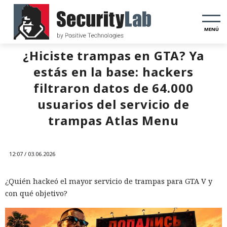
MENÚ
¿Hiciste trampas en GTA? Ya
estás en la base: hackers
filtraron datos de 64.000
usuarios del servicio de
trampas Atlas Menu
12:07 / 03.06.2026
¿Quién hackeó el mayor servicio de trampas para GTA V y
con qué objetivo?