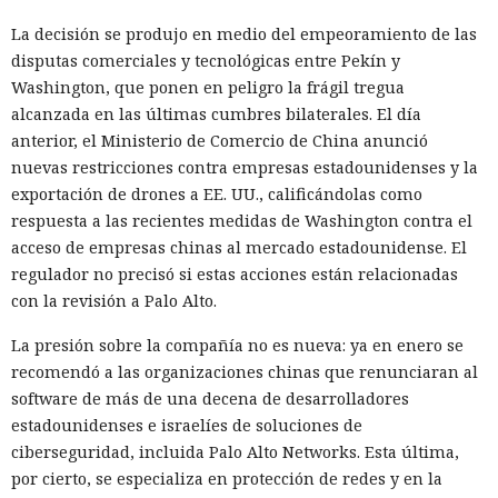
La decisión se produjo en medio del empeoramiento de las
disputas comerciales y tecnológicas entre Pekín y
Washington, que ponen en peligro la frágil tregua
alcanzada en las últimas cumbres bilaterales. El día
anterior, el Ministerio de Comercio de China anunció
nuevas restricciones contra empresas estadounidenses y la
exportación de drones a EE. UU., calificándolas como
respuesta a las recientes medidas de Washington contra el
acceso de empresas chinas al mercado estadounidense. El
regulador no precisó si estas acciones están relacionadas
con la revisión a Palo Alto.
La presión sobre la compañía no es nueva: ya en enero se
recomendó a las organizaciones chinas que renunciaran al
software de más de una decena de desarrolladores
estadounidenses e israelíes de soluciones de
ciberseguridad, incluida Palo Alto Networks. Esta última,
por cierto, se especializa en protección de redes y en la