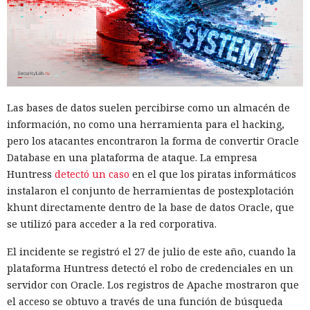
Las bases de datos suelen percibirse como un almacén de
información, no como una herramienta para el hacking,
pero los atacantes encontraron la forma de convertir Oracle
Database en una plataforma de ataque. La empresa
Huntress
detectó un caso
en el que los piratas informáticos
instalaron el conjunto de herramientas de postexplotación
khunt directamente dentro de la base de datos Oracle, que
se utilizó para acceder a la red corporativa.
El incidente se registró el 27 de julio de este año, cuando la
plataforma Huntress detectó el robo de credenciales en un
servidor con Oracle. Los registros de Apache mostraron que
el acceso se obtuvo a través de una función de búsqueda